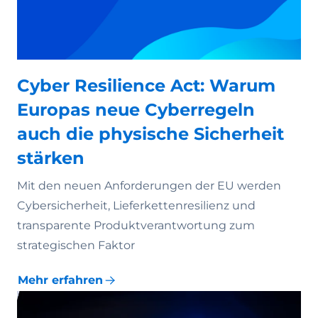
Cyber Resilience Act: Warum
Europas neue Cyberregeln
auch die physische Sicherheit
stärken
Mit den neuen Anforderungen der EU werden
Cybersicherheit, Lieferkettenresilienz und
transparente Produktverantwortung zum
strategischen Faktor
Mehr erfahren