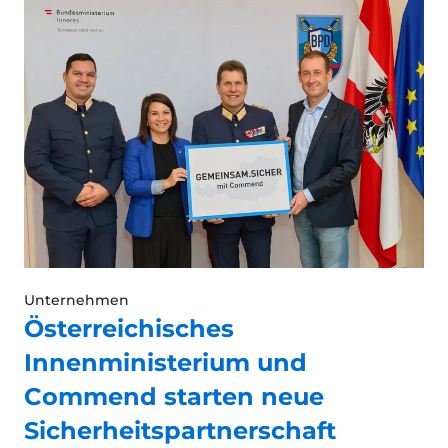
Unternehmen
Österreichisches
Innenministerium und
Commend starten neue
Sicherheitspartnerschaft