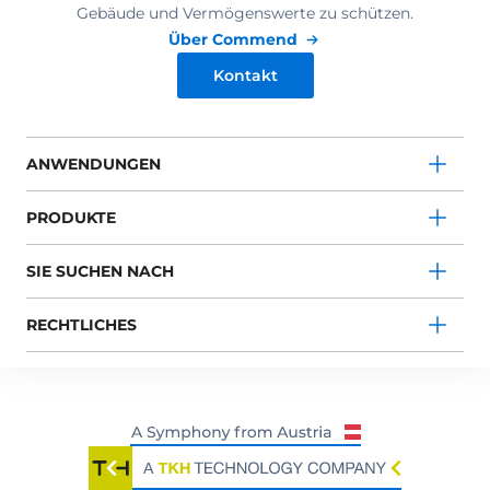
Gebäude und Vermögenswerte zu schützen.
Über Commend
Kontakt
ANWENDUNGEN
PRODUKTE
SIE SUCHEN NACH
RECHTLICHES