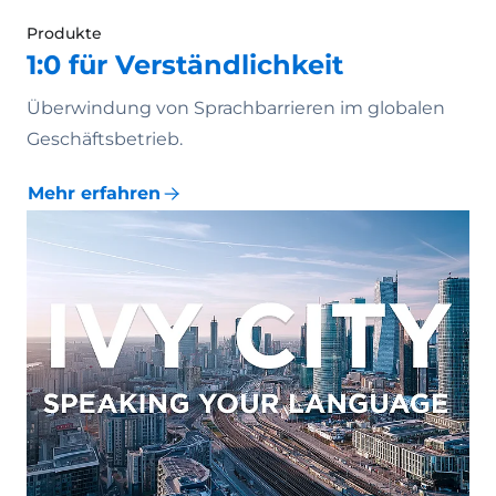
Produkte
1:0 für Verständlichkeit
Überwindung von Sprachbarrieren im globalen
Geschäftsbetrieb.
Mehr erfahren