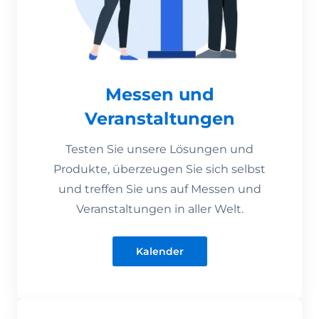
Messen und
Veranstaltungen
Testen Sie unsere Lösungen und
Produkte, überzeugen Sie sich selbst
und treffen Sie uns auf Messen und
Veranstaltungen in aller Welt.
Kalender