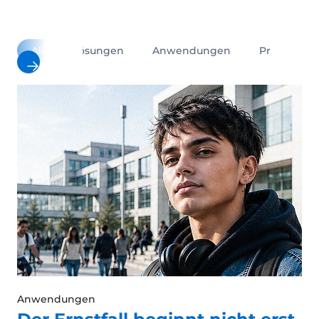
All
Lösungen
Anwendungen
Produkte
Anwendungen