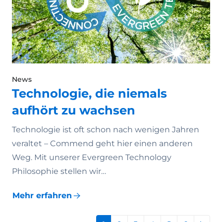
News
Technologie, die niemals
aufhört zu wachsen
Technologie ist oft schon nach wenigen Jahren
veraltet – Commend geht hier einen anderen
Weg. Mit unserer Evergreen Technology
Philosophie stellen wir…
Mehr erfahren