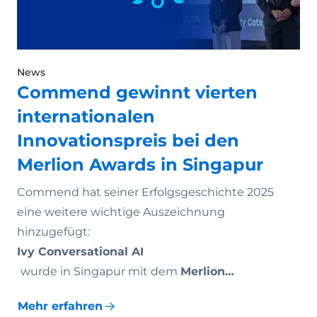
News
Commend gewinnt vierten
internationalen
Innovationspreis bei den
Merlion Awards in Singapur
Commend hat seiner Erfolgsgeschichte 2025
eine weitere wichtige Auszeichnung
hinzugefügt:
Ivy Conversational AI
wurde in Singapur mit dem
Merlion…
Mehr erfahren