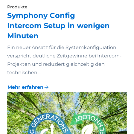
Produkte
Symphony Config
Intercom Setup in wenigen
Minuten
Ein neuer Ansatz für die Systemkonfiguration
verspricht deutliche Zeitgewinne bei Intercom-
Projekten und reduziert gleichzeitig den
technischen…
Mehr erfahren