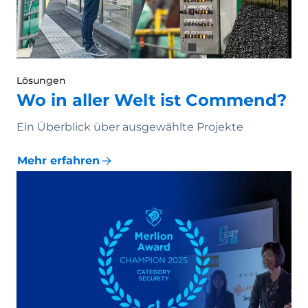
Lösungen
Wo in aller Welt ist Commend?
Ein Überblick über ausgewählte Projekte
Mehr erfahren