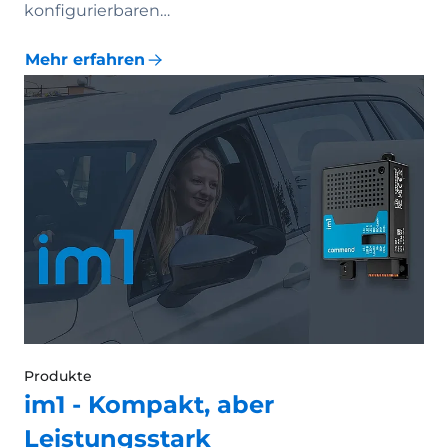
konfigurierbaren…
Mehr erfahren
Produkte
im1 - Kompakt, aber
Leistungsstark