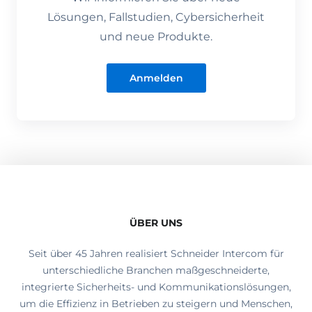
Lösungen, Fallstudien, Cybersicherheit
und neue Produkte.
Anmelden
ÜBER UNS
Seit über 45 Jahren realisiert Schneider Intercom für
unterschiedliche Branchen maßgeschneiderte,
integrierte Sicherheits- und Kommunikationslösungen,
um die Effizienz in Betrieben zu steigern und Menschen,