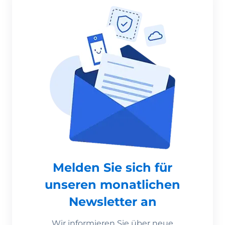
Melden Sie sich für
unseren monatlichen
Newsletter an
Wir informieren Sie über neue