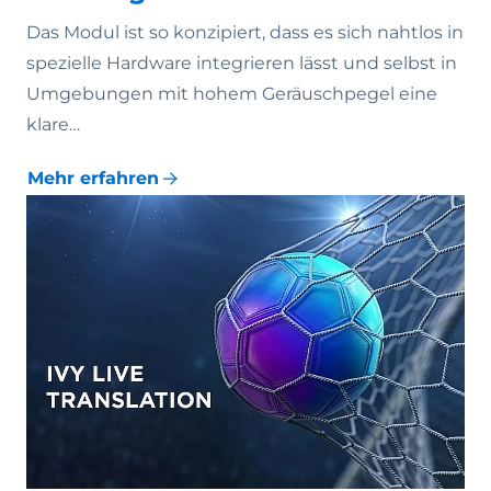
Das Modul ist so konzipiert, dass es sich nahtlos in
spezielle Hardware integrieren lässt und selbst in
Umgebungen mit hohem Geräuschpegel eine
klare…
Mehr erfahren