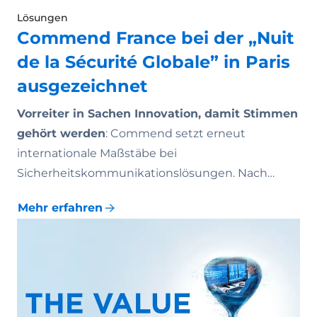
Lösungen
Commend France bei der „Nuit
de la Sécurité Globale” in Paris
ausgezeichnet
Vorreiter in Sachen Innovation, damit Stimmen
gehört werden
: Commend setzt erneut
internationale Maßstäbe bei
Sicherheitskommunikationslösungen. Nach…
Mehr erfahren