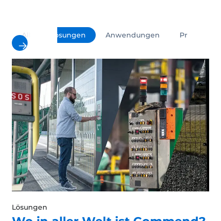
All
Lösungen
Anwendungen
Produkte
Lösungen