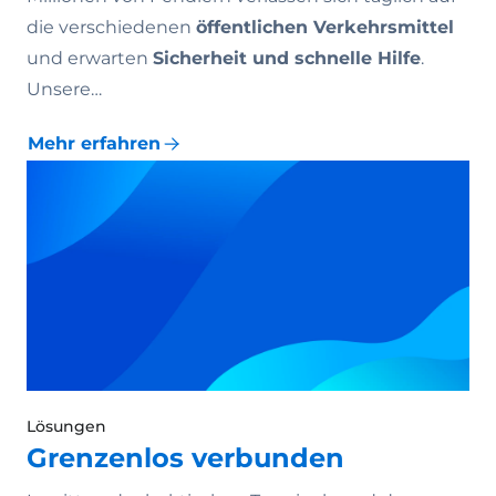
die verschiedenen
öffentlichen Verkehrsmittel
und erwarten
Sicherheit und schnelle Hilfe
.
Unsere…
Mehr erfahren
Lösungen
Grenzenlos verbunden