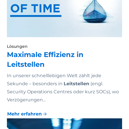
Lösungen
Maximale Effizienz in
Leitstellen
In unserer schnelllebigen Welt zählt jede
Sekunde – besonders in
Leitstellen
(engl.
Security Operations Centres oder kurz SOCs), wo
Verzögerungen…
Mehr erfahren