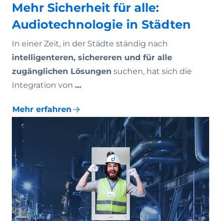
Mehr Sicherheit für alle:
Audiotechnologie in Städten
In einer Zeit, in der Städte ständig nach
intelligenteren, sichereren und für alle
zugänglichen Lösungen
suchen, hat sich die
Integration von
…
Mehr erfahren