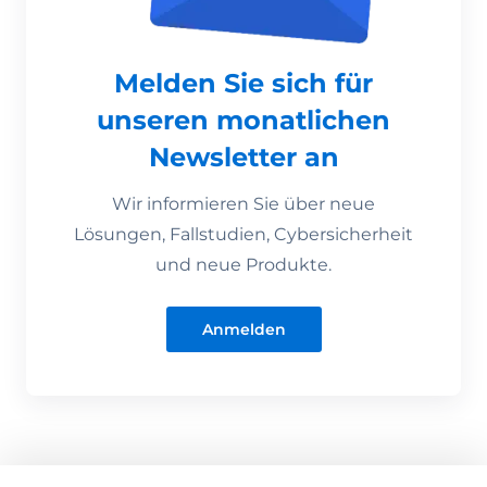
Melden Sie sich für
unseren monatlichen
Newsletter an
Wir informieren Sie über neue
Lösungen, Fallstudien, Cybersicherheit
und neue Produkte.
Anmelden