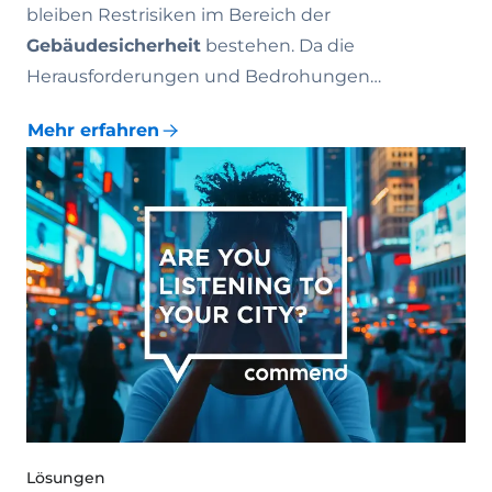
bleiben Restrisiken im Bereich der
Gebäudesicherheit
bestehen. Da die
Herausforderungen und Bedrohungen…
Mehr erfahren
Lösungen