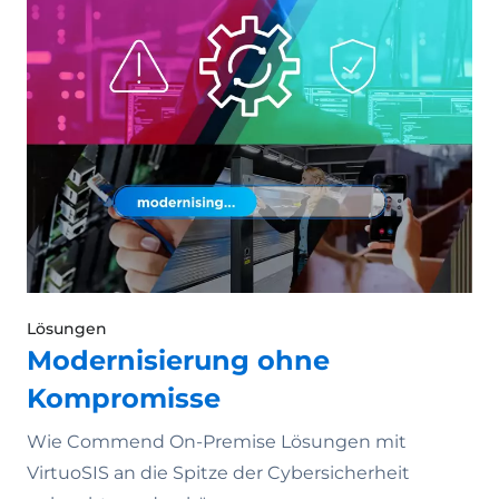
Lösungen
Modernisierung ohne
Kompromisse
Wie Commend On-Premise Lösungen mit
VirtuoSIS an die Spitze der Cybersicherheit