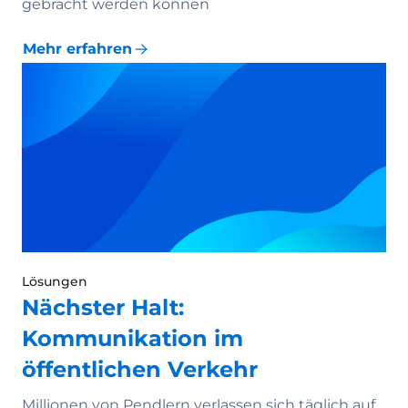
gebracht werden können
Mehr erfahren
Lösungen
Nächster Halt:
Kommunikation im
öffentlichen Verkehr
Millionen von Pendlern verlassen sich täglich auf