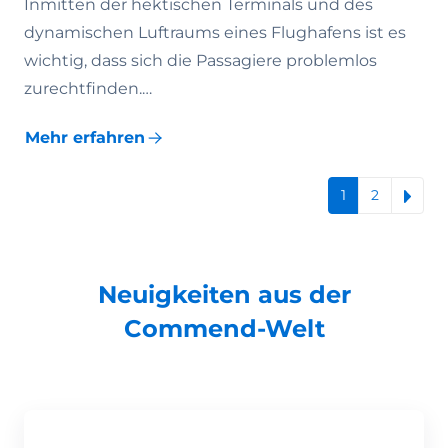
Inmitten der hektischen Terminals und des
dynamischen Luftraums eines Flughafens ist es
wichtig, dass sich die Passagiere problemlos
zurechtfinden.…
Mehr erfahren
1
2
Neuigkeiten aus der
Commend-Welt