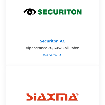
Securiton AG
Alpenstrasse 20, 3052 Zollikofen
Website