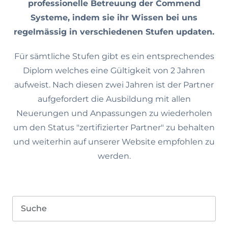
professionelle Betreuung der Commend
Systeme, indem sie ihr Wissen bei uns
regelmässig in verschiedenen Stufen updaten.
Für sämtliche Stufen gibt es ein entsprechendes
Diplom welches eine Gültigkeit von 2 Jahren
aufweist. Nach diesen zwei Jahren ist der Partner
aufgefordert die Ausbildung mit allen
Neuerungen und Anpassungen zu wiederholen
um den Status "zertifizierter Partner" zu behalten
und weiterhin auf unserer Website empfohlen zu
werden.
Suche