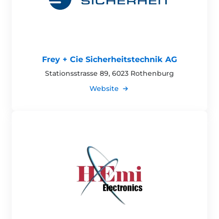
Frey + Cie Sicherheitstechnik AG
Stationsstrasse 89, 6023 Rothenburg
Website