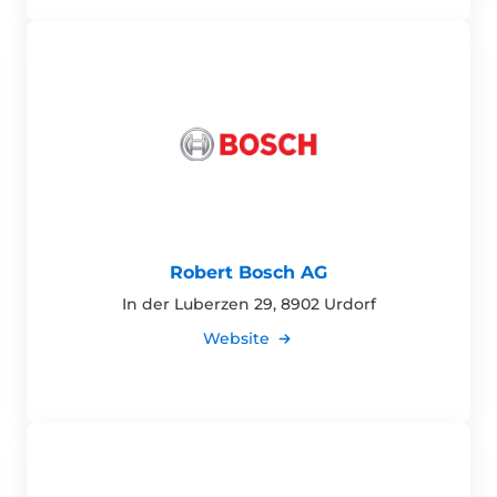
Robert Bosch AG
In der Luberzen 29, 8902 Urdorf
Website