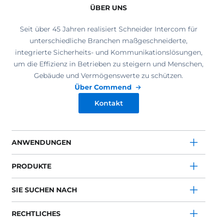
ÜBER UNS
Seit über 45 Jahren realisiert Schneider Intercom für
unterschiedliche Branchen maßgeschneiderte,
integrierte Sicherheits- und Kommunikationslösungen,
um die Effizienz in Betrieben zu steigern und Menschen,
Gebäude und Vermögenswerte zu schützen.
Über Commend
Kontakt
ANWENDUNGEN
PRODUKTE
SIE SUCHEN NACH
RECHTLICHES