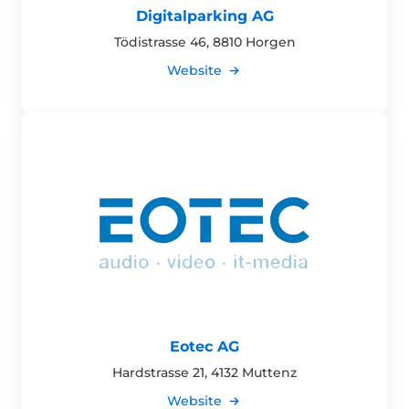
Digitalparking AG
Tödistrasse 46, 8810 Horgen
Website
Eotec AG
Hardstrasse 21, 4132 Muttenz
Website