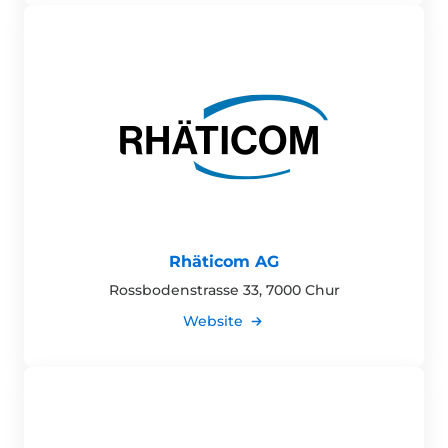
Rhäticom AG
Rossbodenstrasse 33, 7000 Chur
Website