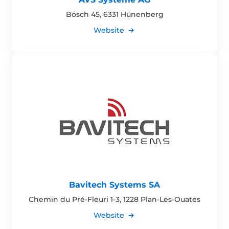
Bösch 45, 6331 Hünenberg
Website
Bavitech Systems SA
Chemin du Pré-Fleuri 1-3, 1228 Plan-Les-Ouates
Website