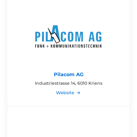
Pilacom AG
Industriestrasse 14, 6010 Kriens
Website