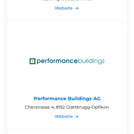
Website
Performance Buildings AG
Cherstrasse 4, 8152 Glattbrugg-Opfikon
Website