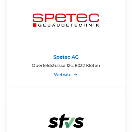
Spetec AG
Oberfeldstrasse 12c, 8032 Kloten
Website