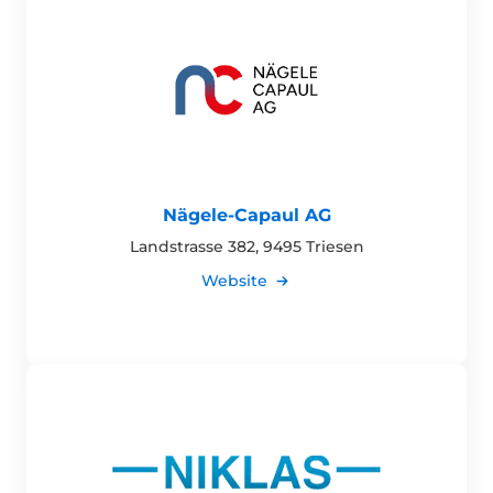
Nägele-Capaul AG
Landstrasse 382, 9495 Triesen
Website