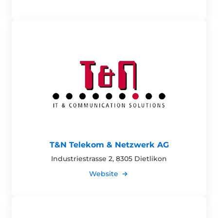
T&N Telekom & Netzwerk AG
Industriestrasse 2, 8305 Dietlikon
Website