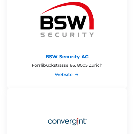
BSW Security AG
Förrlibuckstrasse 66, 8005 Zürich
Website