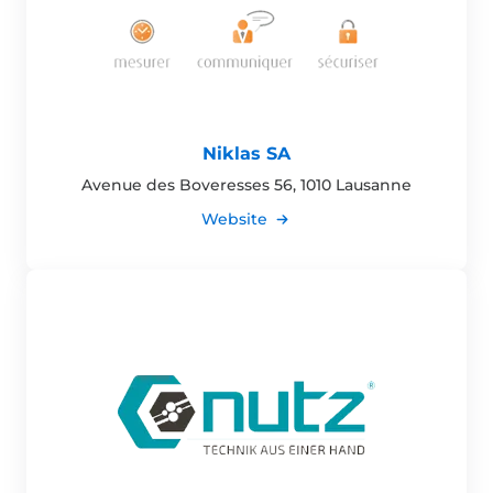
Niklas SA
Avenue des Boveresses 56, 1010 Lausanne
Website