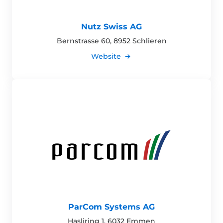
Nutz Swiss AG
Bernstrasse 60, 8952 Schlieren
Website
ParCom Systems AG
Hasliring 1, 6032 Emmen