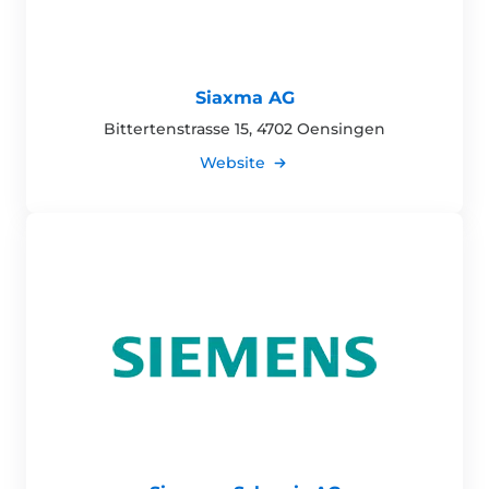
Siaxma AG
Bittertenstrasse 15, 4702 Oensingen
Website