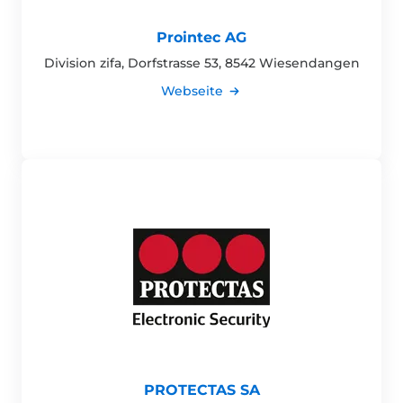
Prointec AG
Division zifa, Dorfstrasse 53, 8542 Wiesendangen
Webseite
PROTECTAS SA