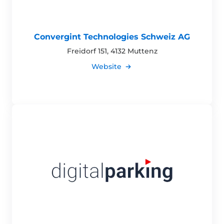
Convergint Technologies Schweiz AG
Freidorf 151, 4132 Muttenz
Website