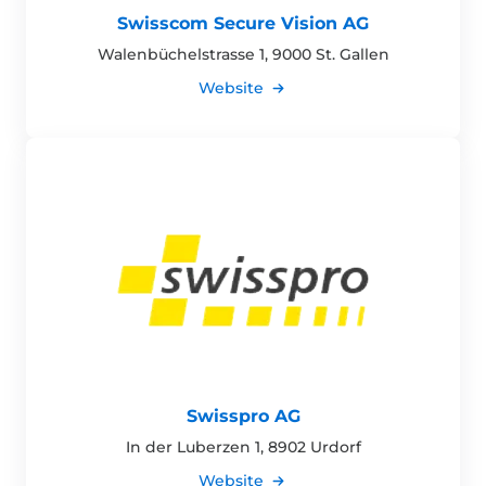
Swisscom Secure Vision AG
Walenbüchelstrasse 1, 9000 St. Gallen
Website
Swisspro AG
In der Luberzen 1, 8902 Urdorf
Website