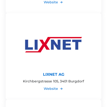
Website
LIXNET AG
Kirchbergstrasse 105, 3401 Burgdorf
Website