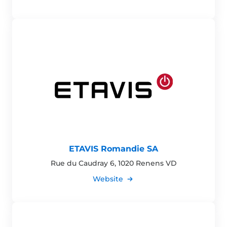
ETAVIS Romandie SA
Rue du Caudray 6, 1020 Renens VD
Website