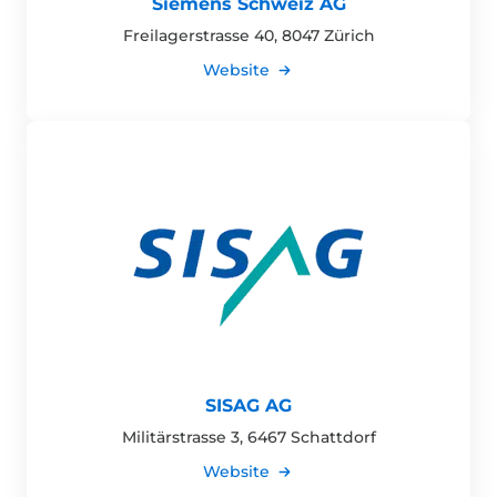
Siemens Schweiz AG
Freilagerstrasse 40, 8047 Zürich
Website
SISAG AG
Militärstrasse 3, 6467 Schattdorf
Website