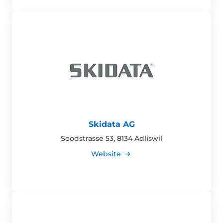
Skidata AG
Soodstrasse 53, 8134 Adliswil
Website