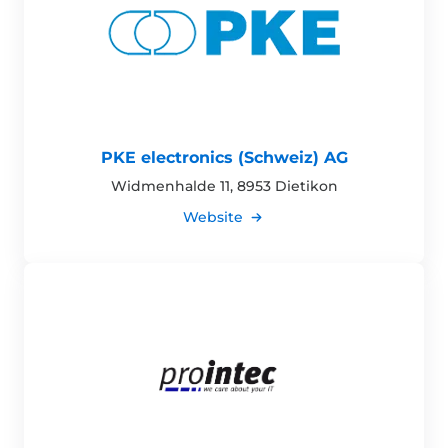
PKE electronics (Schweiz) AG
Widmenhalde 11, 8953 Dietikon
Website