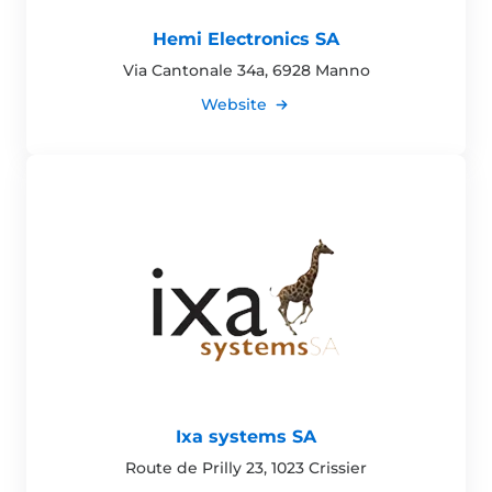
Hemi Electronics SA
Via Cantonale 34a, 6928 Manno
Website
Ixa systems SA
Route de Prilly 23, 1023 Crissier