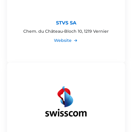
STVS SA
Chem. du Château-Bloch 10, 1219 Vernier
Website