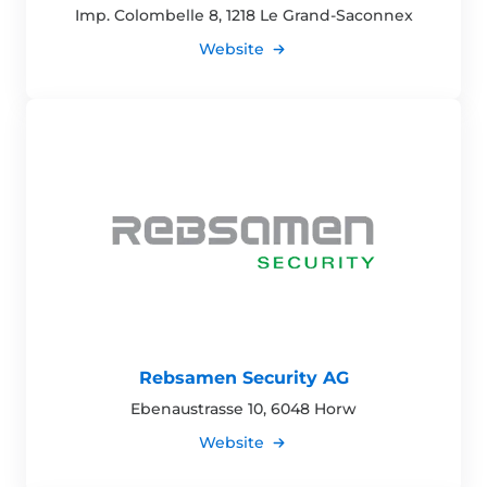
Imp. Colombelle 8, 1218 Le Grand-Saconnex
Website
Rebsamen Security AG
Ebenaustrasse 10, 6048 Horw
Website