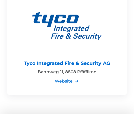
Tyco Integrated Fire & Security AG
Bahnweg 11, 8808 Pfäffikon
Website