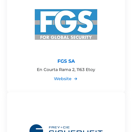
FGS SA
En Courta Rama 2, 1163 Etoy
Website