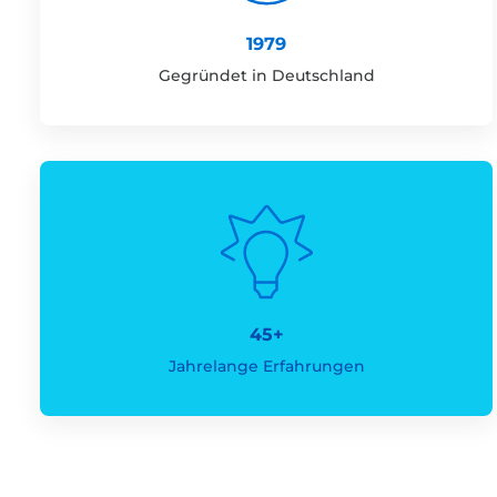
1979
Gegründet in Deutschland
45+
Jahrelange Erfahrungen