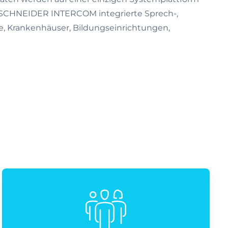
et SCHNEIDER INTERCOM integrierte Sprech-,
de, Krankenhäuser, Bildungseinrichtungen,