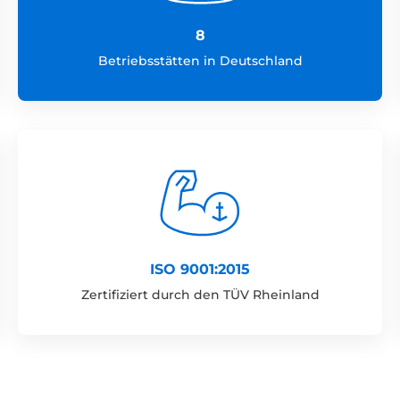
8
Betriebsstätten in Deutschland
ISO 9001:2015
Zertifiziert durch den TÜV Rheinland