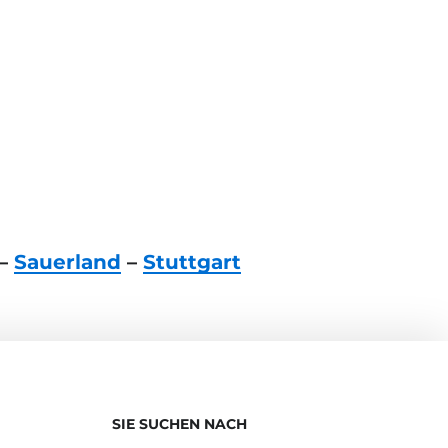
–
Sauerland
–
Stuttgart
SIE SUCHEN NACH