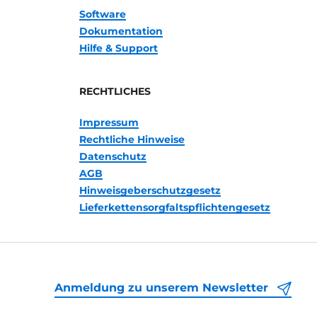
Software
Dokumentation
Hilfe & Support
RECHTLICHES
Impressum
Rechtliche Hinweise
Datenschutz
AGB
Hinweisgeberschutzgesetz
Lieferkettensorgfaltspflichtengesetz
Anmeldung zu unserem Newsletter