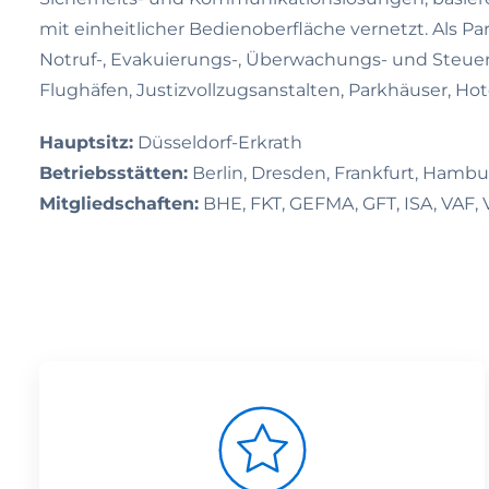
mit einheitlicher Bedienoberfläche vernetzt. Als 
Notruf-, Evakuierungs-, Überwachungs- und Steuers
Flughäfen, Justizvollzugsanstalten, Parkhäuser, Hot
Hauptsitz:
Düsseldorf-Erkrath
Betriebsstätten:
Berlin, Dresden, Frankfurt, Hambu
Mitgliedschaften:
BHE, FKT, GEFMA, GFT, ISA, VAF, 