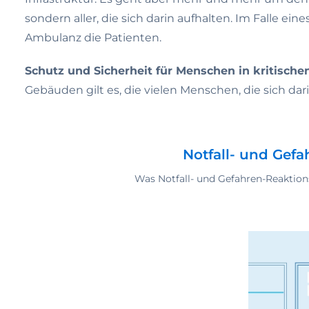
sondern aller, die sich darin aufhalten. Im Falle 
Ambulanz die Patienten.
Schutz und Sicherheit für Menschen in kritische
Gebäuden gilt es, die vielen Menschen, die sich d
Notfall- und Gef
Was Notfall- und Gefahren-Reaktio