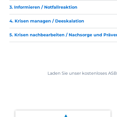
3. Informieren / Notfallreaktion
4. Krisen managen / Deeskalation
5. Krisen nachbearbeiten / Nachsorge und Präve
Laden Sie unser kostenloses AS