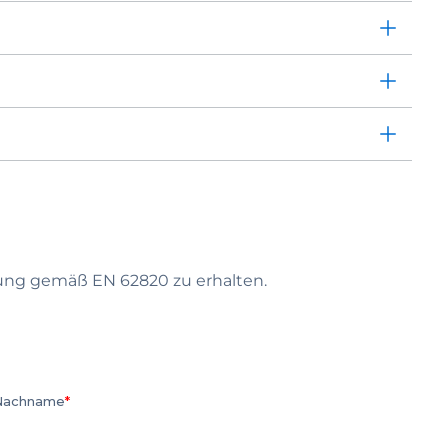
ung gemäß EN 62820 zu erhalten.