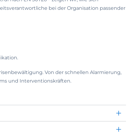
itsverantwortliche bei der Organisation passender
ikation.
isenbewältigung. Von der schnellen Alarmierung,
ams und Interventionskräften.