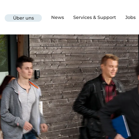
News
Services & Support
Jobs
Über uns