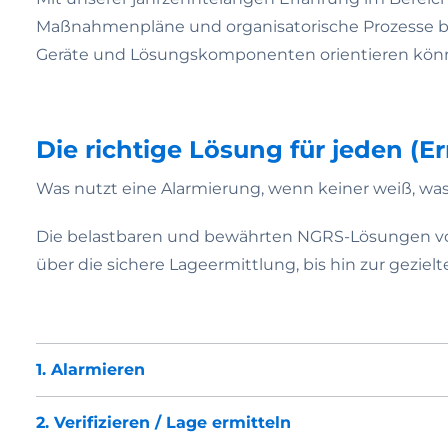
Maßnahmenpläne und organisatorische Prozesse bes
Geräte und Lösungskomponenten orientieren kön
Die richtige Lösung für jeden (Er
Was nutzt eine Alarmierung, wenn keiner weiß, was 
Die belastbaren und bewährten NGRS-Lösungen von
über die sichere Lageermittlung, bis hin zur gezie
1. Alarmieren
2. Verifizieren / Lage ermitteln