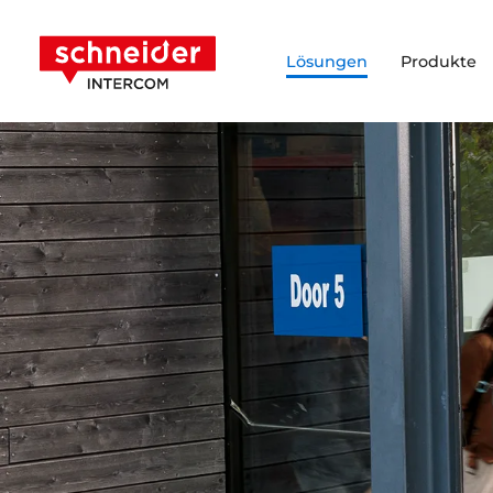
Zum Inhalt springen
Schneider Intercom
Lösungen
Produkte