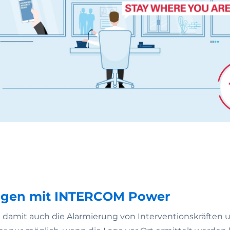
ngen mit INTERCOM Power
d damit auch die Alarmierung von Interventionskräften u