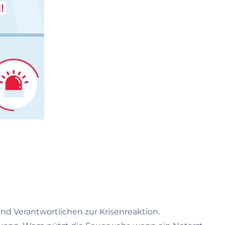
nd Verantwortlichen zur Krisenreaktion.