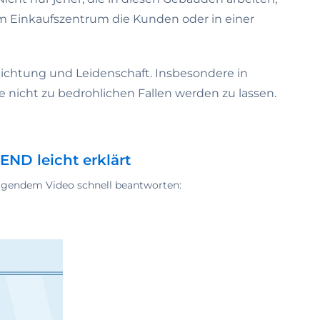
nem Einkaufszentrum die Kunden oder in einer
flichtung und Leidenschaft. Insbesondere in
 nicht zu bedrohlichen Fallen werden zu lassen.
ND leicht erklärt
lgendem Video schnell beantworten: