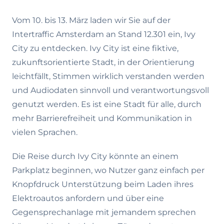
Vom 10. bis 13. März laden wir Sie auf der
Intertraffic Amsterdam an Stand 12.301 ein, Ivy
City zu entdecken. Ivy City ist eine fiktive,
zukunftsorientierte Stadt, in der Orientierung
leichtfällt, Stimmen wirklich verstanden werden
und Audiodaten sinnvoll und verantwortungsvoll
genutzt werden. Es ist eine Stadt für alle, durch
mehr Barrierefreiheit und Kommunikation in
vielen Sprachen.
Die Reise durch Ivy City könnte an einem
Parkplatz beginnen, wo Nutzer ganz einfach per
Knopfdruck Unterstützung beim Laden ihres
Elektroautos anfordern und über eine
Gegensprechanlage mit jemandem sprechen