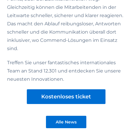
Gleichzeitig können die Mitarbeitenden in der
Leitwarte schneller, sicherer und klarer reagieren.
Das macht den Ablauf reibungsloser, Antworten
schneller und die Kommunikation überall dort
inklusiver, wo Commend-Lösungen im Einsatz
sind.
Treffen Sie unser fantastisches internationales
Team an Stand 12.301 und entdecken Sie unsere
neuesten Innovationen.
Kostenloses ticket
Alle News