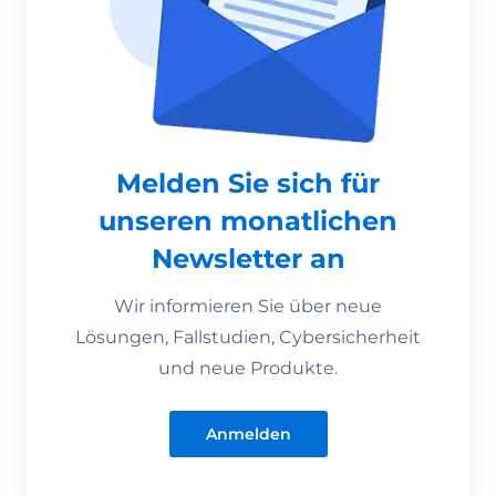
Melden Sie sich für
unseren monatlichen
Newsletter an
Wir informieren Sie über neue
Lösungen, Fallstudien, Cybersicherheit
und neue Produkte.
Anmelden