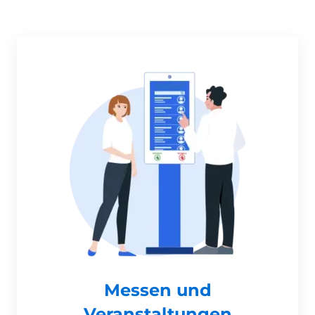
Messen und
Veranstaltungen