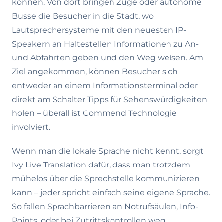
können. Von dort bringen Züge oder autonome
Busse die Besucher in die Stadt, wo
Lautsprechersysteme mit den neuesten IP-
Speakern an Haltestellen Informationen zu An-
und Abfahrten geben und den Weg weisen. Am
Ziel angekommen, können Besucher sich
entweder an einem Informationsterminal oder
direkt am Schalter Tipps für Sehenswürdigkeiten
holen – überall ist Commend Technologie
involviert.
Wenn man die lokale Sprache nicht kennt, sorgt
Ivy Live Translation dafür, dass man trotzdem
mühelos über die Sprechstelle kommunizieren
kann – jeder spricht einfach seine eigene Sprache.
So fallen Sprachbarrieren an Notrufsäulen, Info-
Points, oder bei Zutrittskontrollen weg.