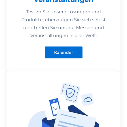
Testen Sie unsere Lösungen und
Produkte, überzeugen Sie sich selbst
und treffen Sie uns auf Messen und
Veranstaltungen in aller Welt.
Kalender