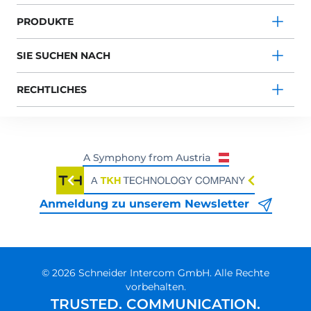
PRODUKTE
SIE SUCHEN NACH
RECHTLICHES
Anmeldung zu unserem Newsletter
© 2026 Schneider Intercom GmbH. Alle Rechte
vorbehalten.
TRUSTED. COMMUNICATION.