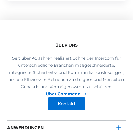
ÜBER UNS
Seit über 45 Jahren realisiert Schneider Intercom für
unterschiedliche Branchen maßgeschneiderte,
integrierte Sicherheits- und Kommunikationslösungen,
um die Effizienz in Betrieben zu steigern und Menschen,
Gebäude und Vermögenswerte zu schützen.
Über Commend
Kontakt
ANWENDUNGEN