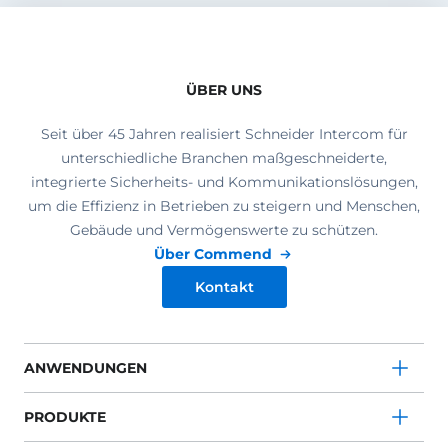
ÜBER UNS
Seit über 45 Jahren realisiert Schneider Intercom für
unterschiedliche Branchen maßgeschneiderte,
integrierte Sicherheits- und Kommunikationslösungen,
um die Effizienz in Betrieben zu steigern und Menschen,
Gebäude und Vermögenswerte zu schützen.
Über Commend
Kontakt
ANWENDUNGEN
PRODUKTE