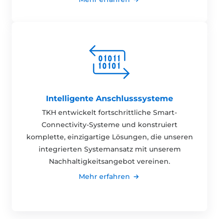
Intelligente Anschlusssysteme
TKH entwickelt fortschrittliche Smart-
Connectivity-Systeme und konstruiert
komplette, einzigartige Lösungen, die unseren
integrierten Systemansatz mit unserem
Nachhaltigkeitsangebot vereinen.
Mehr erfahren