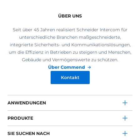
ÜBER UNS
Seit über 45 Jahren realisiert Schneider Intercom für
unterschiedliche Branchen maßgeschneiderte,
integrierte Sicherheits- und Kommunikationslösungen,
um die Effizienz in Betrieben zu steigern und Menschen,
Gebäude und Vermögenswerte zu schützen.
Über Commend
Kontakt
ANWENDUNGEN
PRODUKTE
SIE SUCHEN NACH