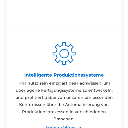
Intelligente Produktionssysteme
TKH nutzt sein einzigartiges Fachwissen, um
überlegene Fertigungssysteme zu entwickeln,
und profitiert dabei von unseren umfassenden
Kenntnissen über die Automatisierung von
Produktionsprozessen in verschiedenen
Branchen.
Mehr erfahren