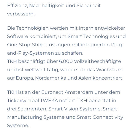
Effizienz, Nachhaltigkeit und Sicherheit
verbessern.
Die Technologien werden mit intern entwickelter
Software kombiniert, um Smart Technologies und
One-Stop-Shop-Lösungen mit integrierten Plug-
and-Play-Systemen zu schaffen.
TKH beschäftigt über 6.000 Vollzeitbeschäftigte
und ist weltweit tätig, wobei sich das Wachstum
auf Europa, Nordamerika und Asien konzentriert.
TKH ist an der Euronext Amsterdam unter dem
Tickersymbol TWEKA notiert. TKH berichtet in
drei Segmenten: Smart Vision Systeme, Smart
Manufacturing Systeme und Smart Connectivity
Systeme.