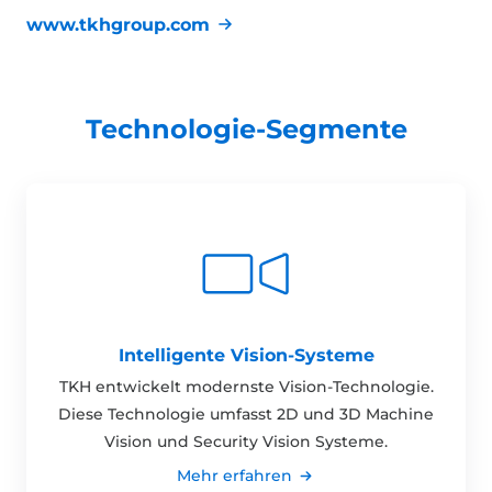
www.tkhgroup.com
Technologie-Segmente
Intelligente Vision-Systeme
TKH entwickelt modernste Vision-Technologie.
Diese Technologie umfasst 2D und 3D Machine
Vision und Security Vision Systeme.
Mehr erfahren