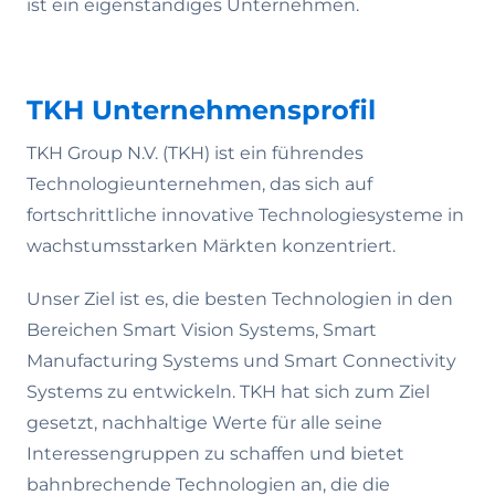
ist ein eigenständiges Unternehmen.
TKH Unternehmensprofil
TKH Group N.V. (TKH) ist ein führendes
Technologieunternehmen, das sich auf
fortschrittliche innovative Technologiesysteme in
wachstumsstarken Märkten konzentriert.
Unser Ziel ist es, die besten Technologien in den
Bereichen Smart Vision Systems, Smart
Manufacturing Systems und Smart Connectivity
Systems zu entwickeln. TKH hat sich zum Ziel
gesetzt, nachhaltige Werte für alle seine
Interessengruppen zu schaffen und bietet
bahnbrechende Technologien an, die die