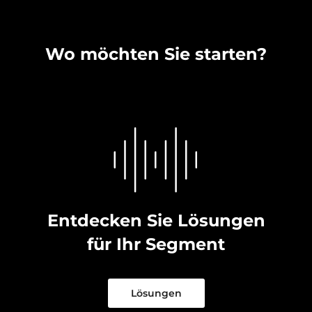
Wo möchten Sie starten?
Entdecken Sie Lösungen
für Ihr Segment
Lösungen