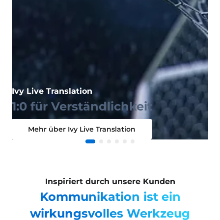
on
Ivy Live Translation
1:0 für Verständlichkeit
Mehr über Ivy Live Translation
Inspiriert durch unsere Kunden
Kommunikation ist ein
wirkungsvolles Werkzeug