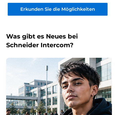
Erkunden Sie die Möglichkeiten
Was gibt es Neues bei
Schneider Intercom?