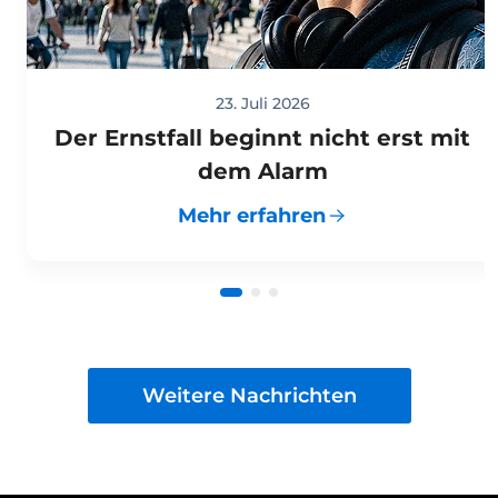
23. Juli 2026
Der Ernstfall beginnt nicht erst mit
dem Alarm
Mehr erfahren
Weitere Nachrichten