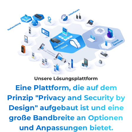
Unsere Lösungsplattform
Eine Plattform, die auf dem
Prinzip "Privacy and Security by
Design" aufgebaut ist und eine
große Bandbreite an Optionen
und Anpassungen bietet.