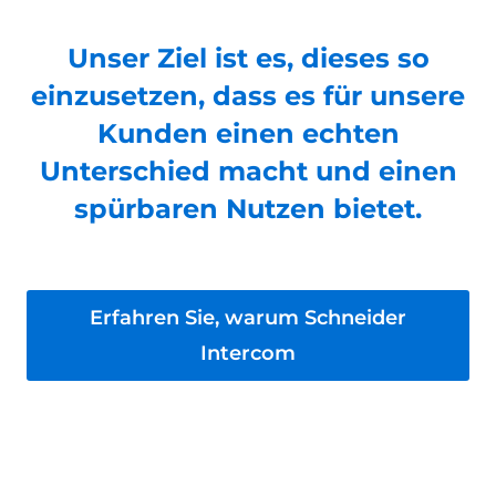
Unser Ziel ist es, dieses so
einzusetzen, dass es für unsere
Kunden einen echten
Unterschied macht und einen
spürbaren Nutzen bietet.
Erfahren Sie, warum Schneider
Intercom