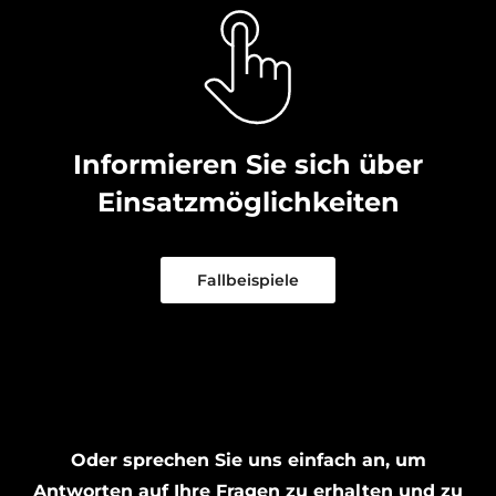
Informieren Sie sich über
Einsatzmöglichkeiten
Fallbeispiele
Oder sprechen Sie uns einfach an, um
Antworten auf Ihre Fragen zu erhalten und zu