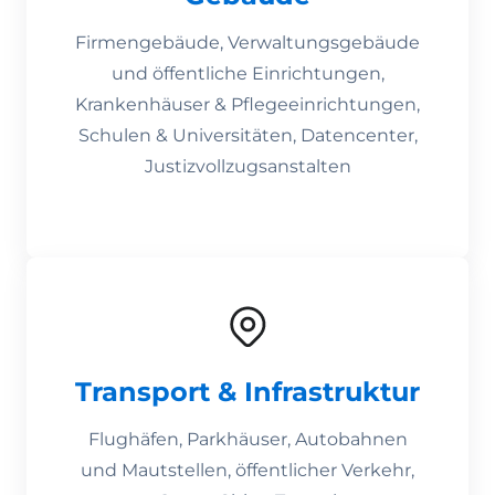
Firmengebäude, Verwaltungsgebäude
und öffentliche Einrichtungen,
Krankenhäuser & Pflegeeinrichtungen,
Schulen & Universitäten, Datencenter,
Justizvollzugsanstalten
Transport & Infrastruktur
Flughäfen, Parkhäuser, Autobahnen
und Mautstellen, öffentlicher Verkehr,