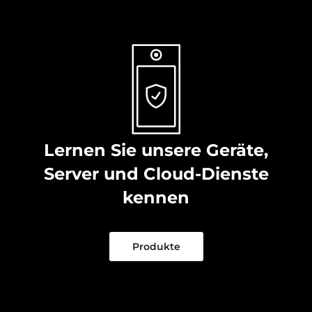
Lernen Sie unsere Geräte,
Server und Cloud-Dienste
kennen
Produkte