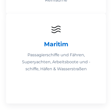
Reinräume
Maritim
Passagierschiffe und Fähren,
Superyachten, Arbeitsboote und -
schiffe, Häfen & Wasserstraßen