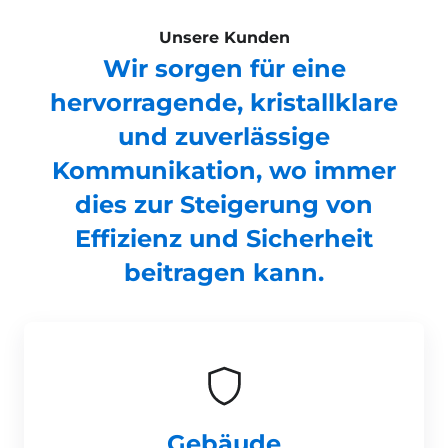
Unsere Kunden
Wir sorgen für eine
hervorragende, kristallklare
und zuverlässige
Kommunikation, wo immer
dies zur Steigerung von
Effizienz und Sicherheit
beitragen kann.
Gebäude