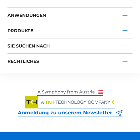
ANWENDUNGEN
PRODUKTE
SIE SUCHEN NACH
RECHTLICHES
Anmeldung zu unserem Newsletter