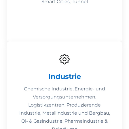
Smart Cities, Tunnel
Industrie
Chemische Industrie, Energie- und
Versorgungsunternehmen,
Logistikzentren, Produzierende
Industrie, Metallindustrie und Bergbau,
Öl- & Gasindustrie, Pharmaindustrie &