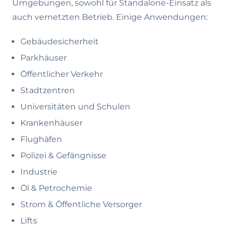
Umgebungen, sowohl für Standalone-Einsatz als
auch vernetzten Betrieb. Einige Anwendungen:
Gebäudesicherheit
Parkhäuser
Öffentlicher Verkehr
Stadtzentren
Universitäten und Schulen
Krankenhäuser
Flughäfen
Polizei & Gefängnisse
Industrie
Öl & Petrochemie
Strom & Öffentliche Versorger
Lifts