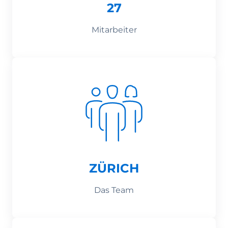
27
Mitarbeiter
ZÜRICH
Das Team