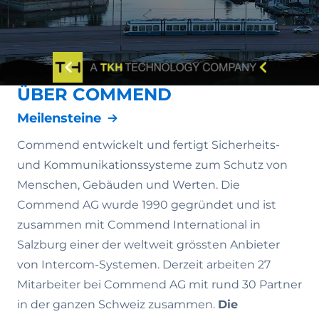
ÜBER COMMEND
Meilensteine
Commend entwickelt und fertigt Sicherheits-
und Kommunikationssysteme zum Schutz von
Menschen, Gebäuden und Werten. Die
Commend AG wurde 1990 gegründet und ist
zusammen mit Commend International in
Salzburg einer der weltweit grössten Anbieter
von Intercom-Systemen. Derzeit arbeiten 27
Mitarbeiter bei Commend AG mit rund 30 Partner
in der ganzen Schweiz zusammen.
Die