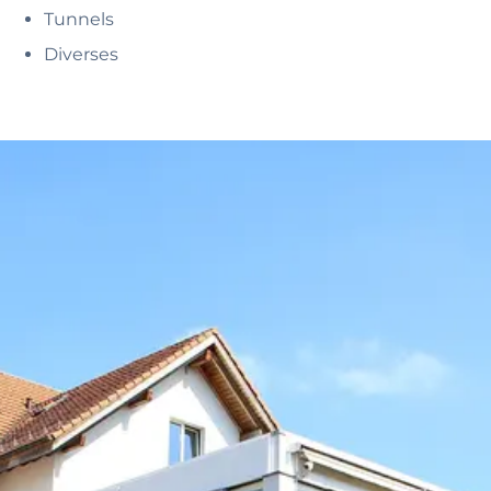
Tunnels
Diverses