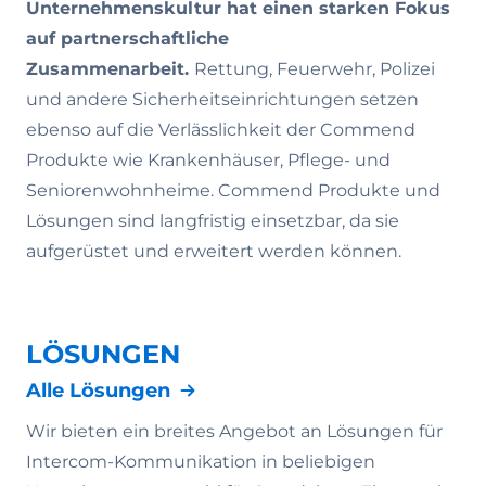
Unternehmenskultur hat einen starken Fokus
auf partnerschaftliche
Zusammenarbeit.
Rettung, Feuerwehr, Polizei
und andere Sicherheitseinrichtungen setzen
ebenso auf die Verlässlichkeit der Commend
Produkte wie Krankenhäuser, Pflege- und
Seniorenwohnheime. Commend Produkte und
Lösungen sind langfristig einsetzbar, da sie
aufgerüstet und erweitert werden können.
LÖSUNGEN
Alle Lösungen
Wir bieten ein breites Angebot an Lösungen für
Intercom-Kommunikation in beliebigen