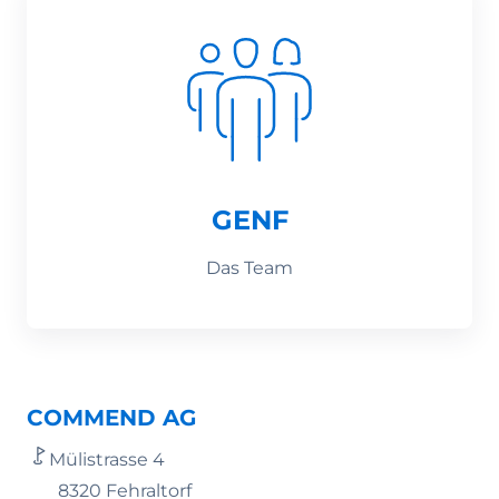
GENF
Das Team
COMMEND AG
Mülistrasse 4
8320 Fehraltorf