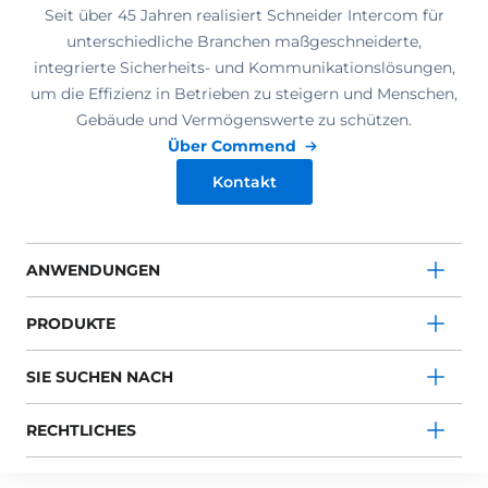
Seit über 45 Jahren realisiert Schneider Intercom für
unterschiedliche Branchen maßgeschneiderte,
integrierte Sicherheits- und Kommunikationslösungen,
um die Effizienz in Betrieben zu steigern und Menschen,
Gebäude und Vermögenswerte zu schützen.
Über Commend
Kontakt
ANWENDUNGEN
PRODUKTE
SIE SUCHEN NACH
RECHTLICHES