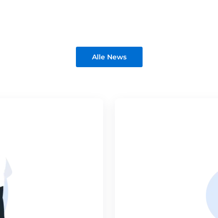
Alle News