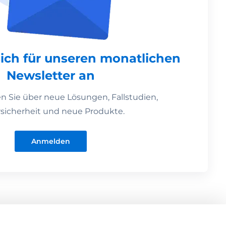
sich für unseren monatlichen
Newsletter an
en Sie über neue Lösungen, Fallstudien,
sicherheit und neue Produkte.
Anmelden