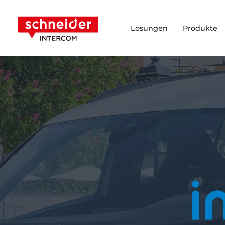
Zum Inhalt springen
Schneider Intercom
Lösungen
Produkte