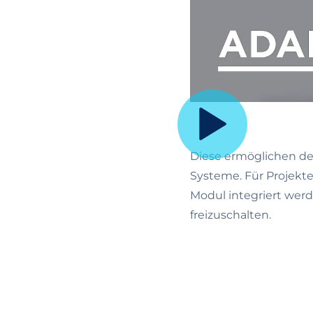
Diese ermöglichen de
Systeme. Für Projekte
Modul integriert werd
freizuschalten.