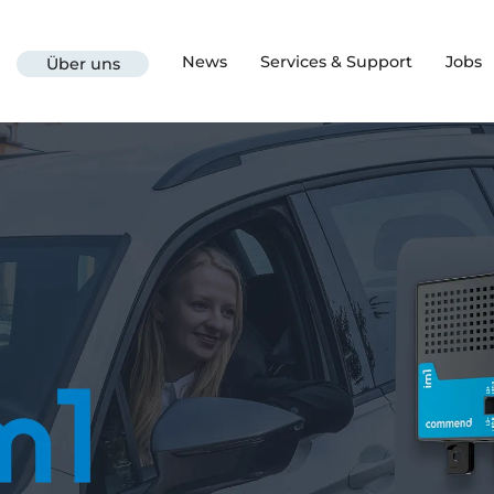
News
Services & Support
Jobs
Über uns