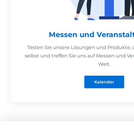
Messen und Veranstal
Testen Sie unsere Lösungen und Produkte, 
selbst und treffen Sie uns auf Messen und Ver
Welt.
Kalender