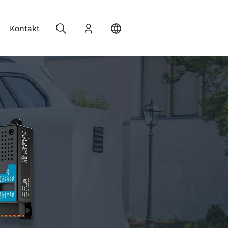
Search
Login
Change your location
Kontakt