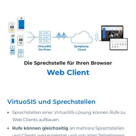
Die Sprechstelle für Ihren Browser
Web Client
VirtuoSIS und Sprechstellen
Sprechstellen einer VirtuoSIS-Lösung können Rufe zu
Web Clients aufbauen.
Rufe können gleichzeitig
an mehrere Sprechstellen
und Clients weitergeleitet und von allen Teilnehmern