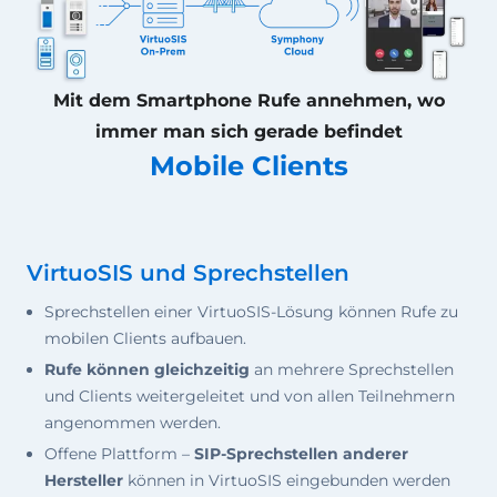
Mit dem Smartphone Rufe annehmen, wo
immer man sich gerade befindet
Mobile Clients
VirtuoSIS und Sprechstellen
Sprechstellen einer VirtuoSIS-Lösung können Rufe zu
mobilen Clients aufbauen.
Rufe können gleichzeitig
an mehrere Sprechstellen
und Clients weitergeleitet und von allen Teilnehmern
angenommen werden.
Offene Plattform –
SIP-Sprechstellen anderer
Hersteller
können in VirtuoSIS eingebunden werden