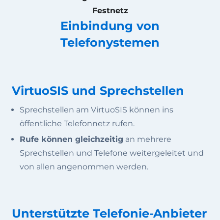
Festnetz
Einbindung von
Telefonystemen
VirtuoSIS und Sprechstellen
Sprechstellen am VirtuoSIS können ins
öffentliche Telefonnetz rufen.
Rufe können gleichzeitig
an mehrere
Sprechstellen und Telefone weitergeleitet und
von allen angenommen werden.
Unterstützte Telefonie-Anbieter