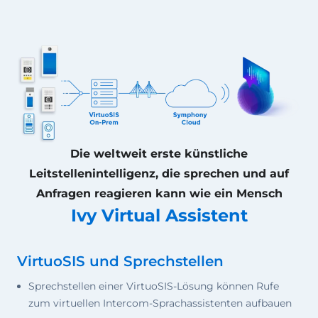
Die weltweit erste künstliche
Leitstellenintelligenz, die sprechen und auf
Anfragen reagieren kann wie ein Mensch
Ivy Virtual Assistent
VirtuoSIS und Sprechstellen
Sprechstellen einer VirtuoSIS-Lösung können Rufe
zum virtuellen Intercom-Sprachassistenten aufbauen