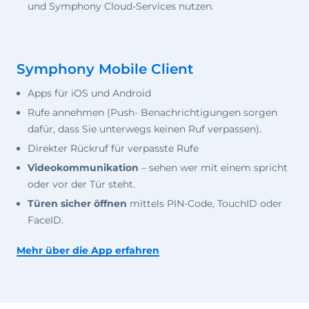
und Symphony Cloud-Services nutzen.
Symphony Mobile Client
Apps für iOS und Android
Rufe annehmen (Push- Benachrichtigungen sorgen
dafür, dass Sie unterwegs keinen Ruf verpassen).
Direkter Rückruf für verpasste Rufe
Videokommunikation
– sehen wer mit einem spricht
oder vor der Tür steht.
Türen sicher öffnen
mittels PIN-Code, TouchID oder
FaceID.
Mehr über die App erfahren