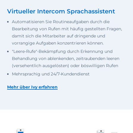
Virtueller Intercom Sprachassistent
Automatisieren Sie Routineaufgaben durch die
Bearbeitung von Rufen mit häufig gestellten Fragen,
damit sich die Mitarbeiter auf dringende und
vorrangige Aufgaben konzentrieren können.
"Leere-Rufe"-Bekämpfung durch Erkennung und
Behandlung von ablenkenden, zeitraubenden leeren
(versehentlich ausgelösten) oder böswilligen Rufen
Mehrsprachig und 24/7-Kundendienst
Mehr über Ivy erfahren