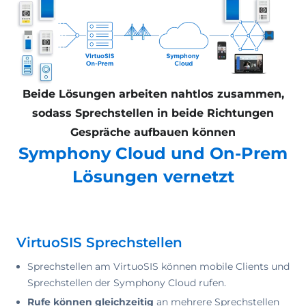
Beide Lösungen arbeiten nahtlos zusammen,
sodass Sprechstellen in beide Richtungen
Gespräche aufbauen können
Symphony Cloud und On-Prem
Lösungen vernetzt
VirtuoSIS Sprechstellen
Sprechstellen am VirtuoSIS können mobile Clients und
Sprechstellen der Symphony Cloud rufen.
Rufe können gleichzeitig
an mehrere Sprechstellen