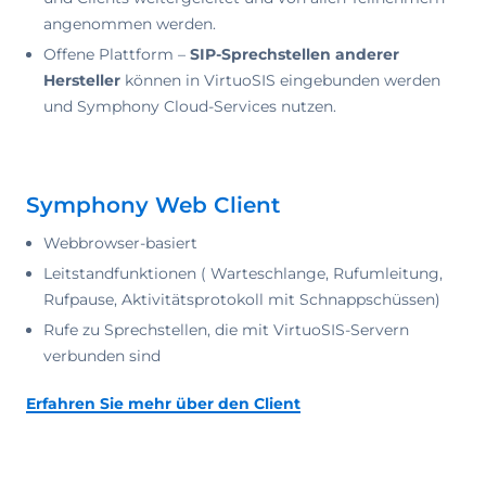
angenommen werden.
Offene Plattform –
SIP-Sprechstellen anderer
Hersteller
können in VirtuoSIS eingebunden werden
und Symphony Cloud-Services nutzen.
Symphony Web Client
Webbrowser-basiert
Leitstandfunktionen ( Warteschlange, Rufumleitung,
Rufpause, Aktivitätsprotokoll mit Schnappschüssen)
Rufe zu Sprechstellen, die mit VirtuoSIS-Servern
verbunden sind
Erfahren Sie mehr über den Client