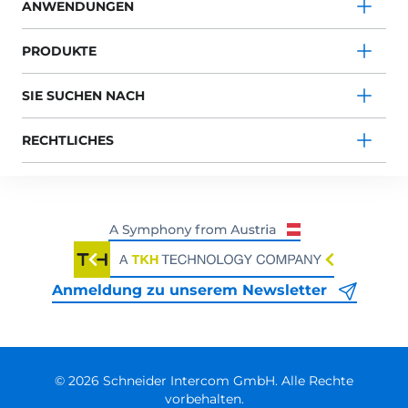
ANWENDUNGEN
PRODUKTE
SIE SUCHEN NACH
RECHTLICHES
Anmeldung zu unserem Newsletter
© 2026 Schneider Intercom GmbH. Alle Rechte
vorbehalten.