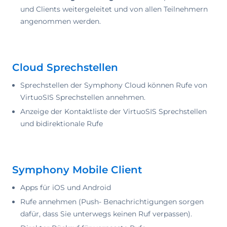
und Clients weitergeleitet und von allen Teilnehmern
angenommen werden.
Cloud Sprechstellen
Sprechstellen der Symphony Cloud können Rufe von
VirtuoSIS Sprechstellen annehmen.
Anzeige der Kontaktliste der VirtuoSIS Sprechstellen
und bidirektionale Rufe
Symphony Mobile Client
Apps für iOS und Android
Rufe annehmen (Push- Benachrichtigungen sorgen
dafür, dass Sie unterwegs keinen Ruf verpassen).