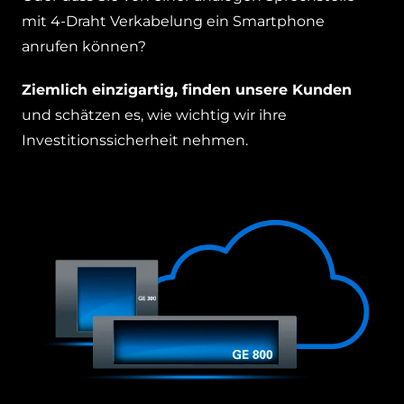
mit 4-Draht Verkabelung ein Smartphone
anrufen können?
Ziemlich einzigartig, finden unsere Kunden
und schätzen es, wie wichtig wir ihre
Investitionssicherheit nehmen.