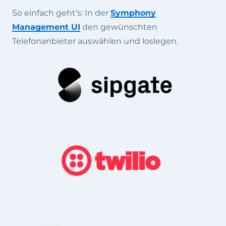
So einfach geht’s: In der
Symphony
Management UI
den gewünschten
Telefonanbieter auswählen und loslegen.