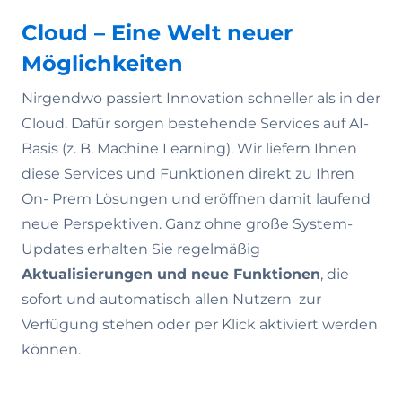
Cloud – Eine Welt neuer
Möglichkeiten
Nirgendwo passiert Innovation schneller als in der
Cloud. Dafür sorgen bestehende Services auf AI-
Basis (z. B. Machine Learning). Wir liefern Ihnen
diese Services und Funktionen direkt zu Ihren
On- Prem Lösungen und eröffnen damit laufend
neue Perspektiven. Ganz ohne große System-
Updates erhalten Sie regelmäßig
Aktualisierungen und neue Funktionen
, die
sofort und automatisch allen Nutzern zur
Verfügung stehen oder per Klick aktiviert werden
können.