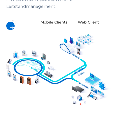
Leitstandmanagement.
Übersicht
Mobile Clients
Web Client
Ivy