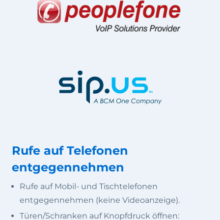
Rufe auf Telefonen
entgegennehmen
Rufe auf Mobil- und Tischtelefonen
entgegennehmen (keine Videoanzeige).
Türen/Schranken auf Knopfdruck öffnen: