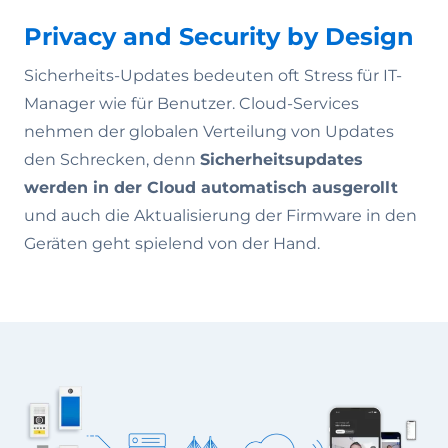
Privacy and Security by Design
Sicherheits-Updates bedeuten oft Stress für IT-
Manager wie für Benutzer. Cloud-Services
nehmen der globalen Verteilung von Updates
den Schrecken, denn
Sicherheitsupdates
werden in der Cloud automatisch ausgerollt
und auch die Aktualisierung der Firmware in den
Geräten geht spielend von der Hand.