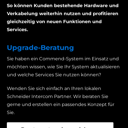
So können Kunden bestehende Hardware und
Verkabelung weiterhin nutzen und profitieren
gleichzeitig von neuen Funktionen und
Services.
Upgrade-Beratung
Sie haben ein Commend-System im Einsatz und
möchten wissen, wie Sie Ihr System aktualisieren
und welche Services Sie nutzen können?
Wenden Sie sich einfach an Ihren lokalen
Schneider Intercom Partner. Wir beraten Sie
gerne und erstellen ein passendes Konzept für
Sie.