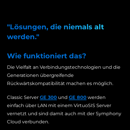
"Lösungen, die niemals alt
werden."
Wie funktioniert das?
Die Vielfalt an Verbindungstechnologien und die
Generationen übergreifende
Rückwärtskompatibilität machen es möglich.
Classic Server
GE 300
und
GE 800
werden
einfach über LAN mit einem VirtuoSIS Server
vernetzt und sind damit auch mit der Symphony
Cloud verbunden.