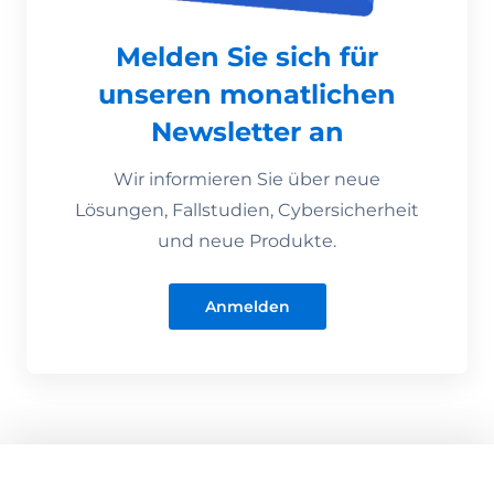
Melden Sie sich für
unseren monatlichen
Newsletter an
Wir informieren Sie über neue
Lösungen, Fallstudien, Cybersicherheit
und neue Produkte.
Anmelden