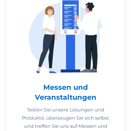
Messen und
Veranstaltungen
Testen Sie unsere Lösungen und
Produkte, überzeugen Sie sich selbst
und treffen Sie uns auf Messen und