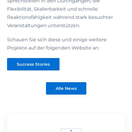
Sprechstellen in den Durchgängen, die
Flexibilität, Skalierbarkeit und schnelle
Reaktionsfähigkeit während stark besuchter
Veranstaltungen unterstützen.
Schauen Sie sich diese und einige weitere
Projekte auf der folgenden Website an:
Success Stories
Alle News