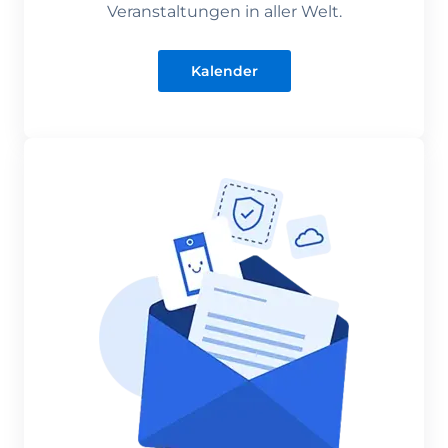
Veranstaltungen in aller Welt.
Kalender