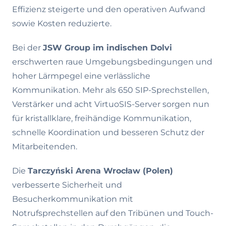
Effizienz steigerte und den operativen Aufwand
sowie Kosten reduzierte.
Bei der
JSW Group im indischen Dolvi
erschwerten raue Umgebungsbedingungen und
hoher Lärmpegel eine verlässliche
Kommunikation. Mehr als 650 SIP-Sprechstellen,
Verstärker und acht VirtuoSIS-Server sorgen nun
für kristallklare, freihändige Kommunikation,
schnelle Koordination und besseren Schutz der
Mitarbeitenden.
Die
Tarczyński Arena Wrocław (Polen)
verbesserte Sicherheit und
Besucherkommunikation mit
Notrufsprechstellen auf den Tribünen und Touch-