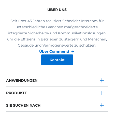
ÜBER UNS
Seit über 45 Jahren realisiert Schneider Intercom für
unterschiedliche Branchen maßgeschneiderte,
integrierte Sicherheits- und Kommunikationslösungen,
um die Effizienz in Betrieben zu steigern und Menschen,
Gebäude und Vermögenswerte zu schützen.
Über Commend
Kontakt
ANWENDUNGEN
PRODUKTE
SIE SUCHEN NACH