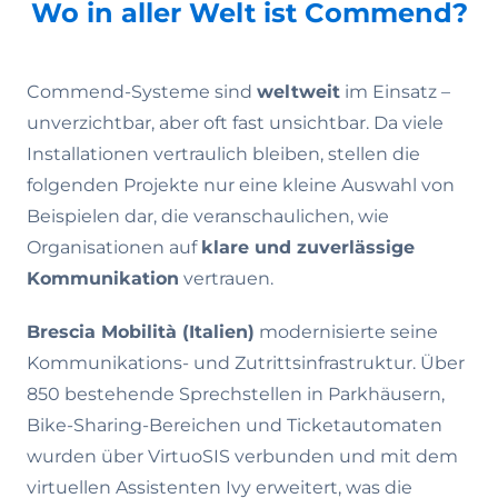
Wo in aller Welt ist Commend?
Commend-Systeme sind
weltweit
im Einsatz –
unverzichtbar, aber oft fast unsichtbar. Da viele
Installationen vertraulich bleiben, stellen die
folgenden Projekte nur eine kleine Auswahl von
Beispielen dar, die veranschaulichen, wie
Organisationen auf
klare und zuverlässige
Kommunikation
vertrauen.
Brescia Mobilità (Italien)
modernisierte seine
Kommunikations- und Zutrittsinfrastruktur. Über
850 bestehende Sprechstellen in Parkhäusern,
Bike-Sharing-Bereichen und Ticketautomaten
wurden über VirtuoSIS verbunden und mit dem
virtuellen Assistenten Ivy erweitert, was die