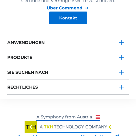
Gebäude und Vermögenswerte zu schützen.
Über Commend
Kontakt
ANWENDUNGEN
PRODUKTE
SIE SUCHEN NACH
RECHTLICHES