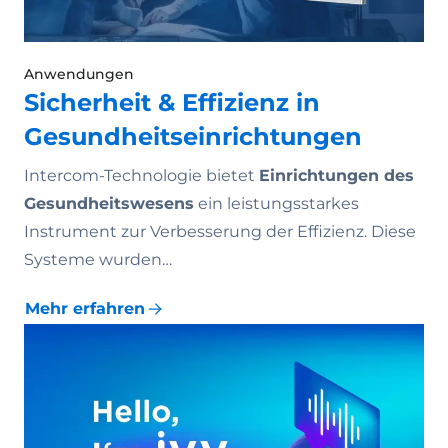
Anwendungen
Sicherheit & Effizienz in
Gesundheitseinrichtungen
Intercom-Technologie bietet
Einrichtungen des
Gesundheitswesens
ein leistungsstarkes
Instrument zur Verbesserung der Effizienz. Diese
Systeme wurden…
Mehr erfahren