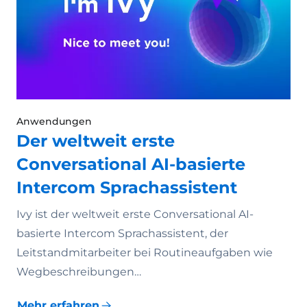
Anwendungen
Der weltweit erste
Conversational AI-basierte
Intercom Sprachassistent
Ivy ist der weltweit erste Conversational AI-
basierte Intercom Sprachassistent, der
Leitstandmitarbeiter bei Routineaufgaben wie
Wegbeschreibungen…
Mehr erfahren