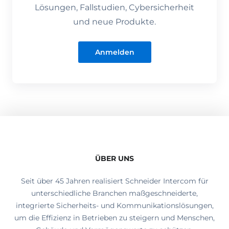
Lösungen, Fallstudien, Cybersicherheit
und neue Produkte.
Anmelden
ÜBER UNS
Seit über 45 Jahren realisiert Schneider Intercom für
unterschiedliche Branchen maßgeschneiderte,
integrierte Sicherheits- und Kommunikationslösungen,
um die Effizienz in Betrieben zu steigern und Menschen,