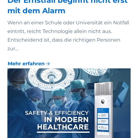
Der Ernstfall beginnt nicht erst
mit dem Alarm
Wenn an einer Schule oder Universität ein Notfall
eintritt, reicht Technologie allein nicht aus.
Entscheidend ist, dass die richtigen Personen
zur…
Mehr erfahren