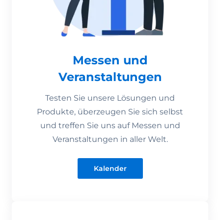
Messen und
Veranstaltungen
Testen Sie unsere Lösungen und
Produkte, überzeugen Sie sich selbst
und treffen Sie uns auf Messen und
Veranstaltungen in aller Welt.
Kalender