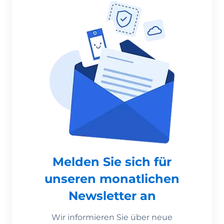
Melden Sie sich für
unseren monatlichen
Newsletter an
Wir informieren Sie über neue