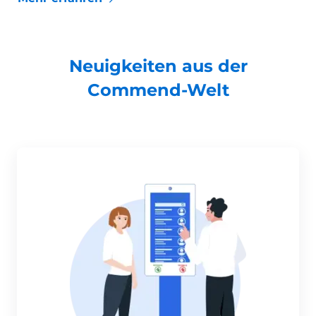
Neuigkeiten aus der
Commend-Welt