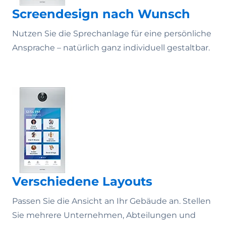
Screendesign nach Wunsch
Nutzen Sie die Sprechanlage für eine persönliche
Ansprache – natürlich ganz individuell gestaltbar.
Verschiedene Layouts
Passen Sie die Ansicht an Ihr Gebäude an. Stellen
Sie mehrere Unternehmen, Abteilungen und