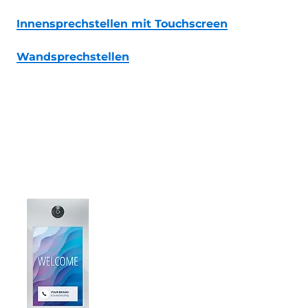
Innensprechstellen mit Touchscreen
Wandsprechstellen