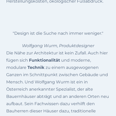
Herstellungskosten, ökologischer Fußabdruck.
"Design ist die Suche nach immer weniger."
Wolfgang Wurm, Produktdesigner
Die Nähe zur Architektur ist kein Zufall. Auch hier
fügen sich
Funktionalität
und moderne,
modulare
Technik
zu einem ausgewogenen
Ganzen im Schnittpunkt zwischen Gebäude und
Mensch. Und Wolfgang Wurm ist ein in
Österreich anerkannter Spezialist, der alte
Bauernhäuser abträgt und an anderen Orten neu
aufbaut. Sein Fachwissen dazu verhilft den
Bauherren dieser Häuser dazu, traditionelle