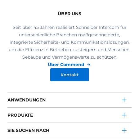
ÜBER UNS
Seit über 45 Jahren realisiert Schneider Intercom für
unterschiedliche Branchen maßgeschneiderte,
integrierte Sicherheits- und Kommunikationslösungen,
um die Effizienz in Betrieben zu steigern und Menschen,
Gebäude und Vermögenswerte zu schützen.
Über Commend
Kontakt
ANWENDUNGEN
PRODUKTE
SIE SUCHEN NACH