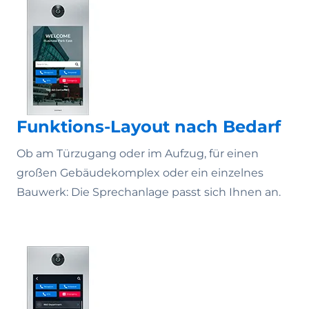
Funktions-Layout nach Bedarf
Ob am Türzugang oder im Aufzug, für einen
großen Gebäudekomplex oder ein einzelnes
Bauwerk: Die Sprechanlage passt sich Ihnen an.