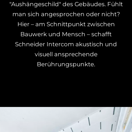
"Aushängeschild" des Gebäudes. Fühlt
man sich angesprochen oder nicht?
Hier – am Schnittpunkt zwischen
Bauwerk und Mensch – schafft
Schneider Intercom akustisch und
visuell ansprechende
Berührungspunkte.