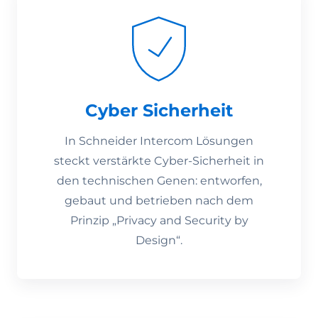
Cyber Sicherheit
In Schneider Intercom Lösungen
steckt verstärkte Cyber-Sicherheit in
den technischen Genen: entworfen,
gebaut und betrieben nach dem
Prinzip „Privacy and Security by
Design“.