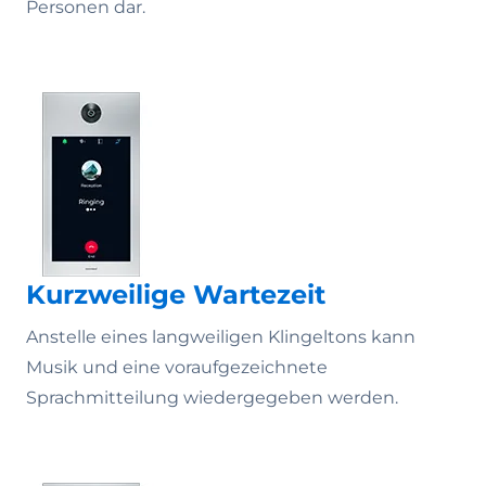
Personen dar.
Kurzweilige Wartezeit
Anstelle eines langweiligen Klingeltons kann
Musik und eine voraufgezeichnete
Sprachmitteilung wiedergegeben werden.