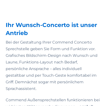
Ihr Wunsch-Concerto ist unser
Antrieb
Bei der Gestaltung Ihrer Commend Concerto
Sprechstelle geben Sie Form und Funktion vor.
Grafisches Bildschirm-Design nach Wunsch und
Laune, Funktions-Layout nach Bedarf,
persönliche Ansprache – alles individuell
gestaltbar und per Touch-Geste komfortabel im
Griff. Demnächst sogar mit persönlichem
Sprachassistent.
Commend Außensprechstellen funktionieren bei