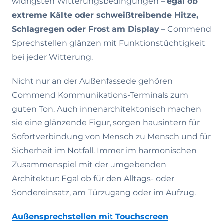
widrigsten Witterungsbedingungen –
egal ob
extreme Kälte oder schweißtreibende Hitze,
Schlagregen oder Frost am Display
– Commend
Sprechstellen glänzen mit Funktionstüchtigkeit
bei jeder Witterung.
Nicht nur an der Außenfassede gehören
Commend Kommunikations-Terminals zum
guten Ton. Auch innenarchitektonisch machen
sie eine glänzende Figur, sorgen hausintern für
Sofortverbindung von Mensch zu Mensch und für
Sicherheit im Notfall. Immer im harmonischen
Zusammenspiel mit der umgebenden
Architektur: Egal ob für den Alltags- oder
Sondereinsatz, am Türzugang oder im Aufzug.
Außensprechstellen mit Touchscreen