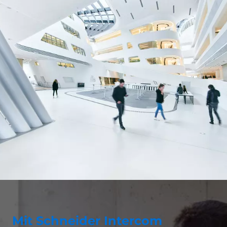
Mit Schneider Intercom