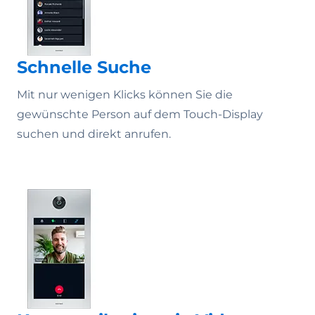
Schnelle Suche
Mit nur wenigen Klicks können Sie die
gewünschte Person auf dem Touch-Display
suchen und direkt anrufen.