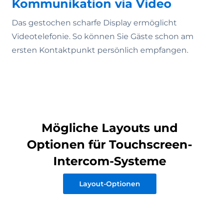
Kommunikation via Video
Das gestochen scharfe Display ermöglicht
Videotelefonie. So können Sie Gäste schon am
ersten Kontaktpunkt persönlich empfangen.
Mögliche Layouts und
Optionen für Touchscreen-
Intercom-Systeme
Layout-Optionen