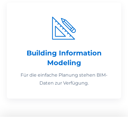
Building Information
Modeling
Für die einfache Planung stehen BIM-
Daten zur Verfügung.