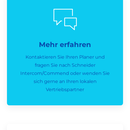
Mehr erfahren
Kontaktieren Sie Ihren Planer und
fragen Sie nach Schneider
Intercom/Commend oder wenden Sie
sich gerne an Ihren lokalen
Vertriebspartner