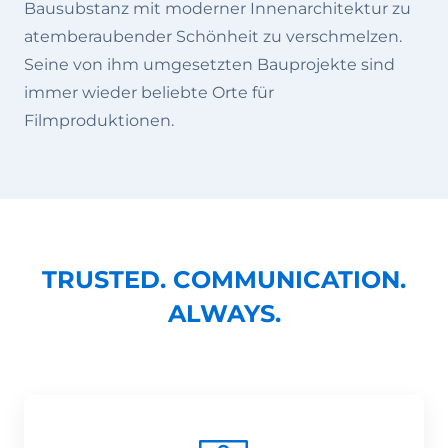
Bausubstanz mit moderner Innenarchitektur zu
atemberaubender Schönheit zu verschmelzen.
Seine von ihm umgesetzten Bauprojekte sind
immer wieder beliebte Orte für
Filmproduktionen.
TRUSTED. COMMUNICATION.
ALWAYS.