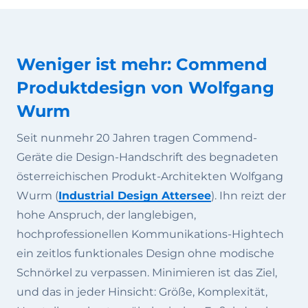
Weniger ist mehr: Commend
Produktdesign von Wolfgang
Wurm
Seit nunmehr 20 Jahren tragen Commend-
Geräte die Design-Handschrift des begnadeten
österreichischen Produkt-Architekten Wolfgang
Wurm (
Industrial Design Attersee
). Ihn reizt der
hohe Anspruch, der langlebigen,
hochprofessionellen Kommunikations-Hightech
ein zeitlos funktionales Design ohne modische
Schnörkel zu verpassen. Minimieren ist das Ziel,
und das in jeder Hinsicht: Größe, Komplexität,