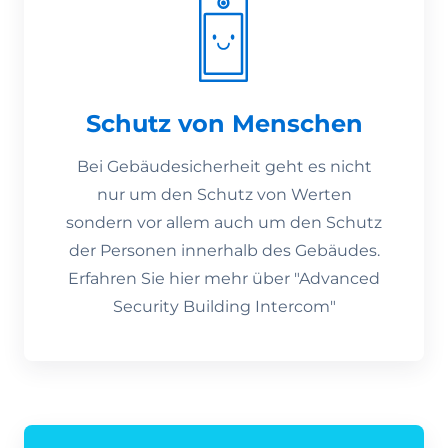
Schutz von Menschen
Bei Gebäudesicherheit geht es nicht
nur um den Schutz von Werten
sondern vor allem auch um den Schutz
der Personen innerhalb des Gebäudes.
Erfahren Sie hier mehr über "Advanced
Security Building Intercom"