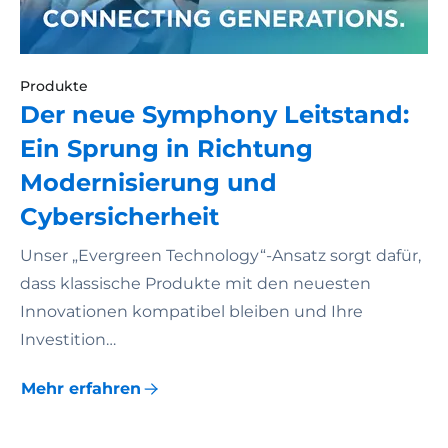
Produkte
Der neue Symphony Leitstand:
Ein Sprung in Richtung
Modernisierung und
Cybersicherheit
Unser „Evergreen Technology“-Ansatz sorgt dafür,
dass klassische Produkte mit den neuesten
Innovationen kompatibel bleiben und Ihre
Investition…
Mehr erfahren