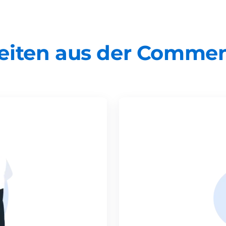
eiten aus der Comme