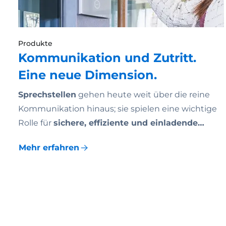
Produkte
Kommunikation und Zutritt.
Eine neue Dimension.
Sprechstellen
gehen heute weit über die reine
Kommunikation hinaus; sie spielen eine wichtige
Rolle für
sichere, effiziente und einladende…
Mehr erfahren