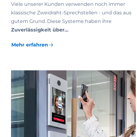
Viele unserer Kunden verwenden noch immer
klassische Zweidraht-Sprechstellen - und das aus
gutem Grund. Diese Systeme haben ihre
Zuverlässigkeit über…
Mehr erfahren