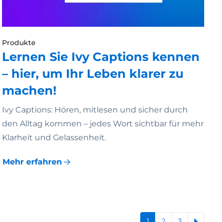
Produkte
Lernen Sie Ivy Captions kennen
– hier, um Ihr Leben klarer zu
machen!
Ivy Captions: Hören, mitlesen und sicher durch
den Alltag kommen – jedes Wort sichtbar für mehr
Klarheit und Gelassenheit.
Mehr erfahren
1
2
3