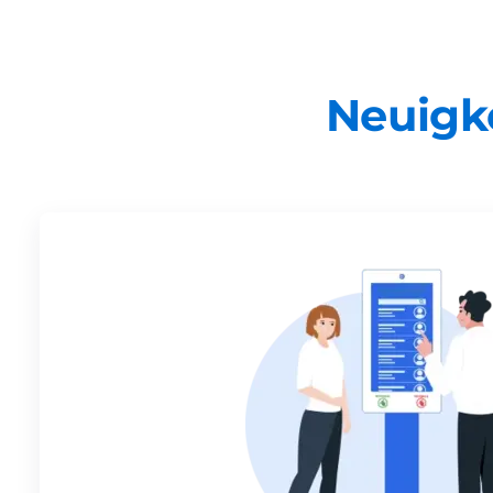
Neuigk