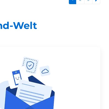
nd-Welt