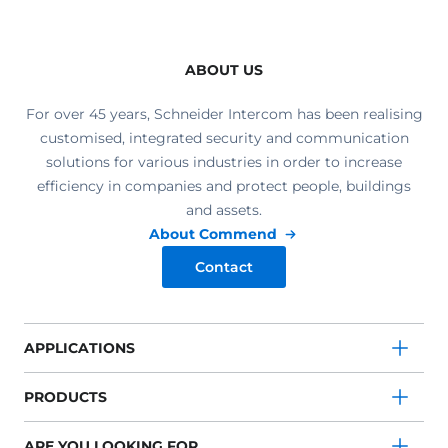
ABOUT US
For over 45 years, Schneider Intercom has been realising
customised, integrated security and communication
solutions for various industries in order to increase
efficiency in companies and protect people, buildings
and assets.
About Commend
Contact
APPLICATIONS
PRODUCTS
ARE YOU LOOKING FOR