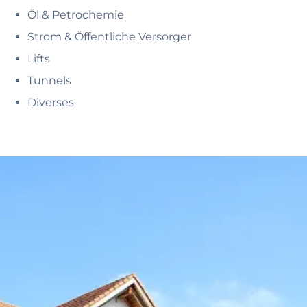
Öl & Petrochemie
Strom & Öffentliche Versorger
Lifts
Tunnels
Diverses