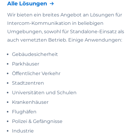
Alle Lösungen
Wir bieten ein breites Angebot an Lösungen für
Intercom-Kommunikation in beliebigen
Umgebungen, sowohl für Standalone-Einsatz als
auch vernetzten Betrieb. Einige Anwendungen:
Gebäudesicherheit
Parkhäuser
Öffentlicher Verkehr
Stadtzentren
Universitäten und Schulen
Krankenhäuser
Flughäfen
Polizei & Gefängnisse
Industrie