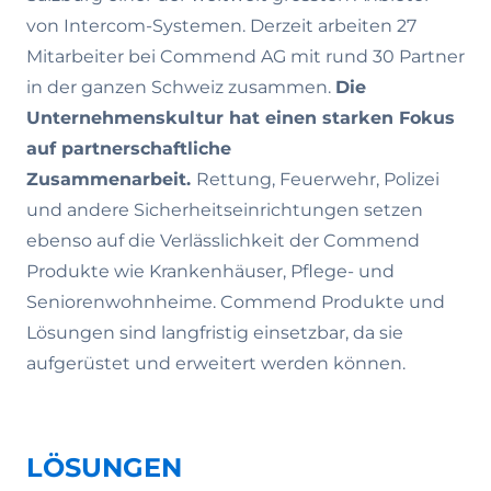
von Intercom-Systemen. Derzeit arbeiten 27
Mitarbeiter bei Commend AG mit rund 30 Partner
in der ganzen Schweiz zusammen.
Die
Unternehmenskultur hat einen starken Fokus
auf partnerschaftliche
Zusammenarbeit.
Rettung, Feuerwehr, Polizei
und andere Sicherheitseinrichtungen setzen
ebenso auf die Verlässlichkeit der Commend
Produkte wie Krankenhäuser, Pflege- und
Seniorenwohnheime. Commend Produkte und
Lösungen sind langfristig einsetzbar, da sie
aufgerüstet und erweitert werden können.
LÖSUNGEN