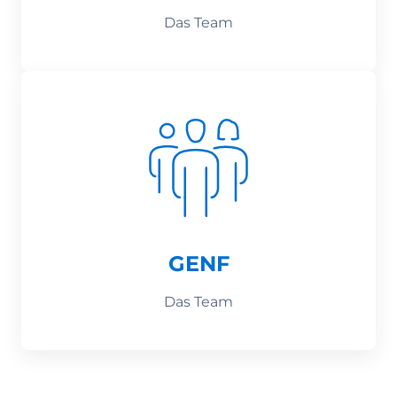
Das Team
GENF
Das Team