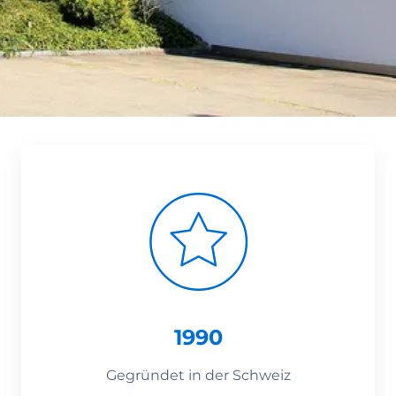
1990
Gegründet in der Schweiz