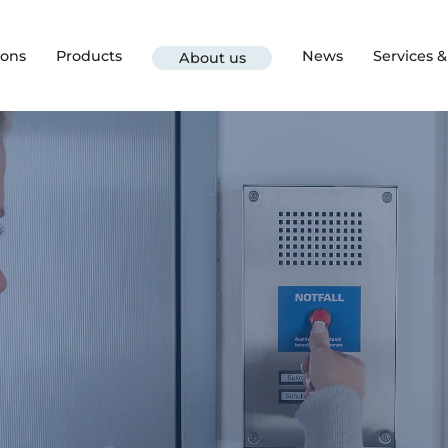
ions
Products
News
Services 
About us