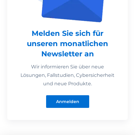
Melden Sie sich für
unseren monatlichen
Newsletter an
Wir informieren Sie über neue
Lösungen, Fallstudien, Cybersicherheit
und neue Produkte.
Anmelden