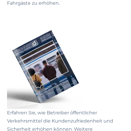
Fahrgäste zu erhöhen.
Erfahren Sie, wie Betreiber öffentlicher
Verkehrsmittel die Kundenzufriedenheit und
Sicherheit erhöhen können. Weitere