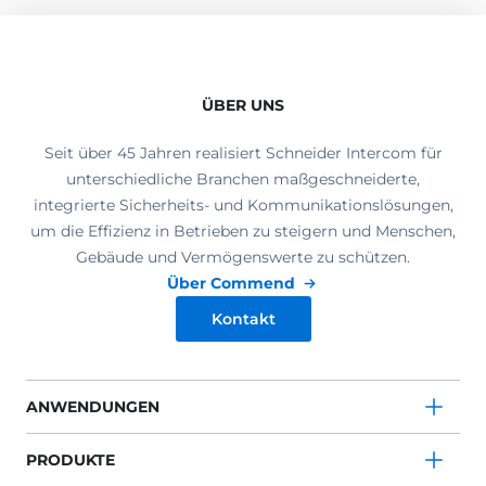
ÜBER UNS
Seit über 45 Jahren realisiert Schneider Intercom für
unterschiedliche Branchen maßgeschneiderte,
integrierte Sicherheits- und Kommunikationslösungen,
um die Effizienz in Betrieben zu steigern und Menschen,
Gebäude und Vermögenswerte zu schützen.
Über Commend
Kontakt
ANWENDUNGEN
PRODUKTE