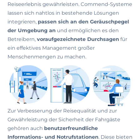
Reiseerlebnis gewährleisten. Commend-Systeme
lassen sich nahtlos in bestehende Lösungen
integrieren,
passen sich an den Geräuschpegel
der Umgebung an
und ermöglichen es den
Betreibern,
voraufgezeichnete Durchsagen
für
ein effektives Management großer
Menschenmengen zu machen.
Zur Verbesserung der Reisequalität und zur
Gewährleistung der Sicherheit der Fahrgäste
gehören auch
benutzerfreundliche
Informations- und Notrufstationen
. Diese bieten