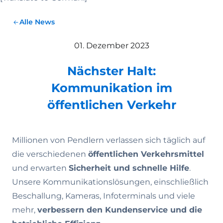
Alle News
01. Dezember 2023
Nächster Halt:
Kommunikation im
öffentlichen Verkehr
Millionen von Pendlern verlassen sich täglich auf
die verschiedenen
öffentlichen Verkehrsmittel
und erwarten
Sicherheit und schnelle Hilfe
.
Unsere Kommunikationslösungen, einschließlich
Beschallung, Kameras, Infoterminals und viele
mehr,
verbessern den Kundenservice und die