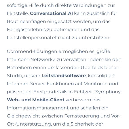
sofortige Hilfe durch direkte Verbindungen zur
Leitstelle.
Conversational AI
kann zusätzlich für
Routineanfragen eingesetzt werden, um das
Fahrgasterlebnis zu optimieren und das
Leitstellenpersonal effizient zu unterstützen.
Commend-Lösungen ermöglichen es, große
Intercom-Netzwerke zu verwalten, indem sie den
Betreibern einen umfassenden Überblick bieten.
Studio, unsere
Leitstandsoftware
, konsolidiert
Intercom-Server-Funktionen auf Monitoren und
präsentiert Ereignisdetails in Echtzeit. Symphony
Web- und Mobile-Client
verbessern das
Informationsmanagement und schaffen ein
Gleichgewicht zwischen Fernsteuerung und Vor-
Ort-Unterstützung, um die Sicherheit der