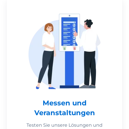
Messen und
Veranstaltungen
Testen Sie unsere Lösungen und