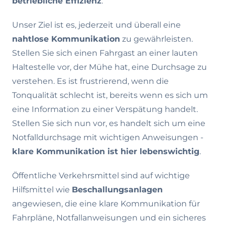
betriebliche Effizienz
.
Unser Ziel ist es, jederzeit und überall eine
nahtlose Kommunikation
zu gewährleisten.
Stellen Sie sich einen Fahrgast an einer lauten
Haltestelle vor, der Mühe hat, eine Durchsage zu
verstehen. Es ist frustrierend, wenn die
Tonqualität schlecht ist, bereits wenn es sich um
eine Information zu einer Verspätung handelt.
Stellen Sie sich nun vor, es handelt sich um eine
Notfalldurchsage mit wichtigen Anweisungen -
klare Kommunikation ist hier lebenswichtig
.
Öffentliche Verkehrsmittel sind auf wichtige
Hilfsmittel wie
Beschallungsanlagen
angewiesen, die eine klare Kommunikation für
Fahrpläne, Notfallanweisungen und ein sicheres