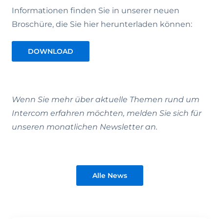
Informationen finden Sie in unserer neuen
Broschüre, die Sie hier herunterladen können:
DOWNLOAD
Wenn Sie mehr über aktuelle Themen rund um
Intercom erfahren möchten, melden Sie sich für
unseren monatlichen Newsletter an.
Alle News