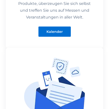
Produkte, überzeugen Sie sich selbst
und treffen Sie uns auf Messen und
Veranstaltungen in aller Welt.
Kalender