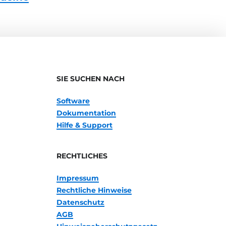
SIE SUCHEN NACH
Software
Dokumentation
Hilfe & Support
RECHTLICHES
Impressum
Rechtliche Hinweise
Datenschutz
AGB