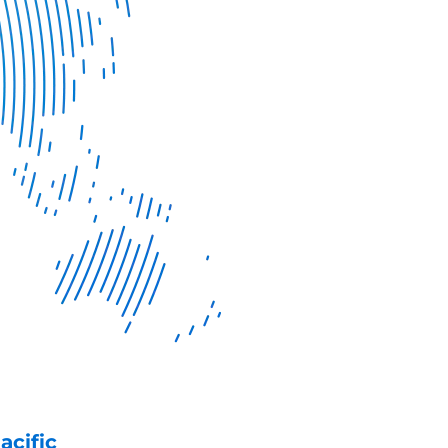
acific