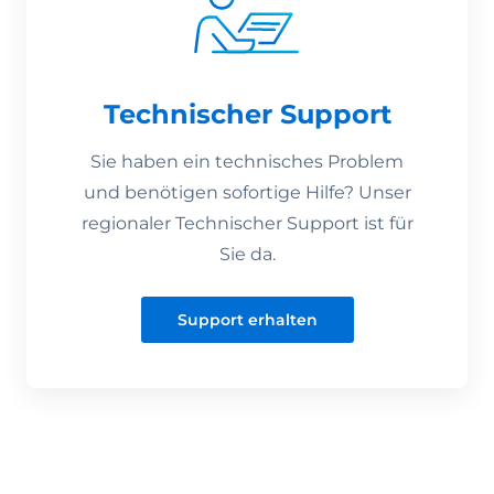
Technischer Support
Sie haben ein technisches Problem
und benötigen sofortige Hilfe? Unser
regionaler Technischer Support ist für
Sie da.
Support erhalten