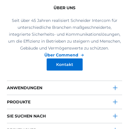
ÜBER UNS
Seit über 45 Jahren realisiert Schneider Intercom für
unterschiedliche Branchen maßgeschneiderte,
integrierte Sicherheits- und Kommunikationslösungen,
um die Effizienz in Betrieben zu steigern und Menschen,
Gebäude und Vermögenswerte zu schützen.
Über Commend
Kontakt
ANWENDUNGEN
PRODUKTE
SIE SUCHEN NACH