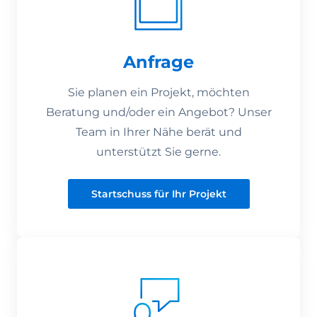
Anfrage
Sie planen ein Projekt, möchten
Beratung und/oder ein Angebot? Unser
Team in Ihrer Nähe berät und
unterstützt Sie gerne.
Startschuss für Ihr Projekt