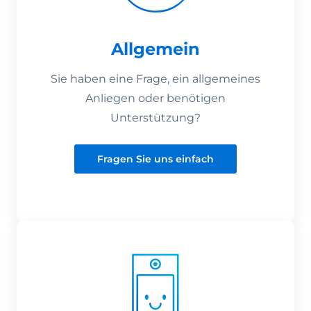
Allgemein
Sie haben eine Frage, ein allgemeines
Anliegen oder benötigen
Unterstützung?
Fragen Sie uns einfach