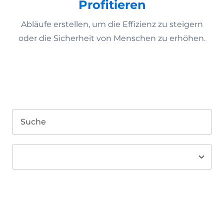
Profitieren
Abläufe erstellen, um die Effizienz zu steigern
oder die Sicherheit von Menschen zu erhöhen.
Suche