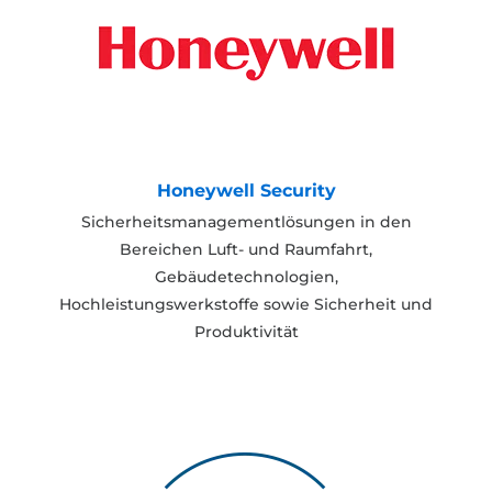
Honeywell Security
Sicherheitsmanagementlösungen in den
Bereichen Luft- und Raumfahrt,
Gebäudetechnologien,
Hochleistungswerkstoffe sowie Sicherheit und
Produktivität