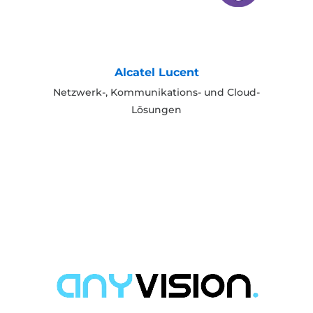
Alcatel Lucent
Netzwerk-, Kommunikations- und Cloud-
Lösungen