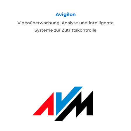
Avigilon
Videoüberwachung, Analyse und intelligente
Systeme zur Zutrittskontrolle