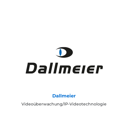
Dallmeier
Videoüberwachung/IP-Videotechnologie