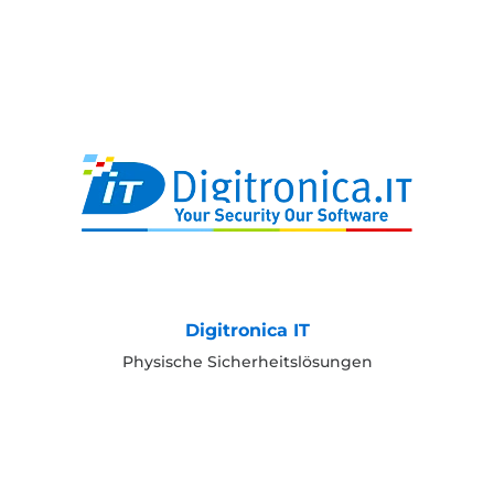
Digitronica IT
Physische Sicherheitslösungen