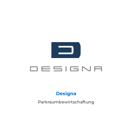
Designa
Parkraumbewirtschaftung