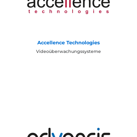
Accellence Technologies
Videoüberwachungssysteme