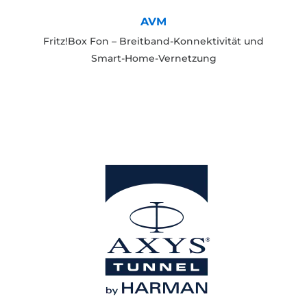
AVM
Fritz!Box Fon – Breitband-Konnektivität und
Smart-Home-Vernetzung