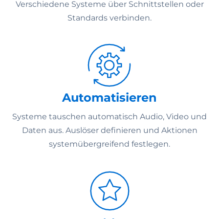
Verschiedene Systeme über Schnittstellen oder
Standards verbinden.
Automatisieren
Systeme tauschen automatisch Audio, Video und
Daten aus. Auslöser definieren und Aktionen
systemübergreifend festlegen.