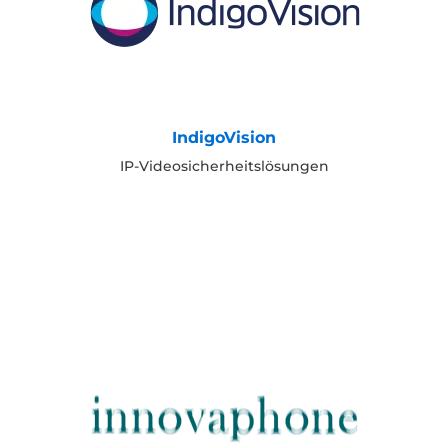
IndigoVision
IP-Videosicherheitslösungen