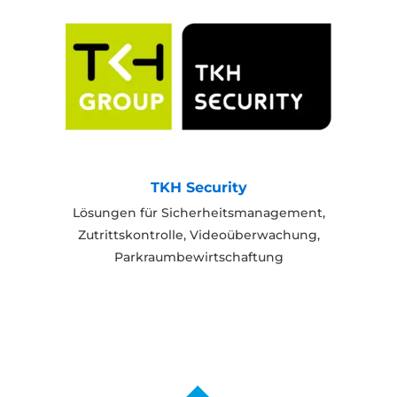
TKH Security
Lösungen für Sicherheitsmanagement,
Zutrittskontrolle, Videoüberwachung,
Parkraumbewirtschaftung