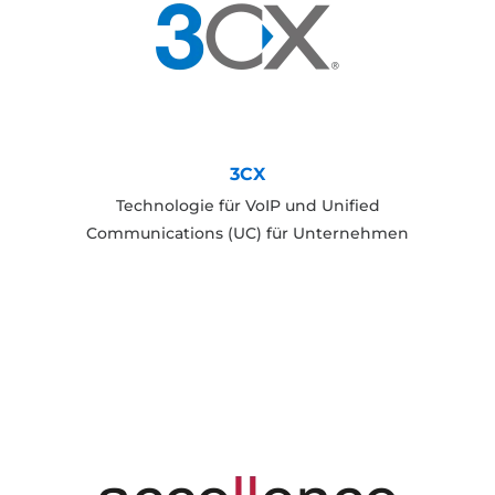
3CX
Technologie für VoIP und Unified
Communications (UC) für Unternehmen