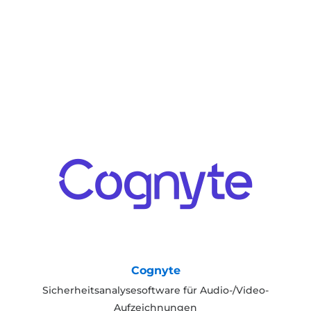
Cognyte
Sicherheitsanalysesoftware für Audio-/Video-
Aufzeichnungen