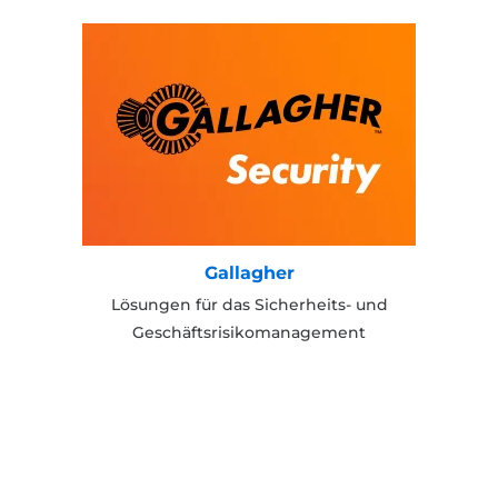
Gallagher
Lösungen für das Sicherheits- und
Geschäftsrisikomanagement