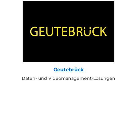
Geutebrück
Daten- und Videomanagement-Lösungen