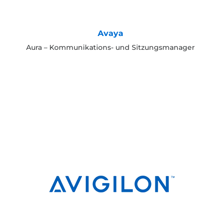
Avaya
Aura – Kommunikations- und Sitzungsmanager