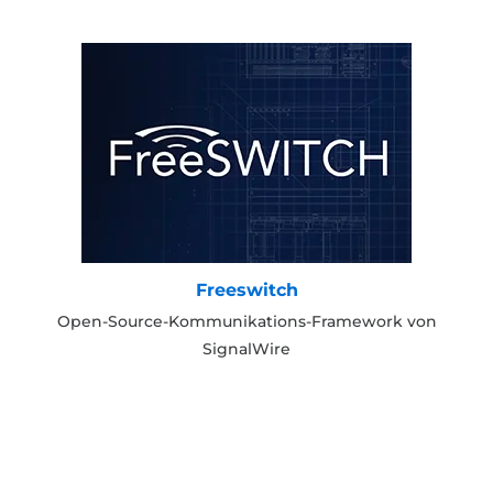
Freeswitch
Open-Source-Kommunikations-Framework von
SignalWire