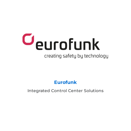
Eurofunk
Integrated Control Center Solutions