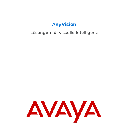
AnyVision
Lösungen für visuelle Intelligenz