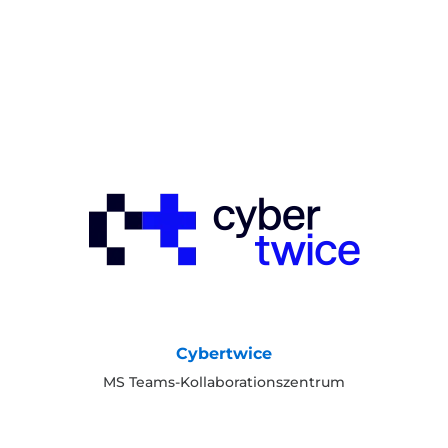
Cybertwice
MS Teams-Kollaborationszentrum