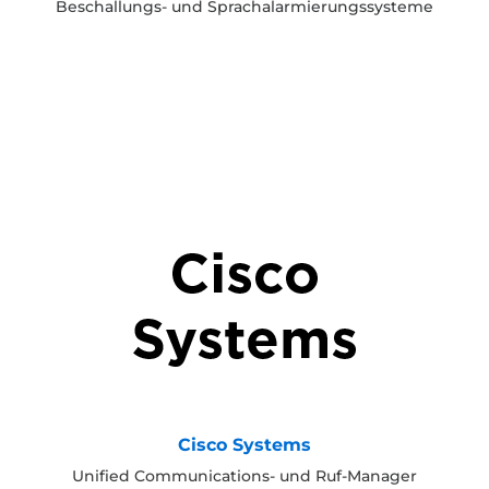
Beschallungs- und Sprachalarmierungssysteme
Cisco Systems
Unified Communications- und Ruf-Manager