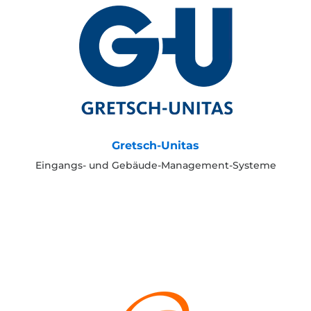
Gretsch-Unitas
Eingangs- und Gebäude-Management-Systeme