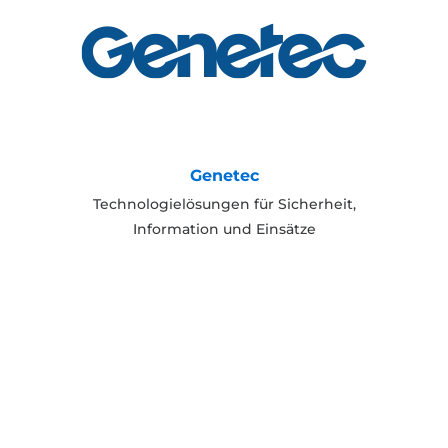
Genetec
Technologielösungen für Sicherheit,
Information und Einsätze