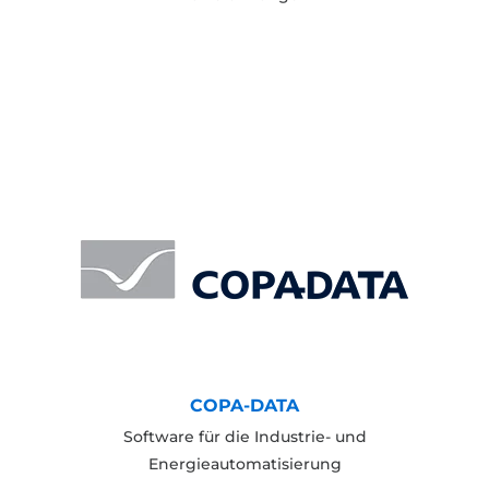
COPA-DATA
Software für die Industrie- und
Energieautomatisierung