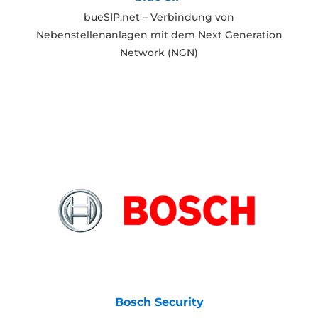
bueSIP.net – Verbindung von
Nebenstellenanlagen mit dem Next Generation
Network (NGN)
Bosch Security