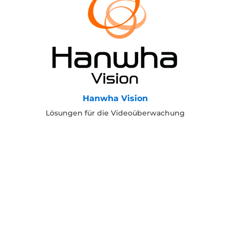
Hanwha Vision
Lösungen für die Videoüberwachung