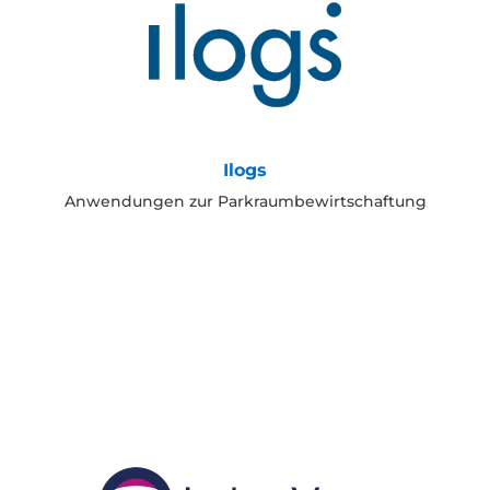
Ilogs
Anwendungen zur Parkraumbewirtschaftung