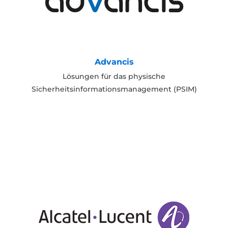
Advancis
Lösungen für das physische
Sicherheitsinformationsmanagement (PSIM)