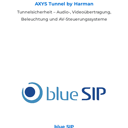
AXYS Tunnel by Harman
Tunnelsicherheit – Audio-, Videoübertragung,
Beleuchtung und AV-Steuerungssysteme
blue SIP