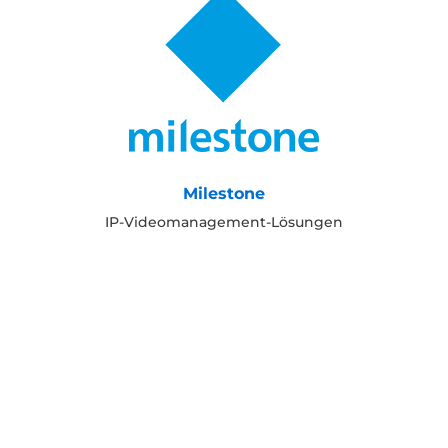
Milestone
IP-Videomanagement-Lösungen