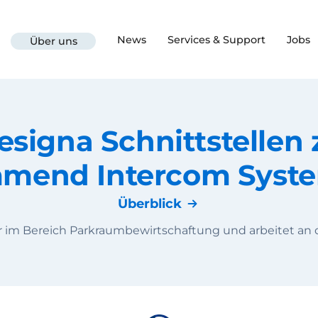
News
Services & Support
Jobs
Über uns
esigna Schnittstellen 
mend Intercom Syst
Überblick
er im Bereich Parkraumbewirtschaftung und arbeitet an