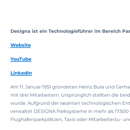
Designa ist ein Technologieführer im Bereich P
Website
YouTube
LinkedIn
Am 11. Januar 1951 gründeten Heinz Bula und Gerha
mit drei Mitarbeitern. Ursprünglich stellten die b
wurde. Aufgrund der rasanten technologischen En
verwaltet DESIGNA Parksysteme in mehr als 17.500
Flughafenparkplätzen, Taxis oder Mitarbeiterzu- u