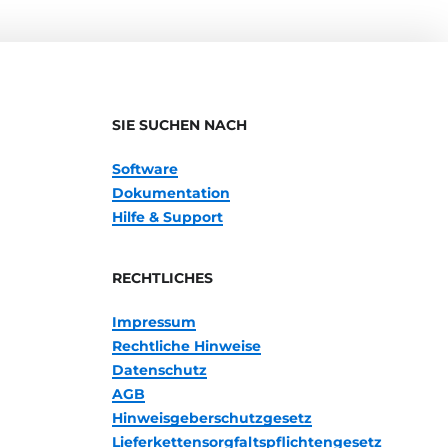
SIE SUCHEN NACH
Software
Dokumentation
Hilfe & Support
RECHTLICHES
Impressum
Rechtliche Hinweise
Datenschutz
AGB
Hinweisgeberschutzgesetz
Lieferkettensorgfaltspflichtengesetz