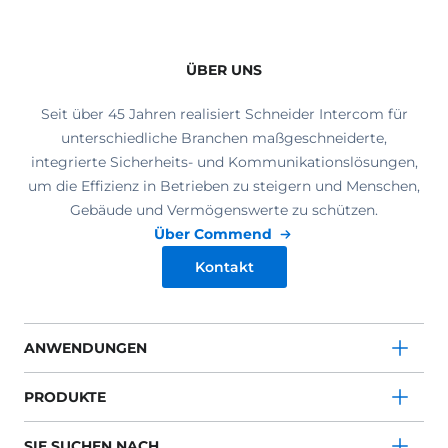
ÜBER UNS
Seit über 45 Jahren realisiert Schneider Intercom für
unterschiedliche Branchen maßgeschneiderte,
integrierte Sicherheits- und Kommunikationslösungen,
um die Effizienz in Betrieben zu steigern und Menschen,
Gebäude und Vermögenswerte zu schützen.
Über Commend
Kontakt
ANWENDUNGEN
PRODUKTE
SIE SUCHEN NACH