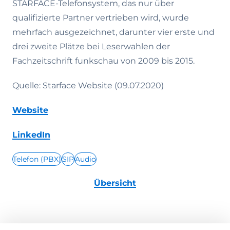
STARFACE-Telefonsystem, das nur über
qualifizierte Partner vertrieben wird, wurde
mehrfach ausgezeichnet, darunter vier erste und
drei zweite Plätze bei Leserwahlen der
Fachzeitschrift funkschau von 2009 bis 2015.
Quelle: Starface Website (09.07.2020)
Website
LinkedIn
Telefon (PBX)
SIP
Audio
Übersicht