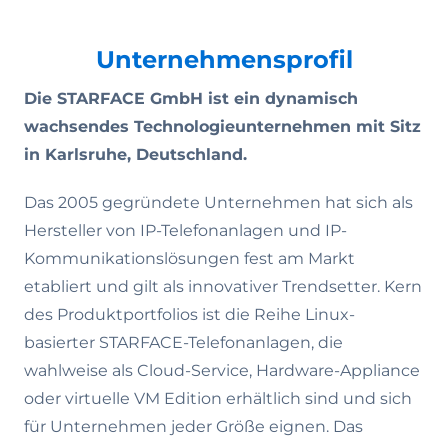
Unternehmensprofil
Die STARFACE GmbH ist ein dynamisch
wachsendes Technologieunternehmen mit Sitz
in Karlsruhe, Deutschland.
Das 2005 gegründete Unternehmen hat sich als
Hersteller von IP-Telefonanlagen und IP-
Kommunikationslösungen fest am Markt
etabliert und gilt als innovativer Trendsetter. Kern
des Produktportfolios ist die Reihe Linux-
basierter STARFACE-Telefonanlagen, die
wahlweise als Cloud-Service, Hardware-Appliance
oder virtuelle VM Edition erhältlich sind und sich
für Unternehmen jeder Größe eignen. Das