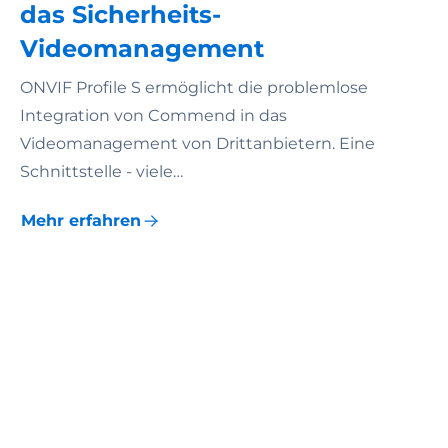
das Sicherheits-
Videomanagement
ONVIF Profile S ermöglicht die problemlose
Integration von Commend in das
Videomanagement von Drittanbietern. Eine
Schnittstelle - viele…
Mehr erfahren