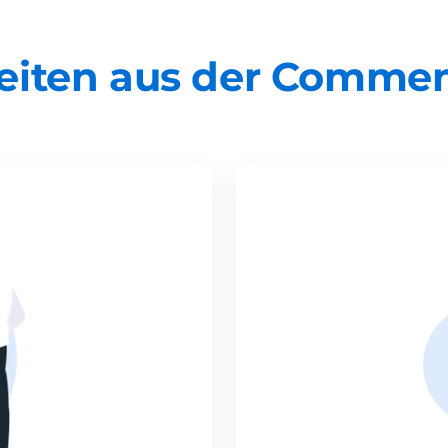
eiten aus der Comme