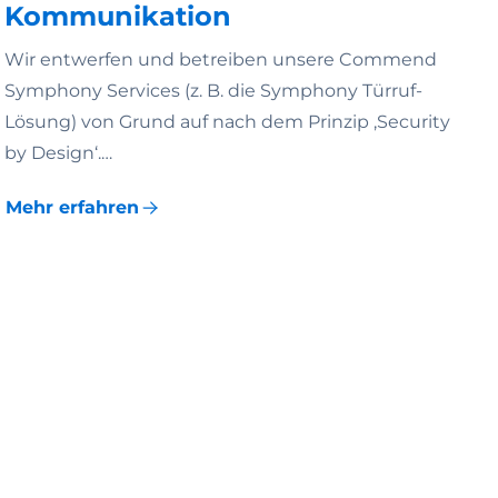
Kommunikation
Wir entwerfen und betreiben unsere Commend
Symphony Services (z. B. die Symphony Türruf-
Lösung) von Grund auf nach dem Prinzip ‚Security
by Design‘.…
Mehr erfahren