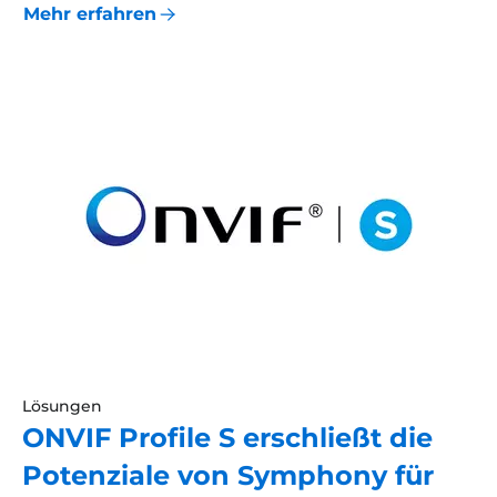
Mehr erfahren
Lösungen
ONVIF Profile S erschließt die
Potenziale von Symphony für