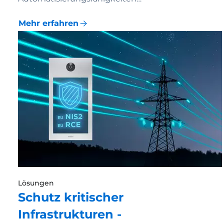
Mehr erfahren
Lösungen
Schutz kritischer
Infrastrukturen -