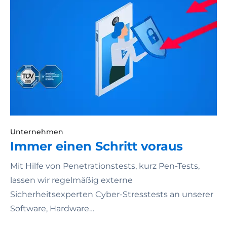
Unternehmen
Immer einen Schritt voraus
Mit Hilfe von Penetrationstests, kurz Pen-Tests,
lassen wir regelmäßig externe
Sicherheitsexperten Cyber-Stresstests an unserer
Software, Hardware…