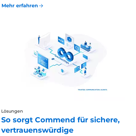
Mehr erfahren
Lösungen
So sorgt Commend für sichere,
vertrauenswürdige