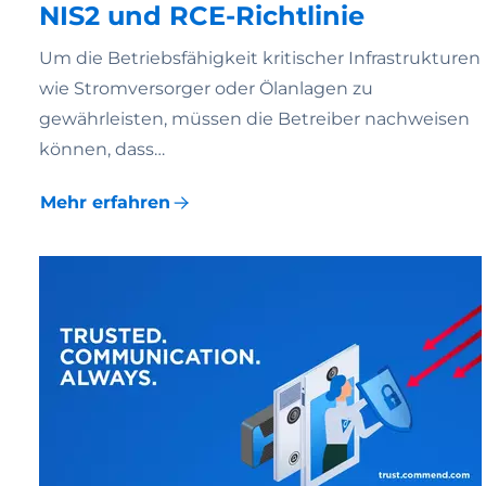
NIS2 und RCE-Richtlinie
Um die Betriebsfähigkeit kritischer Infrastrukturen
wie Stromversorger oder Ölanlagen zu
gewährleisten, müssen die Betreiber nachweisen
können, dass…
Mehr erfahren