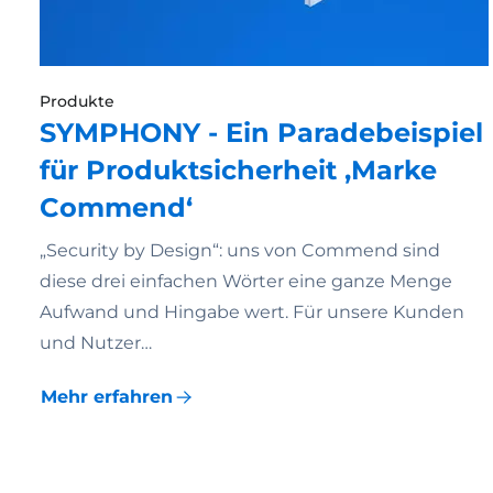
Produkte
SYMPHONY - Ein Paradebeispiel
für Produktsicherheit ‚Marke
Commend‘
„Security by Design“: uns von Commend sind
diese drei einfachen Wörter eine ganze Menge
Aufwand und Hingabe wert. Für unsere Kunden
und Nutzer…
Mehr erfahren