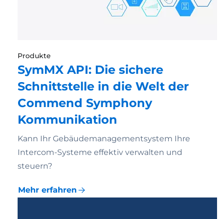
Produkte
SymMX API: Die sichere
Schnittstelle in die Welt der
Commend Symphony
Kommunikation
Kann Ihr Gebäudemanagementsystem Ihre
Intercom-Systeme effektiv verwalten und
steuern?
Mehr erfahren