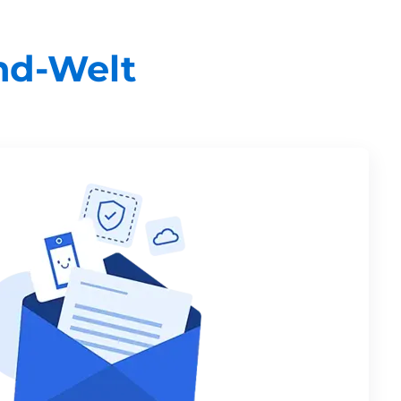
nd-Welt