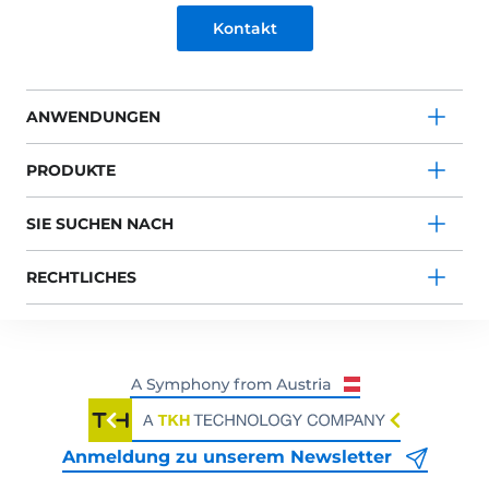
Kontakt
ANWENDUNGEN
PRODUKTE
SIE SUCHEN NACH
RECHTLICHES
Anmeldung zu unserem Newsletter