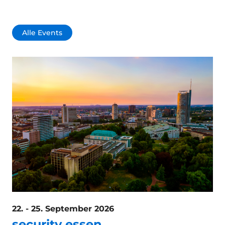
Alle Events
22. - 25. September 2026
security essen