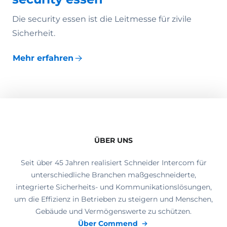
Die security essen ist die Leitmesse für zivile
Sicherheit.
Mehr erfahren
ÜBER UNS
Seit über 45 Jahren realisiert Schneider Intercom für
unterschiedliche Branchen maßgeschneiderte,
integrierte Sicherheits- und Kommunikationslösungen,
um die Effizienz in Betrieben zu steigern und Menschen,
Gebäude und Vermögenswerte zu schützen.
Über Commend