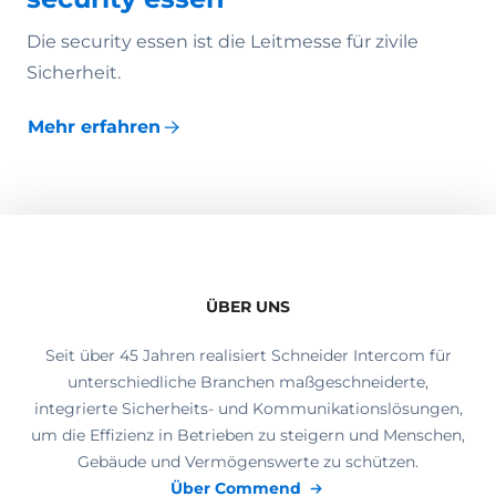
Die security essen ist die Leitmesse für zivile
Sicherheit.
Mehr erfahren
ÜBER UNS
Seit über 45 Jahren realisiert Schneider Intercom für
unterschiedliche Branchen maßgeschneiderte,
integrierte Sicherheits- und Kommunikationslösungen,
um die Effizienz in Betrieben zu steigern und Menschen,
Gebäude und Vermögenswerte zu schützen.
Über Commend