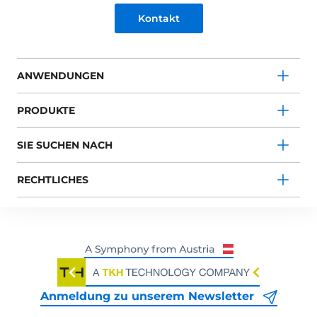
Kontakt
ANWENDUNGEN
PRODUKTE
SIE SUCHEN NACH
RECHTLICHES
Anmeldung zu unserem Newsletter