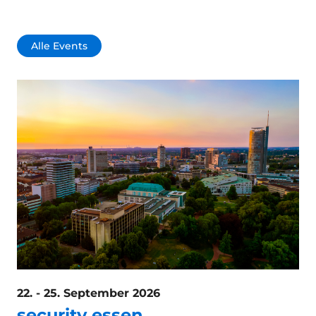
Alle Events
22. - 25. September 2026
security essen