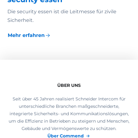
Die security essen ist die Leitmesse für zivile
Sicherheit.
Mehr erfahren
ÜBER UNS
Seit über 45 Jahren realisiert Schneider Intercom für
unterschiedliche Branchen maßgeschneiderte,
integrierte Sicherheits- und Kommunikationslösungen,
um die Effizienz in Betrieben zu steigern und Menschen,
Gebäude und Vermögenswerte zu schützen.
Über Commend