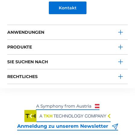
Kontakt
ANWENDUNGEN
PRODUKTE
SIE SUCHEN NACH
RECHTLICHES
Anmeldung zu unserem Newsletter