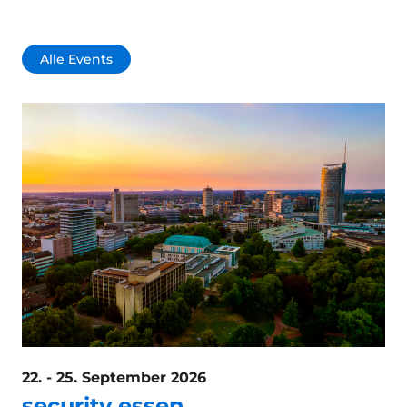
Alle Events
22. - 25. September 2026
security essen