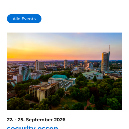
Alle Events
22. - 25. September 2026
security essen