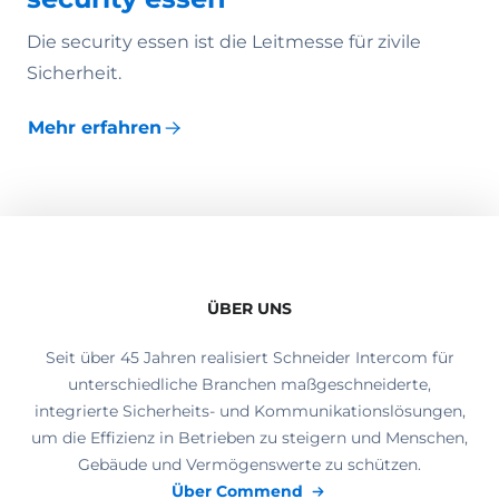
Die security essen ist die Leitmesse für zivile
Sicherheit.
Mehr erfahren
ÜBER UNS
Seit über 45 Jahren realisiert Schneider Intercom für
unterschiedliche Branchen maßgeschneiderte,
integrierte Sicherheits- und Kommunikationslösungen,
um die Effizienz in Betrieben zu steigern und Menschen,
Gebäude und Vermögenswerte zu schützen.
Über Commend