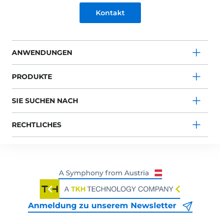
Kontakt
ANWENDUNGEN
PRODUKTE
SIE SUCHEN NACH
RECHTLICHES
Anmeldung zu unserem Newsletter