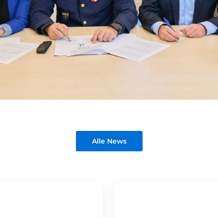
Alle News