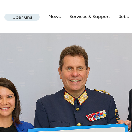
News
Services & Support
Jobs
Über uns