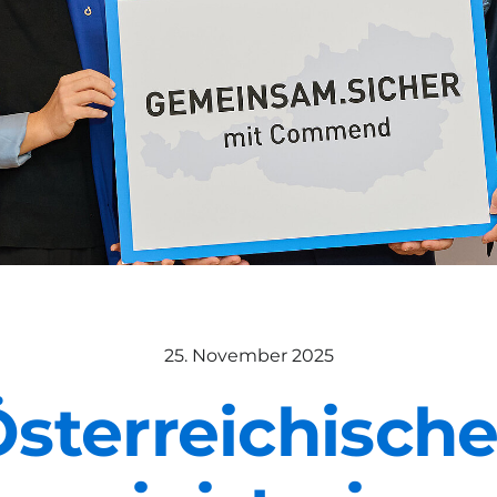
25. November 2025
sterreichisch