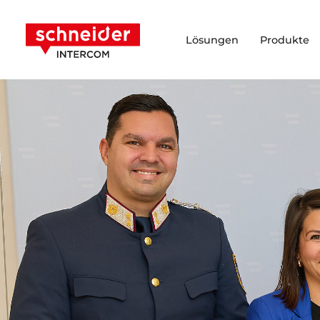
Zum Inhalt springen
Schneider Intercom
Lösungen
Produkte