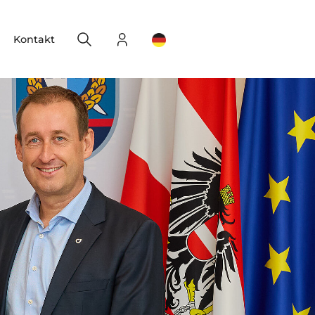
Search
Login
Change your location
Kontakt