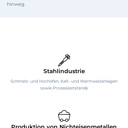
hinweg.
Stahlindustrie
Schmelz- und Hochöfen, Kalt- und Warmwalzanlagen
sowie Prozessleitstände
Produktion von Nichteisenmetallen