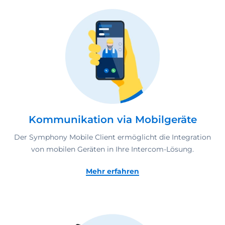
Kommunikation via Mobilgeräte
Der Symphony Mobile Client ermöglicht die Integration
von mobilen Geräten in Ihre Intercom-Lösung.
Mehr erfahren