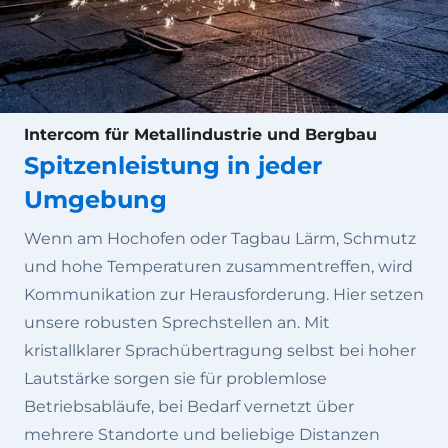
Intercom für Metallindustrie und Bergbau
Spitzenleistung in jeder
Umgebung
Wenn am Hochofen oder Tagbau Lärm, Schmutz
und hohe Temperaturen zusammentreffen, wird
Kommunikation zur Herausforderung. Hier setzen
unsere robusten Sprechstellen an. Mit
kristallklarer Sprachübertragung selbst bei hoher
Lautstärke sorgen sie für problemlose
Betriebsabläufe, bei Bedarf vernetzt über
mehrere Standorte und beliebige Distanzen