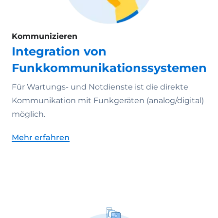
Kommunizieren
Integration von
Funkkommunikationssystemen
Für Wartungs- und Notdienste ist die direkte
Kommunikation mit Funkgeräten (analog/digital)
möglich.
Mehr erfahren