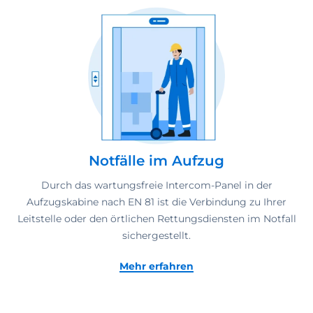
Notfälle im Aufzug
Durch das wartungsfreie Intercom-Panel in der
Aufzugskabine nach EN 81 ist die Verbindung zu Ihrer
Leitstelle oder den örtlichen Rettungsdiensten im Notfall
sichergestellt.
Mehr erfahren