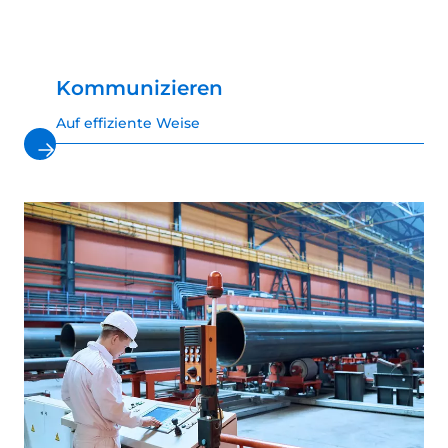
Kommunizieren
Auf effiziente Weise