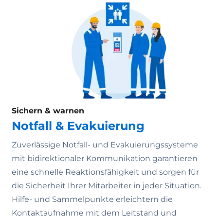
Sichern & warnen
Notfall & Evakuierung
Zuverlässige Notfall- und Evakuierungssysteme
mit bidirektionaler Kommunikation garantieren
eine schnelle Reaktionsfähigkeit und sorgen für
die Sicherheit Ihrer Mitarbeiter in jeder Situation.
Hilfe- und Sammelpunkte erleichtern die
Kontaktaufnahme mit dem Leitstand und