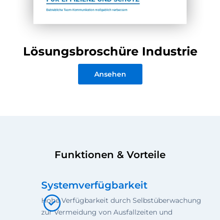
Lösungsbroschüre Industrie
Ansehen
Funktionen & Vorteile
Systemverfügbarkeit
Hohe Verfügbarkeit durch Selbstüberwachung
zur Vermeidung von Ausfallzeiten und