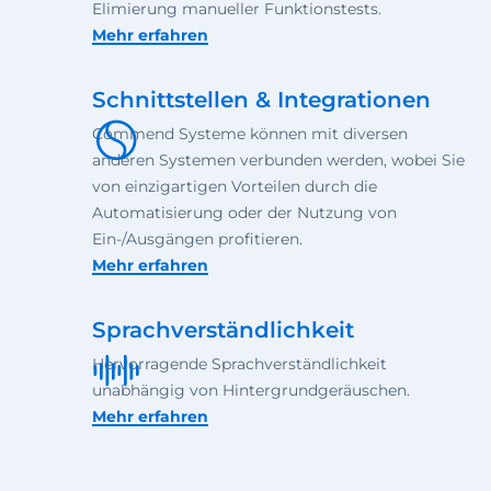
Elimierung manueller Funktionstests.
Mehr erfahren
Schnittstellen & Integrationen
Commend Systeme können mit diversen
anderen Systemen verbunden werden, wobei Sie
von einzigartigen Vorteilen durch die
Automatisierung oder der Nutzung von
Ein-/Ausgängen profitieren.
Mehr erfahren
Sprachverständlichkeit
Hervorragende Sprachverständlichkeit
unabhängig von Hintergrundgeräuschen.
Mehr erfahren