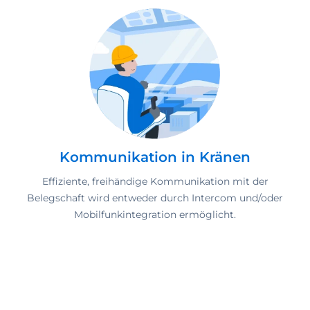
Kommunikation in Kränen
Effiziente, freihändige Kommunikation mit der
Belegschaft wird entweder durch Intercom und/oder
Mobilfunkintegration ermöglicht.