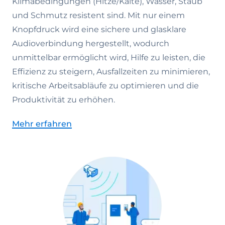
Klimabedingungen (Hitze/Kälte), Wasser, Staub
und Schmutz resistent sind. Mit nur einem
Knopfdruck wird eine sichere und glasklare
Audioverbindung hergestellt, wodurch
unmittelbar ermöglicht wird, Hilfe zu leisten, die
Effizienz zu steigern, Ausfallzeiten zu minimieren,
kritische Arbeitsabläufe zu optimieren und die
Produktivität zu erhöhen.
Mehr erfahren