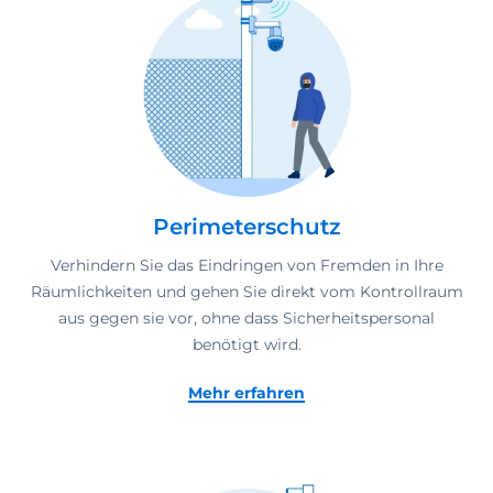
Perimeterschutz
Verhindern Sie das Eindringen von Fremden in Ihre
Räumlichkeiten und gehen Sie direkt vom Kontrollraum
aus gegen sie vor, ohne dass Sicherheitspersonal
benötigt wird.
Mehr erfahren