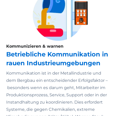
Kommunizieren & warnen
Betriebliche Kommunikation in
rauen Industrieumgebungen
Kommunikation ist in der Metallindustrie und
dem Bergbau ein entscheidender Erfolgsfaktor –
besonders wenn es darum geht, Mitarbeiter im
Produktionsprozess, Service, Support oder in der
Instandhaltung zu koordinieren. Dies erfordert
Systeme, die gegen Chemikalien, extreme