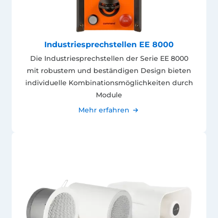
Industriesprechstellen EE 8000
Die Industriesprechstellen der Serie EE 8000
mit robustem und beständigen Design bieten
individuelle Kombinationsmöglichkeiten durch
Module
Mehr erfahren