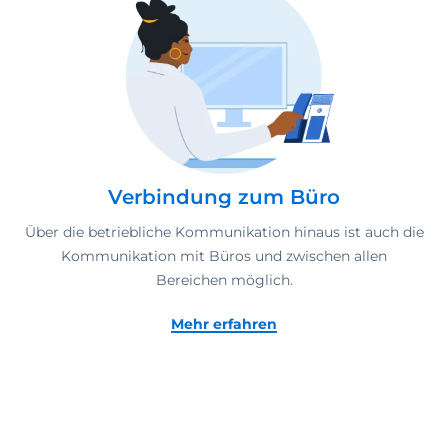
Verbindung zum Büro
Über die betriebliche Kommunikation hinaus ist auch die
Kommunikation mit Büros und zwischen allen
Bereichen möglich.
Mehr erfahren