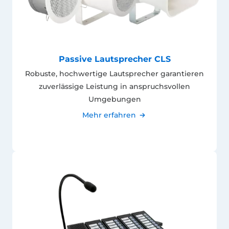
Passive Lautsprecher CLS
Robuste, hochwertige Lautsprecher garantieren
zuverlässige Leistung in anspruchsvollen
Umgebungen
Mehr erfahren