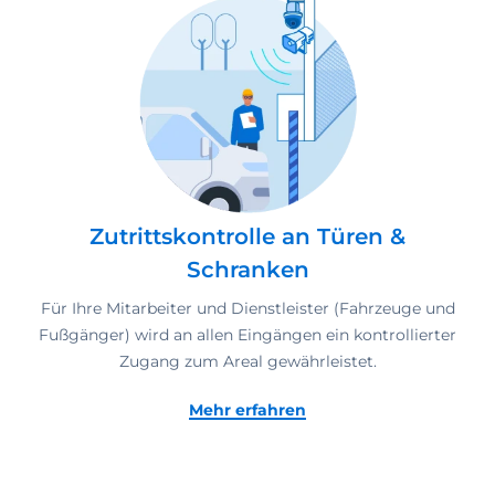
Zutrittskontrolle an Türen &
Schranken
Für Ihre Mitarbeiter und Dienstleister (Fahrzeuge und
Fußgänger) wird an allen Eingängen ein kontrollierter
Zugang zum Areal gewährleistet.
Mehr erfahren