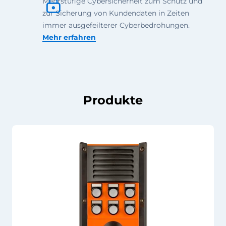
Mehrstufige Cybersicherheit zum Schutz und
zur Sicherung von Kundendaten in Zeiten
immer ausgefeilterer Cyberbedrohungen.
Mehr erfahren
Produkte