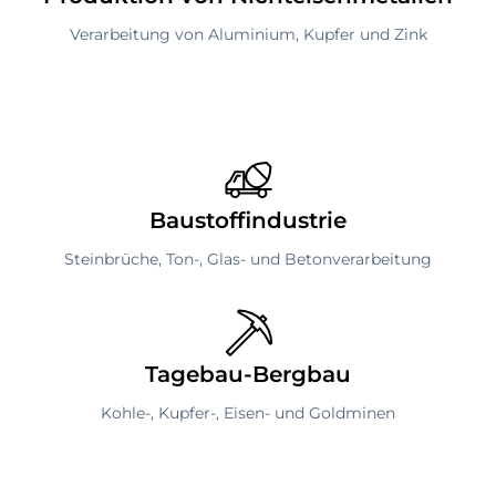
Verarbeitung von Aluminium, Kupfer und Zink
Baustoffindustrie
Steinbrüche, Ton-, Glas- und Betonverarbeitung
Tagebau-Bergbau
Kohle-, Kupfer-, Eisen- und Goldminen