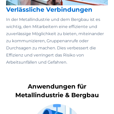
Verlässliche Verbindungen
In der Metallindustrie und dem Bergbau ist es
wichtig, den Mitarbeitern eine effiziente und
zuverlässige Möglichkeit zu bieten, miteinander
zu kommunizieren, Gruppenanrufe oder
Durchsagen zu machen. Dies verbessert die
Effizienz und verringert das Risiko von
Arbeitsunfällen und Gefahren.
Anwendungen für
Metallindustrie & Bergbau