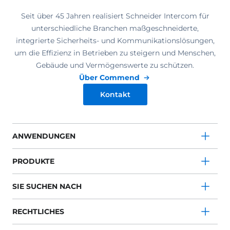
Seit über 45 Jahren realisiert Schneider Intercom für
unterschiedliche Branchen maßgeschneiderte,
integrierte Sicherheits- und Kommunikationslösungen,
um die Effizienz in Betrieben zu steigern und Menschen,
Gebäude und Vermögenswerte zu schützen.
Über Commend
Kontakt
ANWENDUNGEN
PRODUKTE
SIE SUCHEN NACH
RECHTLICHES