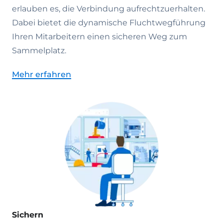
erlauben es, die Verbindung aufrechtzuerhalten.
Dabei bietet die dynamische Fluchtwegführung
Ihren Mitarbeitern einen sicheren Weg zum
Sammelplatz.
Mehr erfahren
Sichern