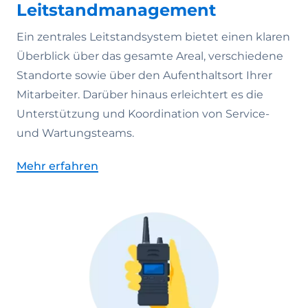
Leitstandmanagement
Ein zentrales Leitstandsystem bietet einen klaren
Überblick über das gesamte Areal, verschiedene
Standorte sowie über den Aufenthaltsort Ihrer
Mitarbeiter. Darüber hinaus erleichtert es die
Unterstützung und Koordination von Service-
und Wartungsteams.
Mehr erfahren