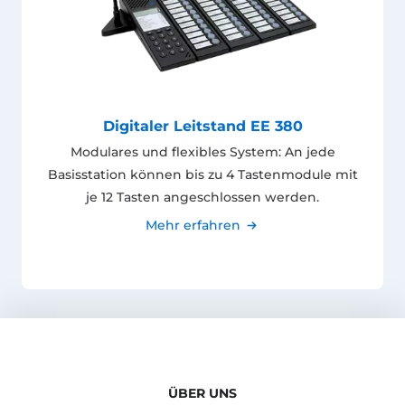
Digitaler Leitstand EE 380
Modulares und flexibles System: An jede
Basisstation können bis zu 4 Tastenmodule mit
je 12 Tasten angeschlossen werden.
Mehr erfahren
ÜBER UNS