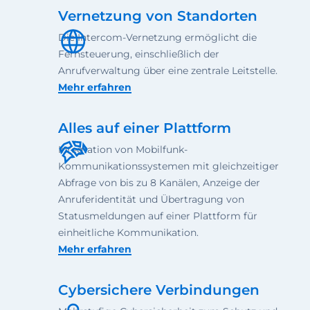
Vernetzung von Standorten
Die Intercom-Vernetzung ermöglicht die
Fernsteuerung, einschließlich der
Anrufverwaltung über eine zentrale Leitstelle.
Mehr erfahren
Alles auf einer Plattform
Integration von Mobilfunk-
Kommunikationssystemen mit gleichzeitiger
Abfrage von bis zu 8 Kanälen, Anzeige der
Anruferidentität und Übertragung von
Statusmeldungen auf einer Plattform für
einheitliche Kommunikation.
Mehr erfahren
Cybersichere Verbindungen