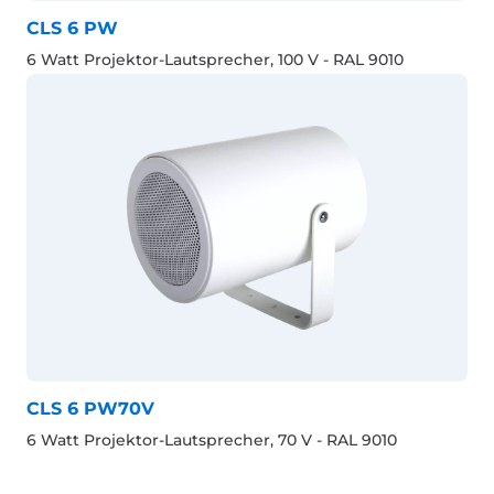
CLS 6 PW
6 Watt Projektor-Lautsprecher, 100 V - RAL 9010
CLS 6 PW70V
6 Watt Projektor-Lautsprecher, 70 V - RAL 9010