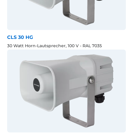
CLS 30 HG
30 Watt Horn-Lautsprecher, 100 V - RAL 7035