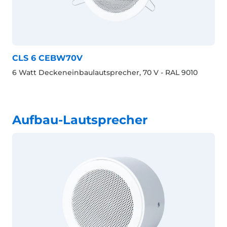
CLS 6 CEBW70V
6 Watt Deckeneinbaulautsprecher, 70 V - RAL 9010
Aufbau-Lautsprecher