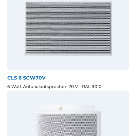
CLS 6 SCW70V
6 Watt Aufbaulautsprecher, 70 V - RAL 9010