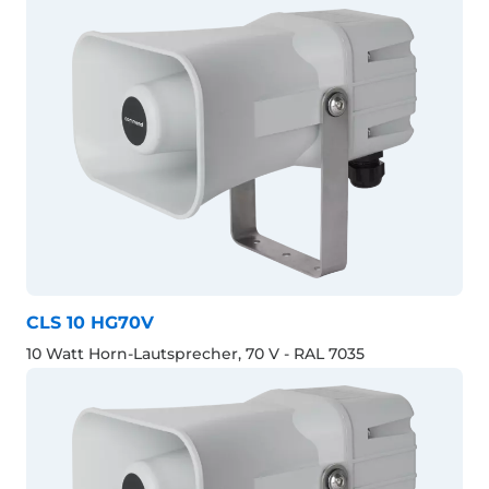
CLS 10 HG70V
10 Watt Horn-Lautsprecher, 70 V - RAL 7035