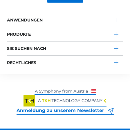
ANWENDUNGEN
PRODUKTE
SIE SUCHEN NACH
RECHTLICHES
Anmeldung zu unserem Newsletter