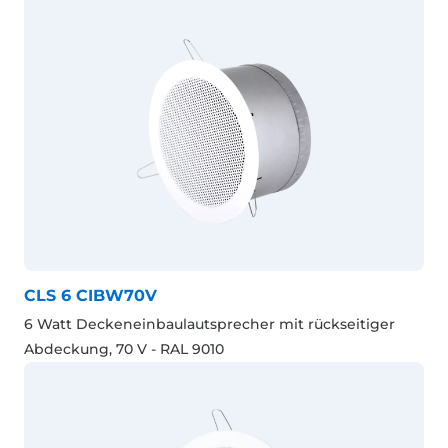
CLS 6 CIBW70V
6 Watt Deckeneinbaulautsprecher mit rückseitiger
Abdeckung, 70 V - RAL 9010