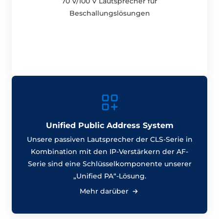
70 V/100 V Lautsprecher für
Beschallungslösungen
Unified Public Address System
Unsere passiven Lautsprecher der CLS-Serie in
Kombination mit den IP-Verstärkern der AF-
Serie sind eine Schlüsselkomponente unserer
„Unified PA“-Lösung.
Mehr darüber