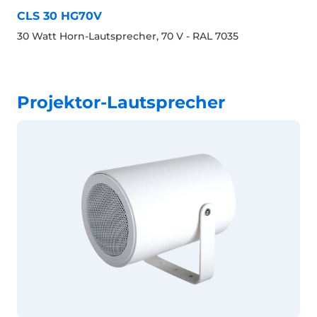
CLS 30 HG70V
30 Watt Horn-Lautsprecher, 70 V - RAL 7035
Projektor-Lautsprecher