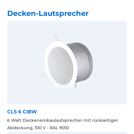
Decken-Lautsprecher
CLS 6 CIBW
6 Watt Deckeneinbaulautsprecher mit rückseitiger
Abdeckung, 100 V - RAL 9010