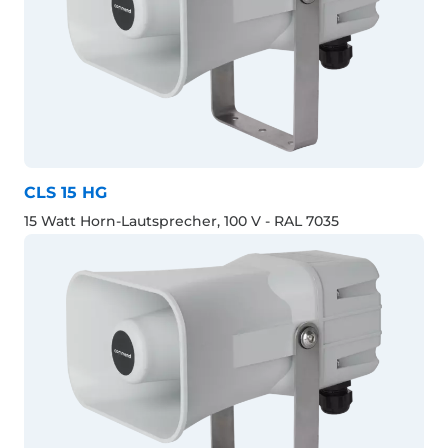
CLS 15 HG
15 Watt Horn-Lautsprecher, 100 V - RAL 7035