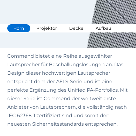
Horn
Projektor
Decke
Aufbau
Commend bietet eine Reihe ausgewählter
Lautsprecher für Beschallungslösungen an. Das
Design dieser hochwertigen Lautsprecher
entspricht dem der AFLS-Serie und ist eine
perfekte Ergänzung des Unified PA-Portfolios. Mit
dieser Serie ist Commend der weltweit erste
Anbieter von Lautsprechern, die vollständig nach
IEC 62368-1 zertifiziert sind und somit den
neuesten Sicherheitsstandards entsprechen.