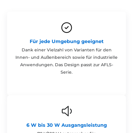
Für jede Umgebung geeignet
Dank einer Vielzahl von Varianten für den
Innen- und Außenbereich sowie für industrielle
Anwendungen. Das Design passt zur AFLS-
Serie.
6 W bis 30 W Ausgangsleistung