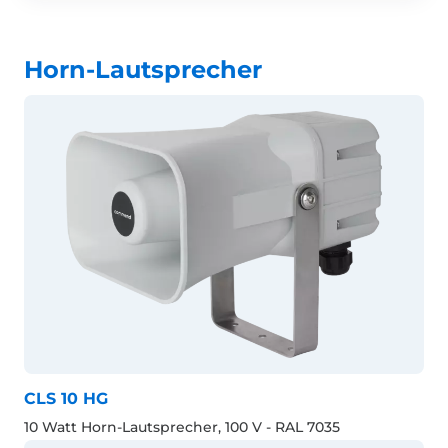
Horn-Lautsprecher
CLS 10 HG
10 Watt Horn-Lautsprecher, 100 V - RAL 7035