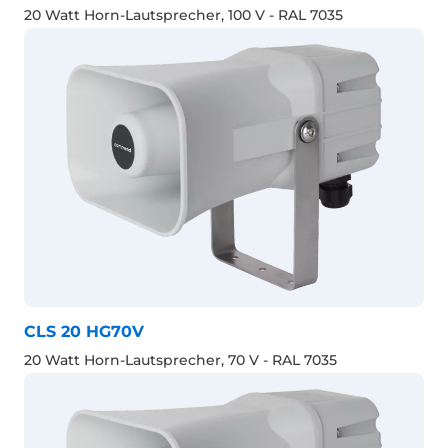
20 Watt Horn-Lautsprecher, 100 V - RAL 7035
CLS 20 HG70V
20 Watt Horn-Lautsprecher, 70 V - RAL 7035