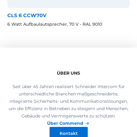
CLS 6 CCW70V
6 Watt Aufbaulautsprecher, 70 V - RAL 9010
ÜBER UNS
Seit über 45 Jahren realisiert Schneider Intercom für
unterschiedliche Branchen maßgeschneiderte,
integrierte Sicherheits- und Kommunikationslösungen,
um die Effizienz in Betrieben zu steigern und Menschen,
Gebäude und Vermögenswerte zu schützen.
Über Commend
Kontakt