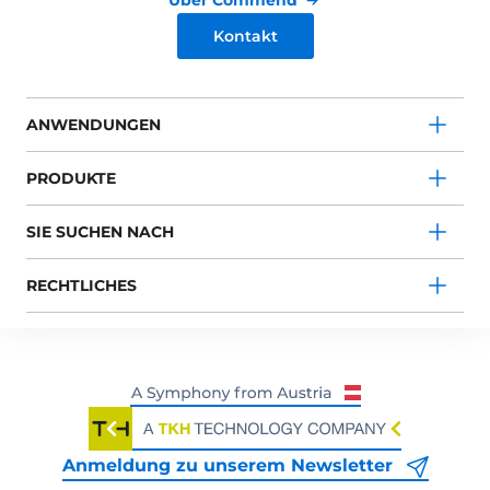
Über Commend
Kontakt
ANWENDUNGEN
PRODUKTE
SIE SUCHEN NACH
-
RECHTLICHES
Anmeldung zu unserem Newsletter