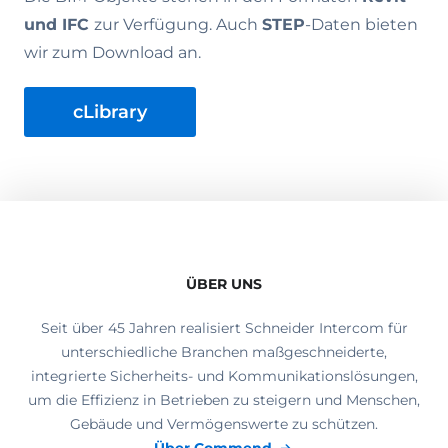
und IFC
zur Verfügung. Auch
STEP
-Daten bieten
wir zum Download an.
cLibrary
ÜBER UNS
Seit über 45 Jahren realisiert Schneider Intercom für
unterschiedliche Branchen maßgeschneiderte,
integrierte Sicherheits- und Kommunikationslösungen,
um die Effizienz in Betrieben zu steigern und Menschen,
Gebäude und Vermögenswerte zu schützen.