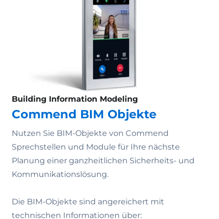
Building Information Modeling
Commend BIM Objekte
Nutzen Sie BIM-Objekte von Commend
Sprechstellen und Module für Ihre nächste
Planung einer ganzheitlichen Sicherheits- und
Kommunikationslösung.
Die BIM-Objekte sind angereichert mit
technischen Informationen über: