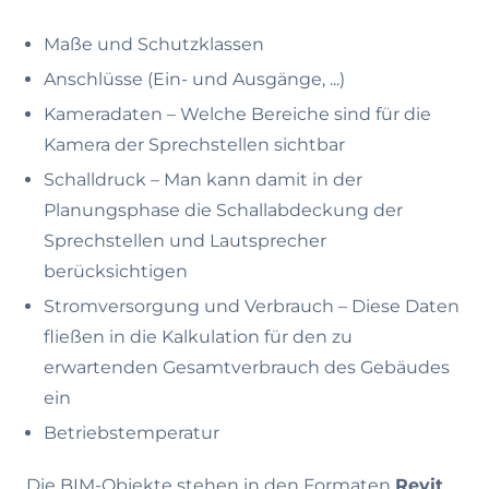
Maße und Schutzklassen
Anschlüsse (Ein- und Ausgänge, ...)
Kameradaten
– Welche Bereiche sind für die
Kamera der Sprechstellen sichtbar
Schalldruck
– Man kann damit in der
Planungsphase die Schallabdeckung der
Sprechstellen und Lautsprecher
berücksichtigen
Stromversorgung und Verbrauch
– Diese Daten
fließen in die Kalkulation für den zu
erwartenden Gesamtverbrauch des Gebäudes
ein
Betriebstemperatur
Die BIM-Objekte stehen in den Formaten
Revit