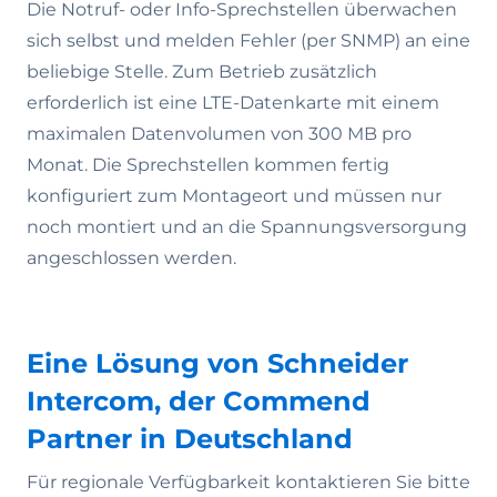
Die Notruf- oder Info-Sprechstellen überwachen
sich selbst und melden Fehler (per SNMP) an eine
beliebige Stelle. Zum Betrieb zusätzlich
erforderlich ist eine LTE-Datenkarte mit einem
maximalen Datenvolumen von 300 MB pro
Monat. Die Sprechstellen kommen fertig
konfiguriert zum Montageort und müssen nur
noch montiert und an die Spannungsversorgung
angeschlossen werden.
Eine Lösung von Schneider
Intercom, der Commend
Partner in Deutschland
Für regionale Verfügbarkeit kontaktieren Sie bitte