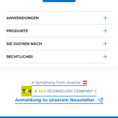
ANWENDUNGEN
PRODUKTE
SIE SUCHEN NACH
RECHTLICHES
Anmeldung zu unserem Newsletter