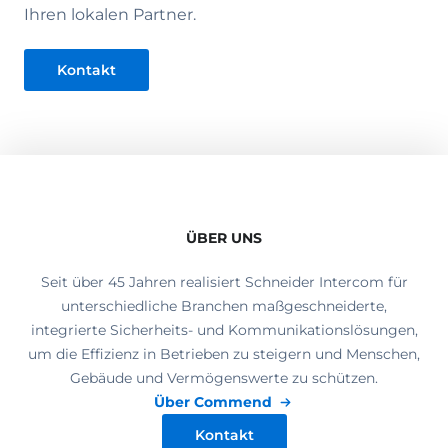
Ihren lokalen Partner.
Kontakt
ÜBER UNS
Seit über 45 Jahren realisiert Schneider Intercom für
unterschiedliche Branchen maßgeschneiderte,
integrierte Sicherheits- und Kommunikationslösungen,
um die Effizienz in Betrieben zu steigern und Menschen,
Gebäude und Vermögenswerte zu schützen.
Über Commend
Kontakt