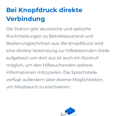
Bei Knopfdruck direkte
Verbindung
Die Station gibt akustische und optische
Rückmeldungen zu Betriebszustand und
Bedienungsschritten aus. Bei Knopfdruck wird
eine direkte Verbindung zur hilfeleistenden Stelle
aufgebaut; von dort aus ist auch ein Rückruf
möglich, um den Hilfesuchenden weitere
Informationen mitzuteilen. Die Sprechstelle
verfügt außerdem über diverse Möglichkeiten,
um Missbrauch zu erschweren.