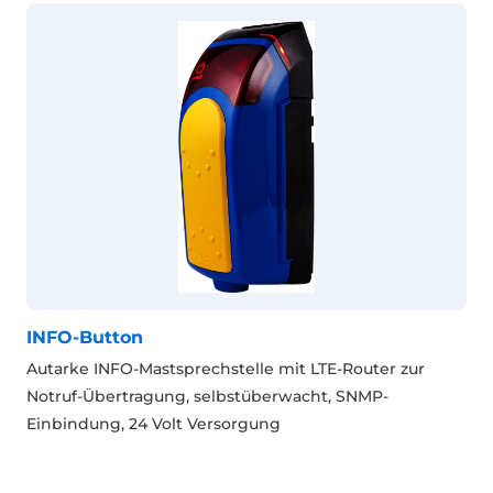
INFO-Button
Autarke INFO-Mastsprechstelle mit LTE-Router zur
Notruf-Übertragung, selbstüberwacht, SNMP-
Einbindung, 24 Volt Versorgung