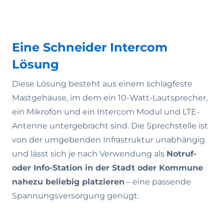
Eine Schneider Intercom
Lösung
Diese Lösung besteht aus einem schlagfeste
Mastgehäuse, im dem ein 10-Watt-Lautsprecher,
ein Mikrofon und ein Intercom Modul und LTE-
Antenne untergebracht sind. Die Sprechstelle ist
von der umgebenden Infrastruktur unabhängig
und lässt sich je nach Verwendung als
Notruf-
oder Info-Station in der Stadt oder Kommune
nahezu beliebig platzieren
– eine passende
Spannungsversorgung genügt.