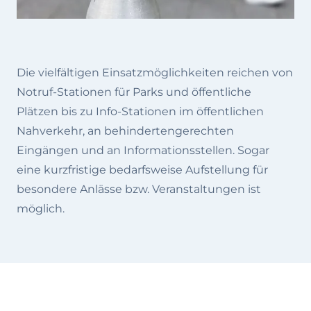
Die vielfältigen Einsatzmöglichkeiten reichen von
Notruf-Stationen für Parks und öffentliche
Plätzen bis zu Info-Stationen im öffentlichen
Nahverkehr, an behindertengerechten
Eingängen und an Informationsstellen. Sogar
eine kurzfristige bedarfsweise Aufstellung für
besondere Anlässe bzw. Veranstaltungen ist
möglich.