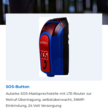
SOS-Button
Autarke SOS-Mastsprechstelle mit LTE-Router zur
Notruf-Übertragung, selbstüberwacht, SNMP-
Einbindung, 24 Volt Versorgung