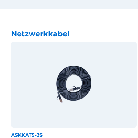
Netzwerkkabel
ASKKAT5-3S