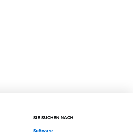
SIE SUCHEN NACH
Software