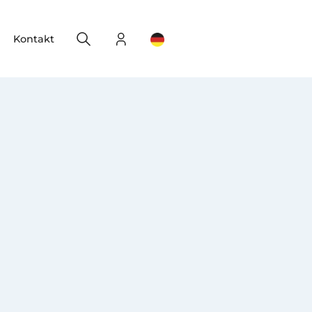
Search
Login
Change your location
Kontakt