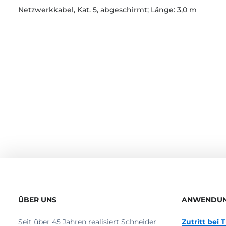
Netzwerkkabel, Kat. 5, abgeschirmt; Länge: 3,0 m
ÜBER UNS
ANWENDU
Seit über 45 Jahren realisiert Schneider
Zutritt bei