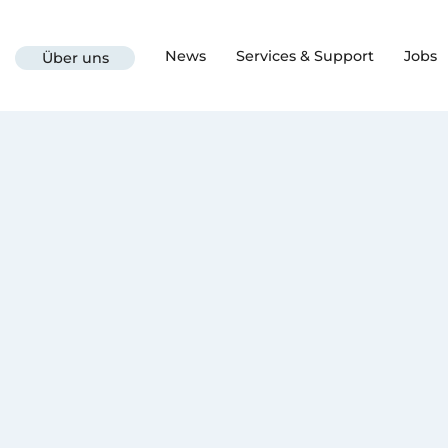
News
Services & Support
Jobs
Über uns