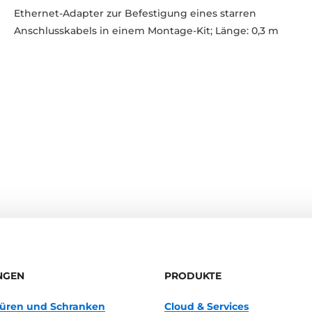
Ethernet-Adapter zur Befestigung eines starren
Anschlusskabels in einem Montage-Kit; Länge: 0,3 m
NGEN
PRODUKTE
 Türen und Schranken
Cloud & Services