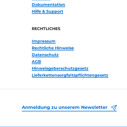
Dokumentation
Hilfe & Support
RECHTLICHES
Impressum
Rechtliche Hinweise
Datenschutz
AGB
Hinweisgeberschutzgesetz
Lieferkettensorgfaltspflichtengesetz
Anmeldung zu unserem Newsletter