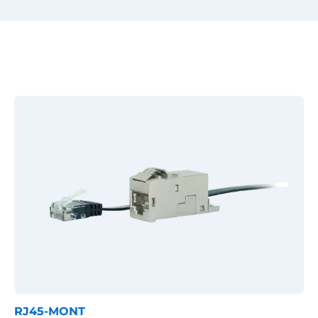
RJ45-MONT