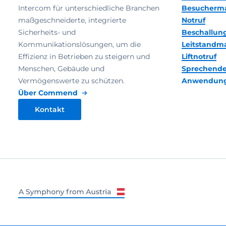
Intercom für unterschiedliche Branchen
Besucherm
maßgeschneiderte, integrierte
Notruf
Sicherheits- und
Beschallun
Kommunikationslösungen, um die
Leitstand
Effizienz in Betrieben zu steigern und
Liftnotruf
Menschen, Gebäude und
Sprechende
Vermögenswerte zu schützen.
Anwendun
Über Commend
Kontakt