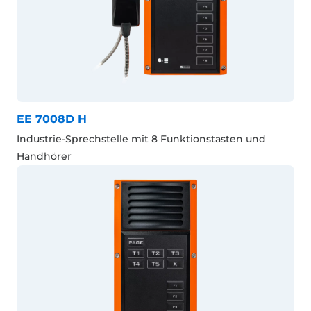
EE 7008D H
Industrie-Sprechstelle mit 8 Funktionstasten und
Handhörer