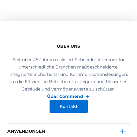
ÜBER UNS
Seit über 45 Jahren realisiert Schneider Intercom für
unterschiedliche Branchen maßgeschneiderte,
integrierte Sicherheits- und Kommunikationslösungen,
um die Effizienz in Betrieben zu steigern und Menschen,
Gebäude und Vermögenswerte zu schützen.
Über Commend
Kontakt
ANWENDUNGEN