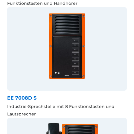
Funktionstasten und Handhörer
EE 7008D S
Industrie-Sprechstelle mit 8 Funktionstasten und
Lautsprecher