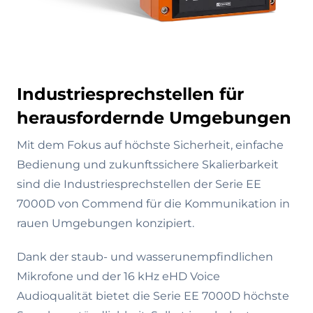
Industriesprechstellen für
herausfordernde Umgebungen
Mit dem Fokus auf höchste Sicherheit, einfache
Bedienung und zukunftssichere Skalierbarkeit
sind die Industriesprechstellen der Serie EE
7000D von Commend für die Kommunikation in
rauen Umgebungen konzipiert.
Dank der staub- und wasserunempfindlichen
Mikrofone und der 16 kHz eHD Voice
Audioqualität bietet die Serie EE 7000D höchste