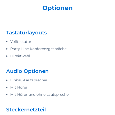
Optionen
Tastaturlayouts
Volltastatur
Party-Line Konferenzgespräche
Direktwahl
Audio Optionen
Einbau-Lautsprecher
Mit Hörer
Mit Hörer und ohne Lautsprecher
Steckernetzteil