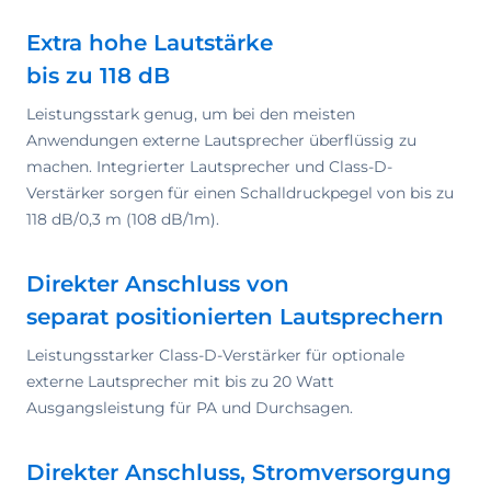
Extra hohe Lautstärke
bis zu 118 dB
Leistungsstark genug, um bei den meisten
Anwendungen externe Lautsprecher überflüssig zu
machen. Integrierter Lautsprecher und Class-D-
Verstärker sorgen für einen Schalldruckpegel von bis zu
118 dB/0,3 m (108 dB/1m).
Direkter Anschluss von
separat positionierten Lautsprechern
Leistungsstarker Class-D-Verstärker für optionale
externe Lautsprecher mit bis zu 20 Watt
Ausgangsleistung für PA und Durchsagen.
Direkter Anschluss, Stromversorgung