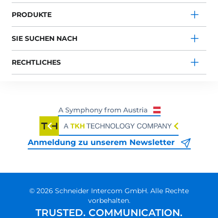
PRODUKTE
SIE SUCHEN NACH
RECHTLICHES
Anmeldung zu unserem Newsletter
© 2026 Schneider Intercom GmbH. Alle Rechte
vorbehalten.
TRUSTED. COMMUNICATION.