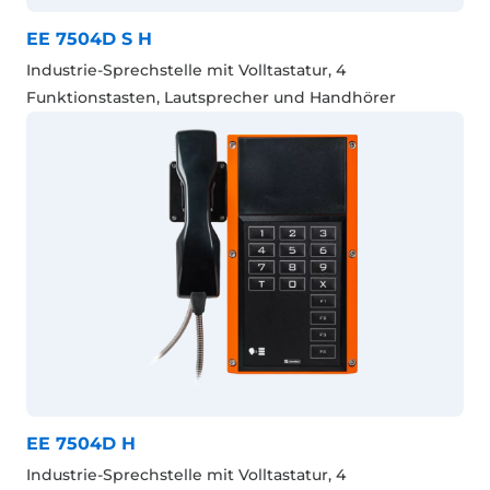
EE 7504D S H
Industrie-Sprechstelle mit Volltastatur, 4
Funktionstasten, Lautsprecher und Handhörer
EE 7504D H
Industrie-Sprechstelle mit Volltastatur, 4