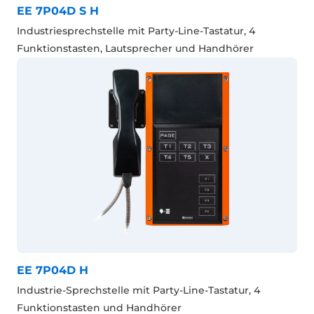
EE 7P04D S H
Industriesprechstelle mit Party-Line-Tastatur, 4
Funktionstasten, Lautsprecher und Handhörer
EE 7P04D H
Industrie-Sprechstelle mit Party-Line-Tastatur, 4
Funktionstasten und Handhörer