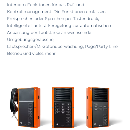
Intercom-Funktionen für das Ruf- und
Kontrollmanagement. Die Funktionen umfassen:
Freisprechen oder Sprechen per Tastendruck,
Intelligente Lautstärkeregelung zur automatischen
Anpassung der Lautstärke an wechselnde
Umgebungsgeräusche,
Lautsprecher-/Mikrofonüberwachung, Page/Party Line
Betrieb und vieles mehr...