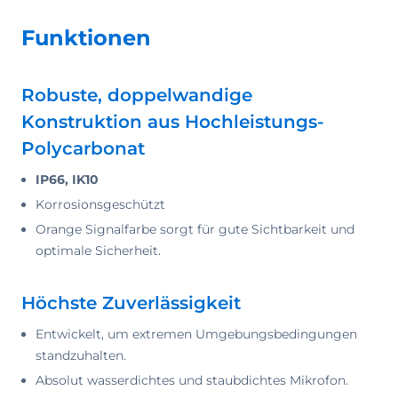
Funktionen
Robuste, doppelwandige
Konstruktion aus Hochleistungs-
Polycarbonat
IP66, IK10
Korrosionsgeschützt
Orange Signalfarbe sorgt für gute Sichtbarkeit und
optimale Sicherheit.
Höchste Zuverlässigkeit
Entwickelt, um extremen Umgebungsbedingungen
standzuhalten.
Absolut wasserdichtes und staubdichtes Mikrofon.