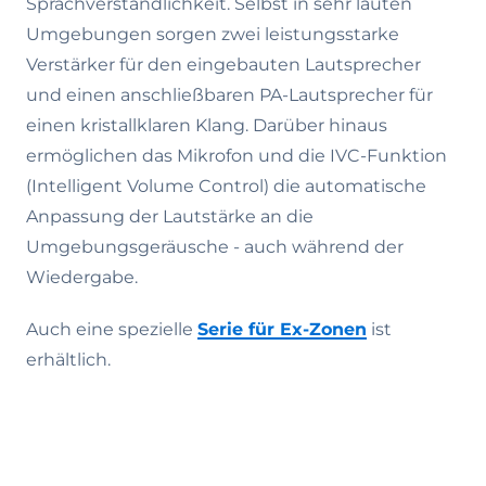
Sprachverständlichkeit. Selbst in sehr lauten
Umgebungen sorgen zwei leistungsstarke
Verstärker für den eingebauten Lautsprecher
und einen anschließbaren PA-Lautsprecher für
einen kristallklaren Klang. Darüber hinaus
ermöglichen das Mikrofon und die IVC-Funktion
(Intelligent Volume Control) die automatische
Anpassung der Lautstärke an die
Umgebungsgeräusche - auch während der
Wiedergabe.
Auch eine spezielle
Serie für Ex-Zonen
ist
erhältlich.