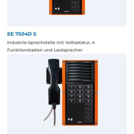
EE 7504D S
Industrie-Sprechstelle mit Volltastatur, 4
Funktionstasten und Lautsprecher