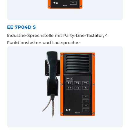
EE 7P04D S
Industrie-Sprechstelle mit Party-Line-Tastatur, 4
Funktionstasten und Lautsprecher