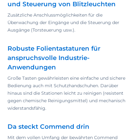
und Steuerung von Blitzleuchten
Zusätzliche Anschlussmöglichkeiten für die
Überwachung der Eingänge und die Steuerung der
Ausgänge (Torsteuerung usw.).
Robuste Folientastaturen für
anspruchsvolle Industrie-
Anwendungen
Große Tasten gewährleisten eine einfache und sichere
Bedienung auch mit Schutzhandschuhen. Darüber
hinaus sind die Stationen leicht zu reinigen (resistent
gegen chemische Reinigungsmittel) und mechanisch
widerstandsfähig.
Da steckt Commend drin
Mit dem vollen Umfang der bewährten Commend