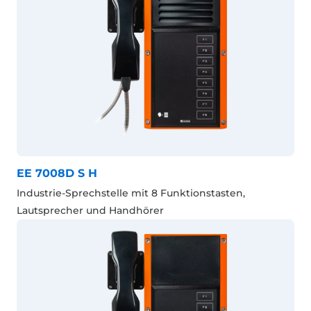
EE 7008D S H
Industrie-Sprechstelle mit 8 Funktionstasten,
Lautsprecher und Handhörer