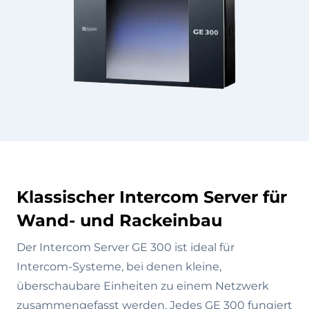
Klassischer Intercom Server für
Wand- und Rackeinbau
Der Intercom Server GE 300 ist ideal für
Intercom-Systeme, bei denen kleine,
überschaubare Einheiten zu einem Netzwerk
zusammengefasst werden. Jedes GE 300 fungiert