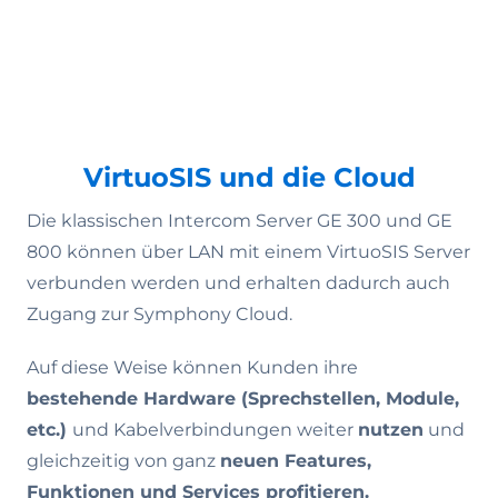
VirtuoSIS und die Cloud
Die klassischen Intercom Server GE 300 und GE
800 können über LAN mit einem VirtuoSIS Server
verbunden werden und erhalten dadurch auch
Zugang zur Symphony Cloud.
Auf diese Weise können Kunden ihre
bestehende Hardware (Sprechstellen, Module,
etc.)
und Kabelverbindungen weiter
nutzen
und
gleichzeitig von ganz
neuen Features,
Funktionen und Services profitieren.