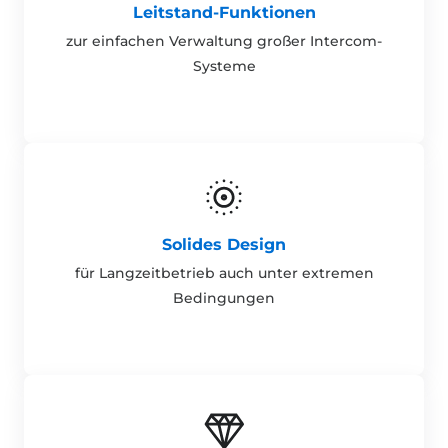
Leitstand-Funktionen
zur einfachen Verwaltung großer Intercom-
Systeme
Solides Design
für Langzeitbetrieb auch unter extremen
Bedingungen