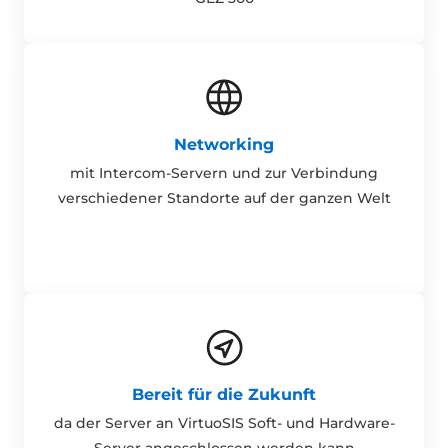
Networking
mit Intercom-Servern und zur Verbindung
verschiedener Standorte auf der ganzen Welt
Bereit für die Zukunft
da der Server an VirtuoSIS Soft- und Hardware-
Server angeschlossen werden kann