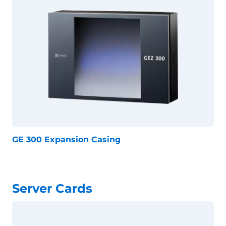
GE 300 Expansion Casing
Server Cards