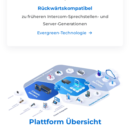
Rückwärtskompatibel
zu früheren Intercom-Sprechstellen- und
Server-Generationen
Evergreen-Technologie
Plattform Übersicht