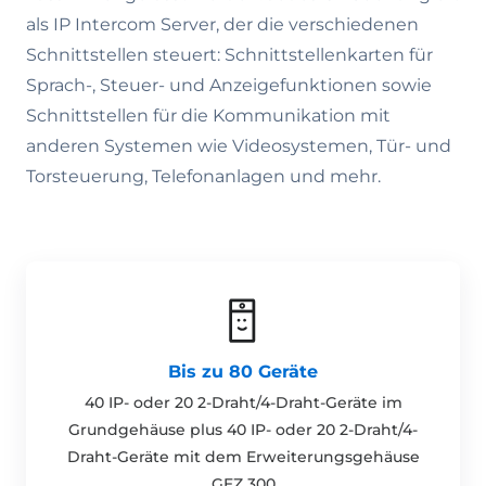
als IP Intercom Server, der die verschiedenen
Schnittstellen steuert: Schnittstellenkarten für
Sprach-, Steuer- und Anzeigefunktionen sowie
Schnittstellen für die Kommunikation mit
anderen Systemen wie Videosystemen, Tür- und
Torsteuerung, Telefonanlagen und mehr.
Bis zu 80 Geräte
40 IP- oder 20 2-Draht/4-Draht-Geräte im
Grundgehäuse plus 40 IP- oder 20 2-Draht/4-
Draht-Geräte mit dem Erweiterungsgehäuse
GEZ 300