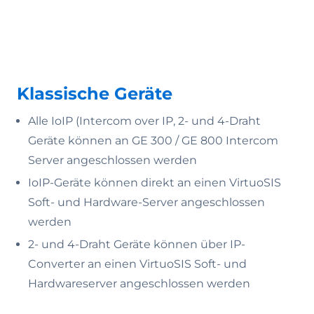
Klassische Geräte
Alle IoIP (Intercom over IP, 2- und 4-Draht
Geräte können an GE 300 / GE 800 Intercom
Server angeschlossen werden
IoIP-Geräte können direkt an einen VirtuoSIS
Soft- und Hardware-Server angeschlossen
werden
2- und 4-Draht Geräte können über IP-
Converter an einen VirtuoSIS Soft- und
Hardwareserver angeschlossen werden