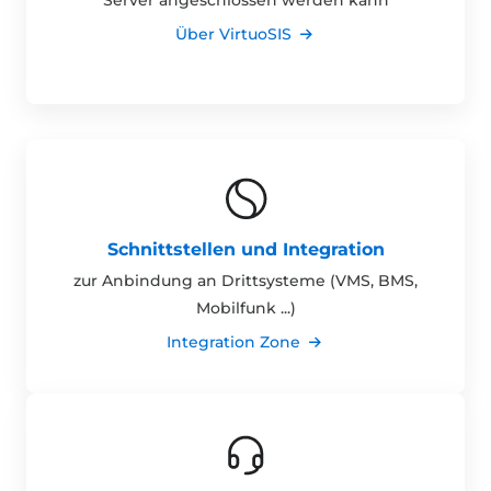
Über VirtuoSIS
Schnittstellen und Integration
zur Anbindung an Drittsysteme (VMS, BMS,
Mobilfunk ...)
Integration Zone