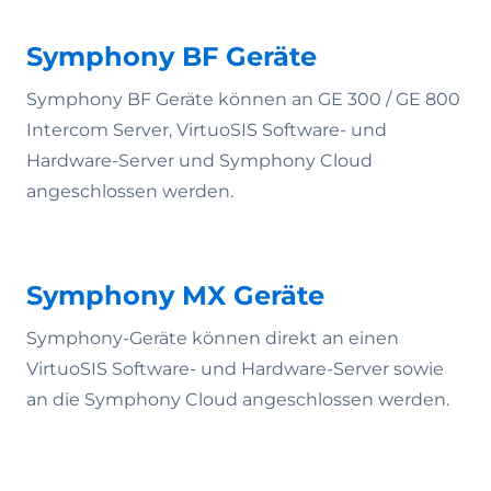
Symphony BF Geräte
Symphony BF Geräte können an GE 300 / GE 800
Intercom Server, VirtuoSIS Software- und
Hardware-Server und Symphony Cloud
angeschlossen werden.
Symphony MX Geräte
Symphony-Geräte können direkt an einen
VirtuoSIS Software- und Hardware-Server sowie
an die Symphony Cloud angeschlossen werden.