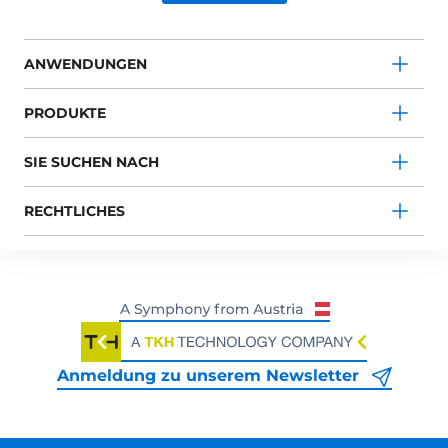
ANWENDUNGEN
PRODUKTE
SIE SUCHEN NACH
RECHTLICHES
Anmeldung zu unserem Newsletter