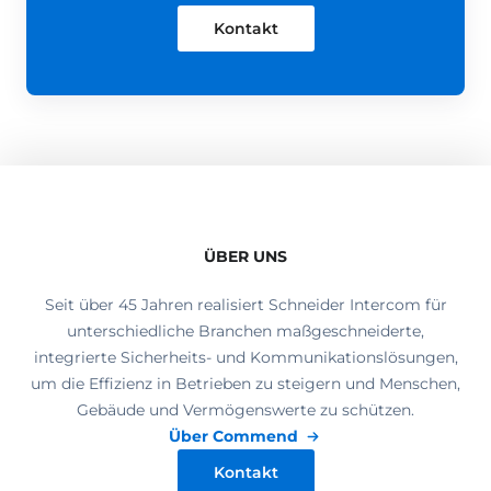
Kontakt
ÜBER UNS
Seit über 45 Jahren realisiert Schneider Intercom für
unterschiedliche Branchen maßgeschneiderte,
integrierte Sicherheits- und Kommunikationslösungen,
um die Effizienz in Betrieben zu steigern und Menschen,
Gebäude und Vermögenswerte zu schützen.
Über Commend
Kontakt