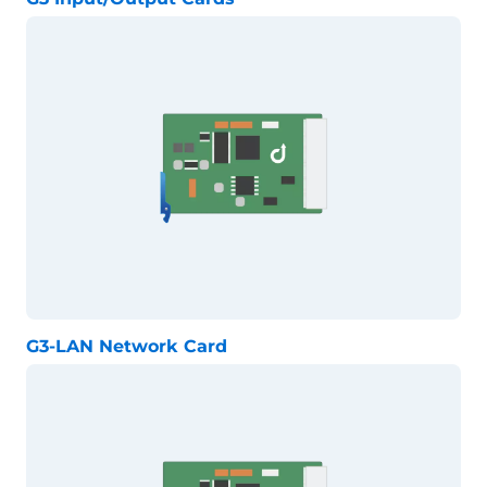
G3-LAN Network Card