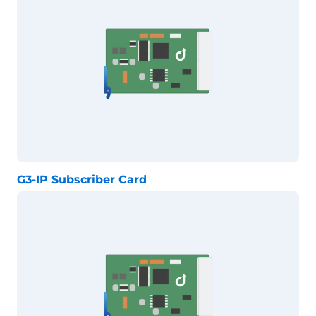
G3-IP Subscriber Card