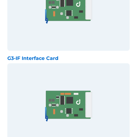
G3-IF Interface Card