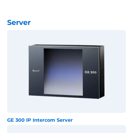
Server
GE 300 IP Intercom Server