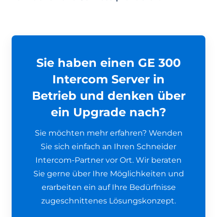
Sie haben einen GE 300
Intercom Server in
Betrieb und denken über
ein Upgrade nach?
Sie möchten mehr erfahren? Wenden
Sie sich einfach an Ihren Schneider
Intercom-Partner vor Ort. Wir beraten
Sie gerne über Ihre Möglichkeiten und
erarbeiten ein auf Ihre Bedürfnisse
zugeschnittenes Lösungskonzept.