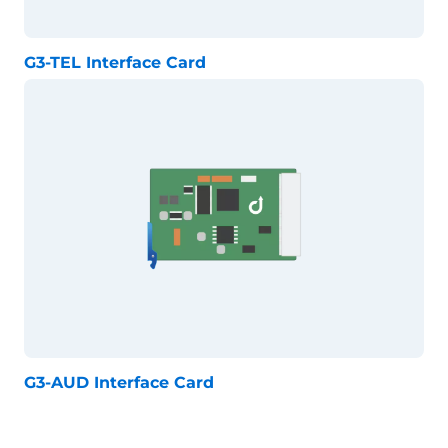
G3-TEL Interface Card
G3-AUD Interface Card