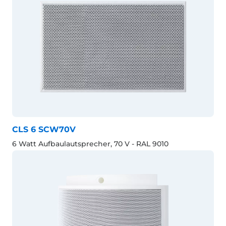
CLS 6 SCW70V
6 Watt Aufbaulautsprecher, 70 V - RAL 9010