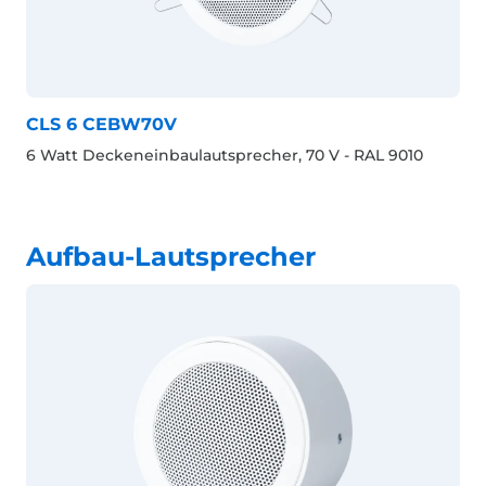
CLS 6 CEBW70V
6 Watt Deckeneinbaulautsprecher, 70 V - RAL 9010
Aufbau-Lautsprecher