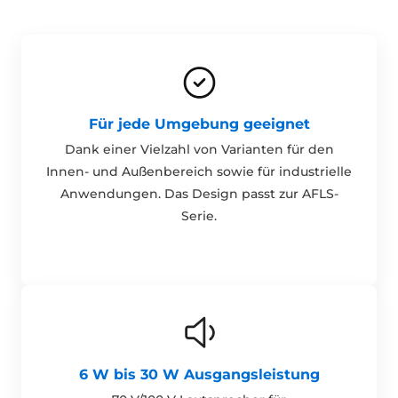
Für jede Umgebung geeignet
Dank einer Vielzahl von Varianten für den
Innen- und Außenbereich sowie für industrielle
Anwendungen. Das Design passt zur AFLS-
Serie.
6 W bis 30 W Ausgangsleistung