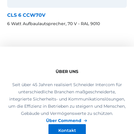
CLS 6 CCW70V
6 Watt Aufbaulautsprecher, 70 V - RAL 9010
ÜBER UNS
Seit über 45 Jahren realisiert Schneider Intercom für
unterschiedliche Branchen maßgeschneiderte,
integrierte Sicherheits- und Kommunikationslösungen,
um die Effizienz in Betrieben zu steigern und Menschen,
Gebäude und Vermögenswerte zu schützen.
Über Commend
Kontakt