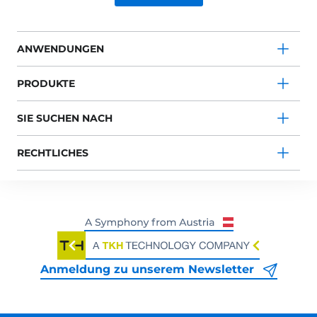
ANWENDUNGEN
PRODUKTE
SIE SUCHEN NACH
RECHTLICHES
Anmeldung zu unserem Newsletter