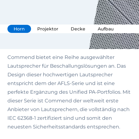
Horn
Projektor
Decke
Aufbau
Commend bietet eine Reihe ausgewählter
Lautsprecher für Beschallungslösungen an. Das
Design dieser hochwertigen Lautsprecher
entspricht dem der AFLS-Serie und ist eine
perfekte Ergänzung des Unified PA-Portfolios. Mit
dieser Serie ist Commend der weltweit erste
Anbieter von Lautsprechern, die vollständig nach
IEC 62368-1 zertifiziert sind und somit den
neuesten Sicherheitsstandards entsprechen.