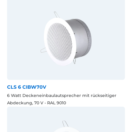
CLS 6 CIBW70V
6 Watt Deckeneinbaulautsprecher mit rückseitiger
Abdeckung, 70 V - RAL 9010