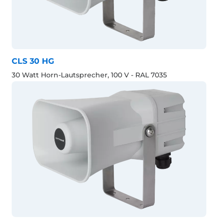
CLS 30 HG
30 Watt Horn-Lautsprecher, 100 V - RAL 7035