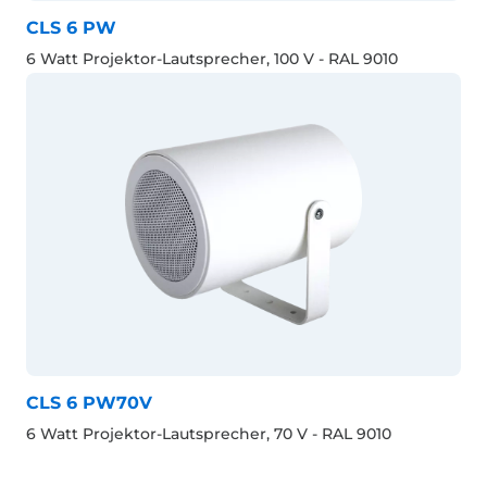
CLS 6 PW
6 Watt Projektor-Lautsprecher, 100 V - RAL 9010
CLS 6 PW70V
6 Watt Projektor-Lautsprecher, 70 V - RAL 9010