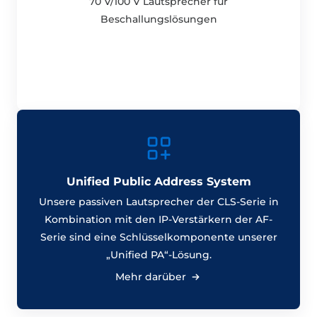
70 V/100 V Lautsprecher für
Beschallungslösungen
Unified Public Address System
Unsere passiven Lautsprecher der CLS-Serie in
Kombination mit den IP-Verstärkern der AF-
Serie sind eine Schlüsselkomponente unserer
„Unified PA“-Lösung.
Mehr darüber