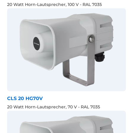
20 Watt Horn-Lautsprecher, 100 V - RAL 7035
CLS 20 HG70V
20 Watt Horn-Lautsprecher, 70 V - RAL 7035