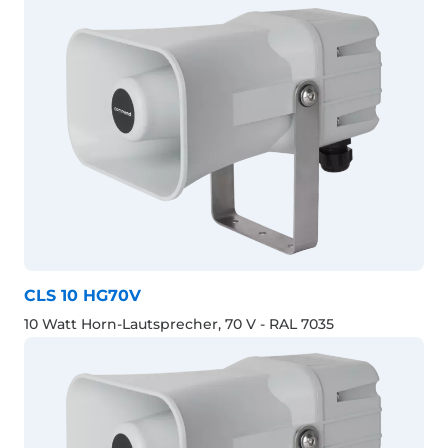
CLS 10 HG70V
10 Watt Horn-Lautsprecher, 70 V - RAL 7035