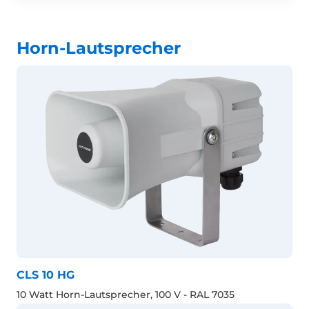
Horn-Lautsprecher
CLS 10 HG
10 Watt Horn-Lautsprecher, 100 V - RAL 7035