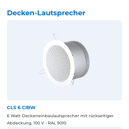
Decken-Lautsprecher
CLS 6 CIBW
6 Watt Deckeneinbaulautsprecher mit rückseitiger
Abdeckung, 100 V - RAL 9010