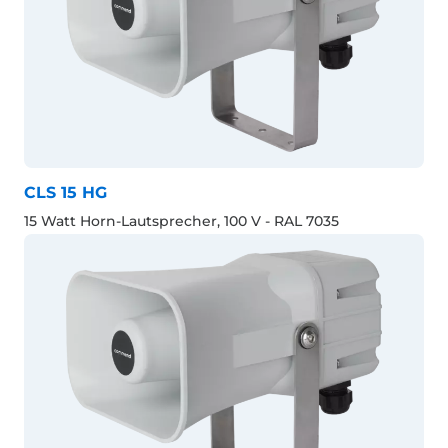
CLS 15 HG
15 Watt Horn-Lautsprecher, 100 V - RAL 7035