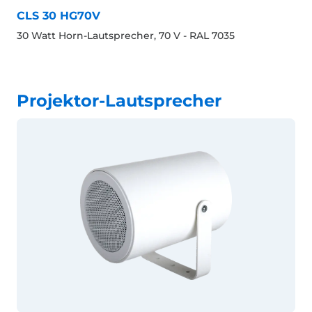
CLS 30 HG70V
30 Watt Horn-Lautsprecher, 70 V - RAL 7035
Projektor-Lautsprecher