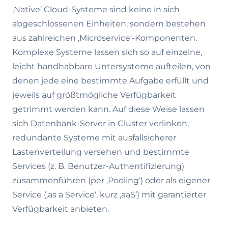
‚Native‘ Cloud-Systeme sind keine in sich
abgeschlossenen Einheiten, sondern bestehen
aus zahlreichen ‚Microservice‘-Komponenten.
Komplexe Systeme lassen sich so auf einzelne,
leicht handhabbare Untersysteme aufteilen, von
denen jede eine bestimmte Aufgabe erfüllt und
jeweils auf größtmögliche Verfügbarkeit
getrimmt werden kann. Auf diese Weise lassen
sich Datenbank-Server in Cluster verlinken,
redundante Systeme mit ausfallsicherer
Lastenverteilung versehen und bestimmte
Services (z. B. Benutzer-Authentifizierung)
zusammenführen (per ‚Pooling‘) oder als eigener
Service (‚as a Service‘, kurz ‚aaS‘) mit garantierter
Verfügbarkeit anbieten.