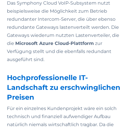
Das Symphony Cloud VoIP-Subsystem nutzt
beispielsweise die Möglichkeit zum Betrieb
redundanter Intercom-Server, die über ebenso
redundante Gateways lastenverteilt werden. Die
Gateways wiederum nutzten Lastenverteiler, die
die
Microsoft Azure Cloud-Plattform
zur
Verfügung stellt und die ebenfalls redundant
ausgeführt sind.
Hochprofessionelle IT-
Landschaft zu erschwinglichen
Preisen
Für ein einzelnes Kundenprojekt wäre ein solch
technisch und finanziell aufwendiger Aufbau
natürlich niemals wirtschaftlich tragbar. Da die