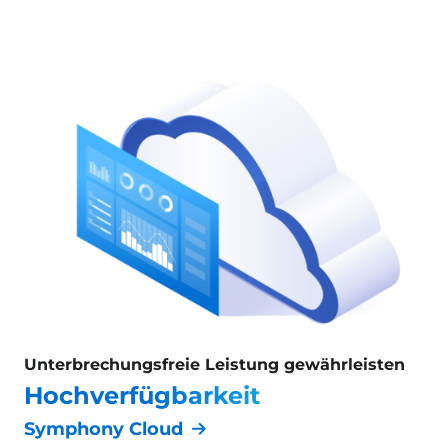
Unterbrechungsfreie Leistung gewährleisten
Hochverfügbarkeit
Symphony Cloud