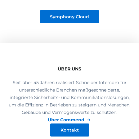
Symphony Cloud
ÜBER UNS
Seit über 45 Jahren realisiert Schneider Intercom für
unterschiedliche Branchen maßgeschneiderte,
integrierte Sicherheits- und Kommunikationslösungen,
um die Effizienz in Betrieben zu steigern und Menschen,
Gebäude und Vermögenswerte zu schützen.
Über Commend
Kontakt