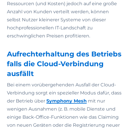
Ressourcen (und Kosten) jedoch auf eine große
Anzahl von Kunden verteilt werden, können
selbst Nutzer kleinerer Systeme von dieser
hochprofessionellen IT-Landschaft zu
erschwinglichen Preisen profitieren.
Aufrechterhaltung des Betriebs
falls die Cloud-Verbindung
ausfällt
Bei einem vorübergehenden Ausfall der Cloud-
Verbindung sorgt ein spezieller Modus dafür, dass
der Betrieb über
Symphony Mesh
mit nur
wenigen Ausnahmen (z. B. mobile Dienste und
einige Back-Office-Funktionen wie das Claiming
von neuen Geräten oder die Registrierung neuer