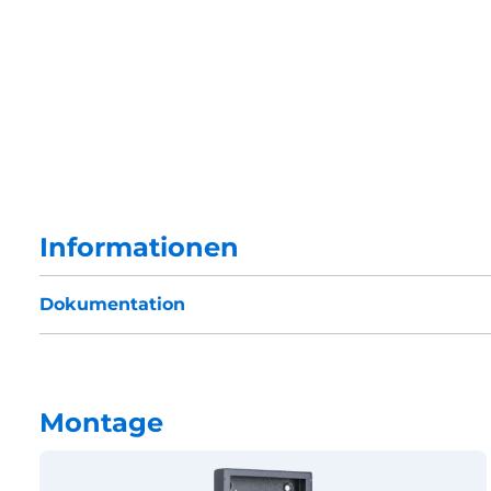
Informationen
Dokumentation
Montage