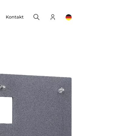
Search
Login
Change your location
Kontakt