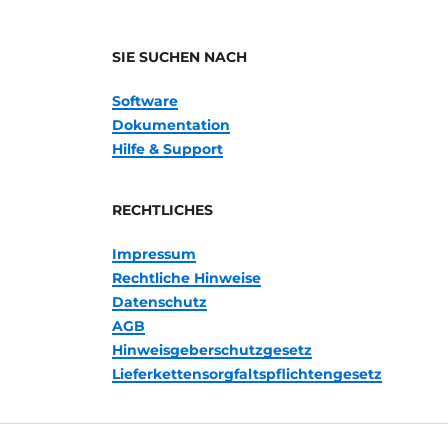
SIE SUCHEN NACH
Software
Dokumentation
Hilfe & Support
RECHTLICHES
Impressum
Rechtliche Hinweise
Datenschutz
AGB
Hinweisgeberschutzgesetz
Lieferkettensorgfaltspflichtengesetz