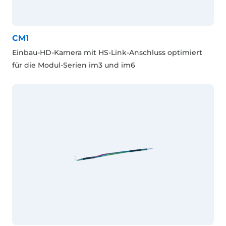
CM1
Einbau-HD-Kamera mit HS-Link-Anschluss optimiert
für die Modul-Serien im3 und im6