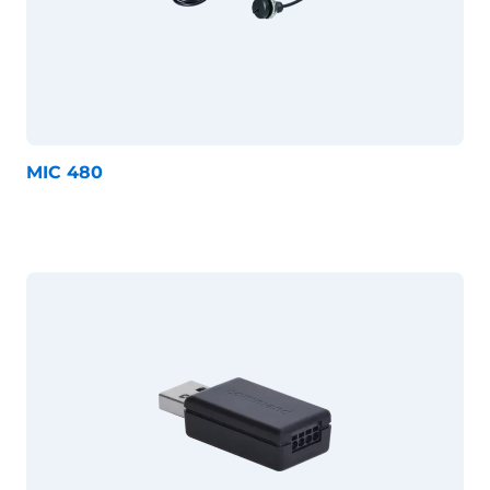
MIC 480