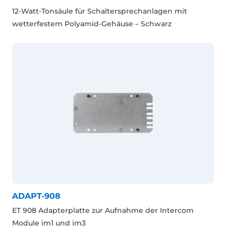
12-Watt-Tonsäule für Schaltersprechanlagen mit
wetterfestem Polyamid-Gehäuse – Schwarz
ADAPT-908
ET 908 Adapterplatte zur Aufnahme der Intercom
Module im1 und im3