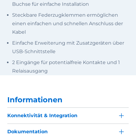
Buchse für einfache Installation
Steckbare Federzugklemmen ermöglichen
einen einfachen und schnellen Anschluss der
Kabel
Einfache Erweiterung mit Zusatzgeräten über
USB-Schnittstelle
2 Eingänge für potentialfreie Kontakte und 1
Relaisausgang
Informationen
Konnektivität & Integration
Dokumentation