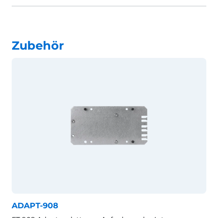
Zubehör
ADAPT-908