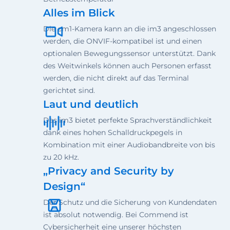
Alles im Blick
Die cm1-Kamera kann an die im3 angeschlossen
werden, die ONVIF-kompatibel ist und einen
optionalen Bewegungssensor unterstützt. Dank
des Weitwinkels können auch Personen erfasst
werden, die nicht direkt auf das Terminal
gerichtet sind.
Laut und deutlich
Das im3 bietet perfekte Sprachverständlichkeit
dank eines hohen Schalldruckpegels in
Kombination mit einer Audiobandbreite von bis
zu 20 kHz.
„Privacy and Security by
Design“
Der Schutz und die Sicherung von Kundendaten
ist absolut notwendig. Bei Commend ist
Cybersicherheit eine unserer höchsten