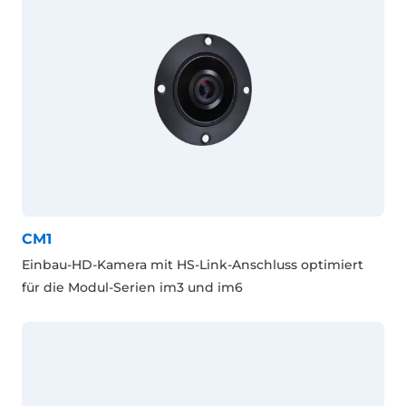
CM1
Einbau-HD-Kamera mit HS-Link-Anschluss optimiert
für die Modul-Serien im3 und im6