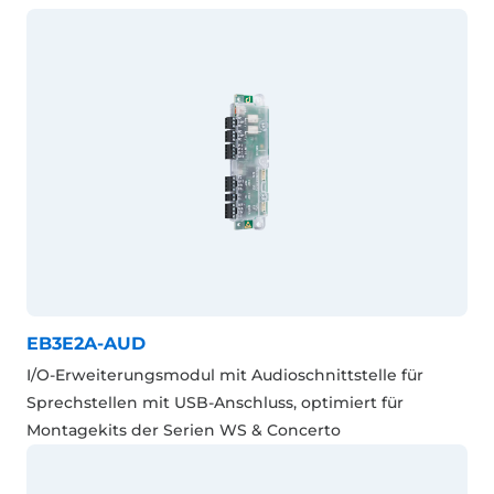
EB3E2A-AUD
I/O-Erweiterungsmodul mit Audioschnittstelle für
Sprechstellen mit USB-Anschluss, optimiert für
Montagekits der Serien WS & Concerto