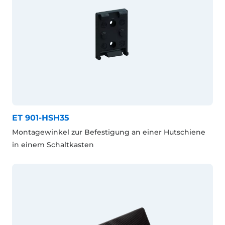
ET 901-HSH35
Montagewinkel zur Befestigung an einer Hutschiene
in einem Schaltkasten