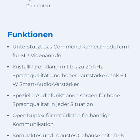
Prioritäten.
Funktionen
Unterstützt das Commend Kameramodul cm1
für SIP-Videoanrufe
Kristallklarer Klang mit bis zu 20 kHz
Sprachqualität und hoher Lautstärke dank 6,1
W Smart-Audio-Verstärker
Spezielle Audiofunktionen sorgen für hohe
Sprachqualität in jeder Situation
OpenDuplex für natürliche, freihändige
Kommunikation
Kompaktes und robustes Gehäuse mit RJ45-