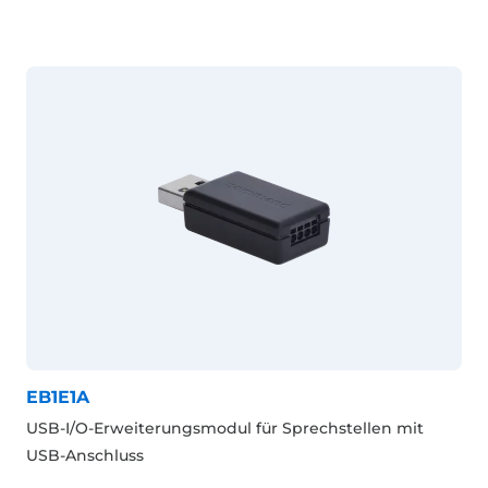
EB1E1A
USB-I/O-Erweiterungsmodul für Sprechstellen mit
USB-Anschluss