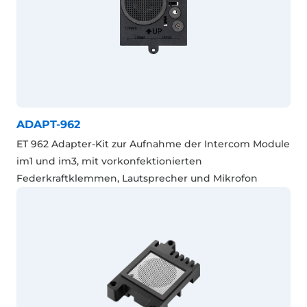
ADAPT-962
ET 962 Adapter-Kit zur Aufnahme der Intercom Module
im1 und im3, mit vorkonfektionierten
Federkraftklemmen, Lautsprecher und Mikrofon