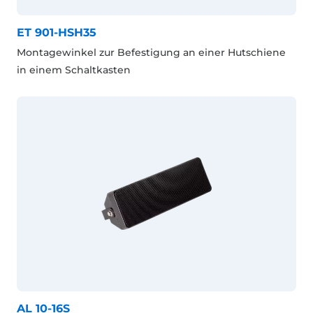
ET 901-HSH35
Montagewinkel zur Befestigung an einer Hutschiene
in einem Schaltkasten
AL 10-16S