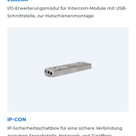
I/O-Erweiterungsmodul für Intercom-Module mit USB-
Schnittstelle, zur Hutschienenmontage
IP-CON
IP-Sicherheitsschaltbox für eine sichere Verbindung
zwischen Sprechstelle, Netzwerk und Türöffner