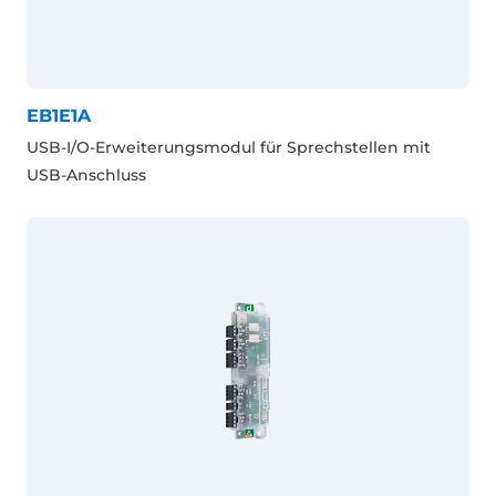
EB1E1A
USB-I/O-Erweiterungsmodul für Sprechstellen mit
USB-Anschluss