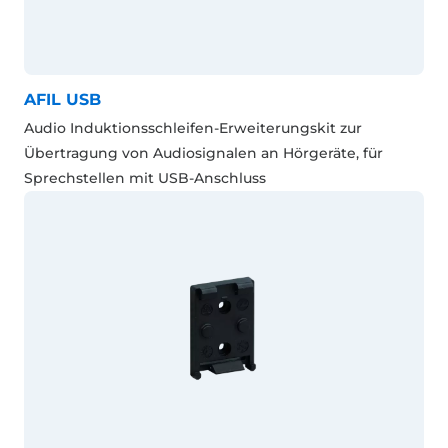
AFIL USB
Audio Induktionsschleifen-Erweiterungskit zur
Übertragung von Audiosignalen an Hörgeräte, für
Sprechstellen mit USB-Anschluss