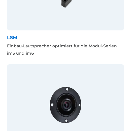
LSM
Einbau-Lautsprecher optimiert für die Modul-Serien
im3 und im6