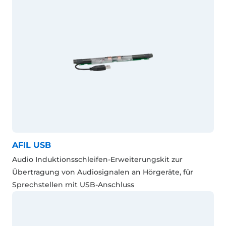
AFIL USB
Audio Induktionsschleifen-Erweiterungskit zur
Übertragung von Audiosignalen an Hörgeräte, für
Sprechstellen mit USB-Anschluss