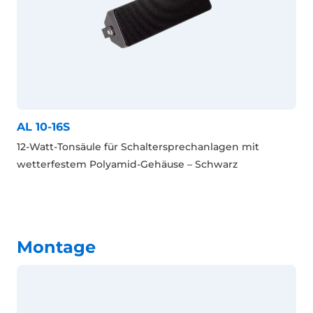
AL 10-16S
12-Watt-Tonsäule für Schaltersprechanlagen mit
wetterfestem Polyamid-Gehäuse – Schwarz
Montage