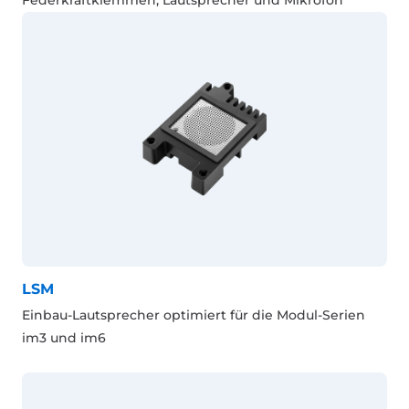
LSM
Einbau-Lautsprecher optimiert für die Modul-Serien
im3 und im6