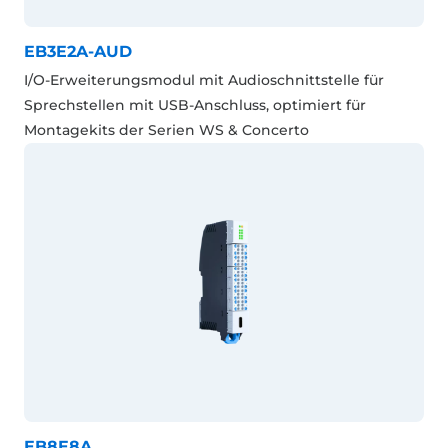
EB3E2A-AUD
I/O-Erweiterungsmodul mit Audioschnittstelle für
Sprechstellen mit USB-Anschluss, optimiert für
Montagekits der Serien WS & Concerto
EB8E8A