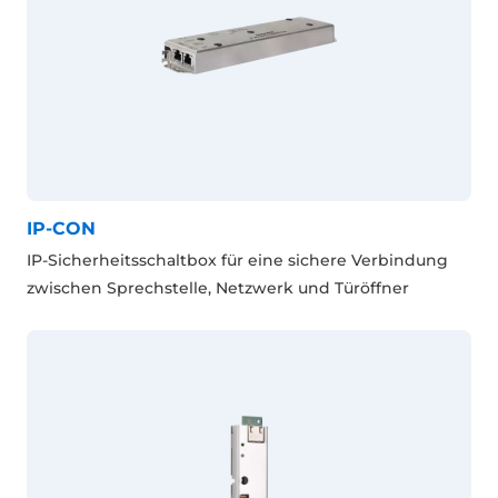
IP-CON
IP-Sicherheitsschaltbox für eine sichere Verbindung
zwischen Sprechstelle, Netzwerk und Türöffner