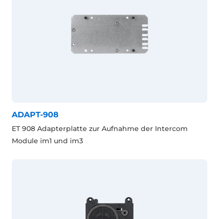
ADAPT-908
ET 908 Adapterplatte zur Aufnahme der Intercom
Module im1 und im3