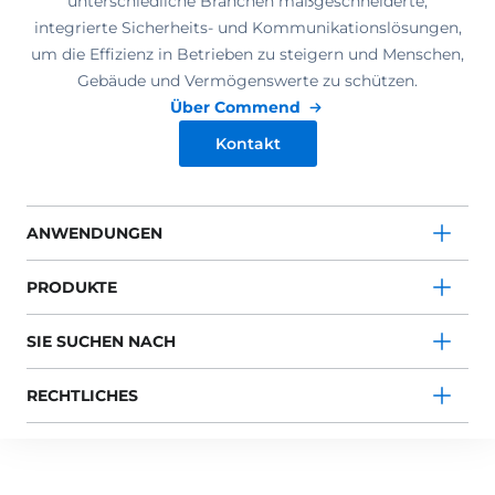
unterschiedliche Branchen maßgeschneiderte,
integrierte Sicherheits- und Kommunikationslösungen,
um die Effizienz in Betrieben zu steigern und Menschen,
Gebäude und Vermögenswerte zu schützen.
Über Commend
Kontakt
ANWENDUNGEN
PRODUKTE
SIE SUCHEN NACH
RECHTLICHES