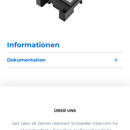
Informationen
Dokumentation
ÜBER UNS
Seit über 45 Jahren realisiert Schneider Intercom für