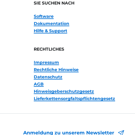
SIE SUCHEN NACH
Software
Dokumentation
Hilfe & Support
RECHTLICHES
Impressum
Rechtliche Hinweise
Datenschutz
AGB
Hinweisgeberschutzgesetz
Lieferkettensorgfaltspflichtengesetz
Anmeldung zu unserem Newsletter