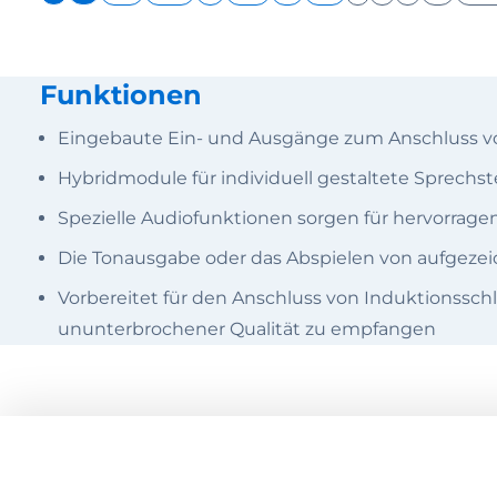
Funktionen
Eingebaute Ein- und Ausgänge zum Anschluss von
Hybridmodule für individuell gestaltete Sprechst
Spezielle Audiofunktionen sorgen für hervorragen
Die Tonausgabe oder das Abspielen von aufgeze
Vorbereitet für den Anschluss von Induktionsschl
ununterbrochener Qualität zu empfangen