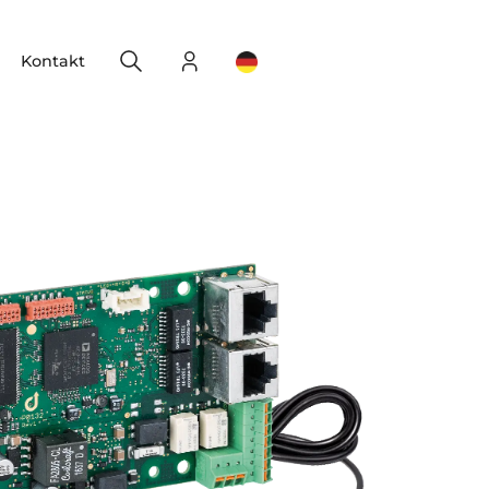
Search
Login
Change your location
Kontakt