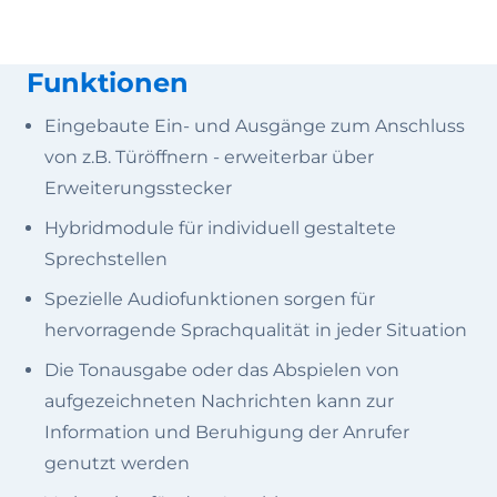
Funktionen
Eingebaute Ein- und Ausgänge zum Anschluss
von z.B. Türöffnern - erweiterbar über
Erweiterungsstecker
Hybridmodule für individuell gestaltete
Sprechstellen
Spezielle Audiofunktionen sorgen für
hervorragende Sprachqualität in jeder Situation
Die Tonausgabe oder das Abspielen von
aufgezeichneten Nachrichten kann zur
Information und Beruhigung der Anrufer
genutzt werden