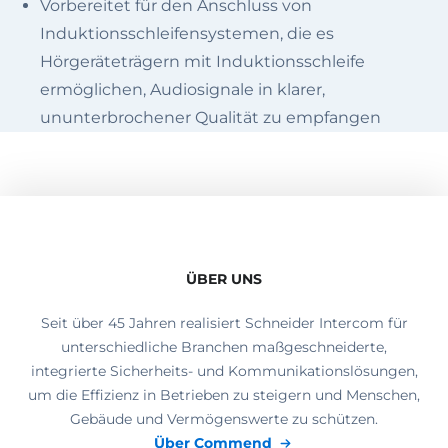
Vorbereitet für den Anschluss von
Induktionsschleifensystemen, die es
Hörgeräteträgern mit Induktionsschleife
ermöglichen, Audiosignale in klarer,
ununterbrochener Qualität zu empfangen
ÜBER UNS
Seit über 45 Jahren realisiert Schneider Intercom für
unterschiedliche Branchen maßgeschneiderte,
integrierte Sicherheits- und Kommunikationslösungen,
um die Effizienz in Betrieben zu steigern und Menschen,
Gebäude und Vermögenswerte zu schützen.
Über Commend