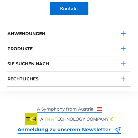
Kontakt
ANWENDUNGEN
PRODUKTE
SIE SUCHEN NACH
RECHTLICHES
Anmeldung zu unserem Newsletter