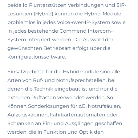
beide IoIP unterstützen Verbindungen und SIP-
Lösungen (Hybrid) können die Hybrid-Module
problemlos in jedes Voice-over-IP-System sowie
in jedes bestehende Commend Intercom-
System integriert werden. Die Auswahl der
gewünschten Betriebsart erfolgt über die
Konfigurationssoftware.
Einsatzgebiete für die Hybridmodule sind alle
Arten von Ruf- und Notrufsprechstellen, bei
denen die Technik eingebaut ist und nur die
externen Ruftasten verwendet werden. So
können Sonderlösungen für z.B. Notrufsäulen,
Aufzugskabinen, Fahrkartenautomaten oder
Schranken an Ein- und Ausgängen geschaffen
werden, die in Funktion und Optik den