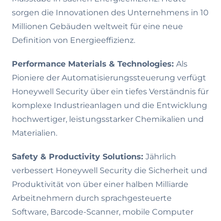
sorgen die Innovationen des Unternehmens in 10
Millionen Gebäuden weltweit für eine neue
Definition von Energieeffizienz.
Performance Materials & Technologies:
Als
Pioniere der Automatisierungssteuerung verfügt
Honeywell Security über ein tiefes Verständnis für
komplexe Industrieanlagen und die Entwicklung
hochwertiger, leistungsstarker Chemikalien und
Materialien.
Safety & Productivity Solutions:
Jährlich
verbessert Honeywell Security die Sicherheit und
Produktivität von über einer halben Milliarde
Arbeitnehmern durch sprachgesteuerte
Software, Barcode-Scanner, mobile Computer