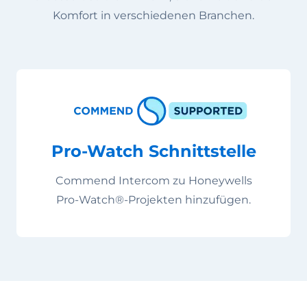
Komfort in verschiedenen Branchen.
Pro-Watch Schnittstelle
Commend Intercom zu Honeywells
Pro-Watch®-Projekten hinzufügen.