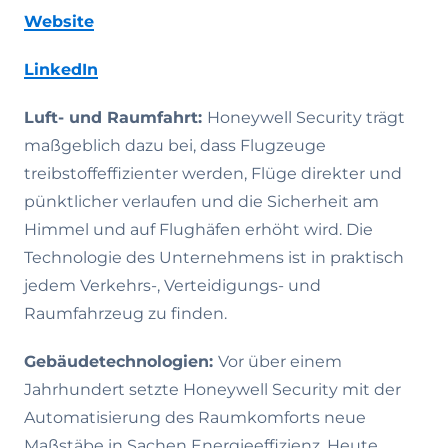
Website
LinkedIn
Luft- und Raumfahrt:
Honeywell Security trägt
maßgeblich dazu bei, dass Flugzeuge
treibstoffeffizienter werden, Flüge direkter und
pünktlicher verlaufen und die Sicherheit am
Himmel und auf Flughäfen erhöht wird. Die
Technologie des Unternehmens ist in praktisch
jedem Verkehrs-, Verteidigungs- und
Raumfahrzeug zu finden.
Gebäudetechnologien:
Vor über einem
Jahrhundert setzte Honeywell Security mit der
Automatisierung des Raumkomforts neue
Maßstäbe in Sachen Energieeffizienz. Heute