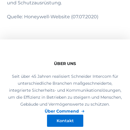
und Schutzausrüstung.
Quelle: Honeywell-Website (07.07.2020)
ÜBER UNS
Seit über 45 Jahren realisiert Schneider Intercom für
unterschiedliche Branchen maßgeschneiderte,
integrierte Sicherheits- und Kommunikationslösungen,
um die Effizienz in Betrieben zu steigern und Menschen,
Gebäude und Vermögenswerte zu schützen.
Über Commend
Kontakt