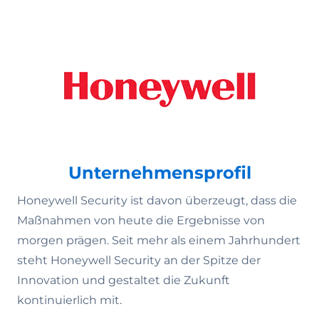
Unternehmensprofil
Honeywell Security ist davon überzeugt, dass die
Maßnahmen von heute die Ergebnisse von
morgen prägen. Seit mehr als einem Jahrhundert
steht Honeywell Security an der Spitze der
Innovation und gestaltet die Zukunft
kontinuierlich mit.