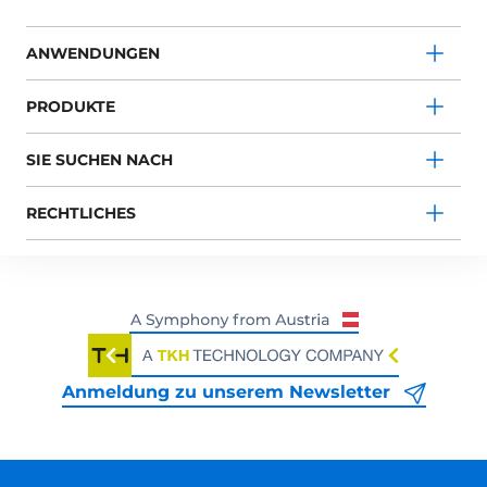
ANWENDUNGEN
PRODUKTE
SIE SUCHEN NACH
RECHTLICHES
Anmeldung zu unserem Newsletter