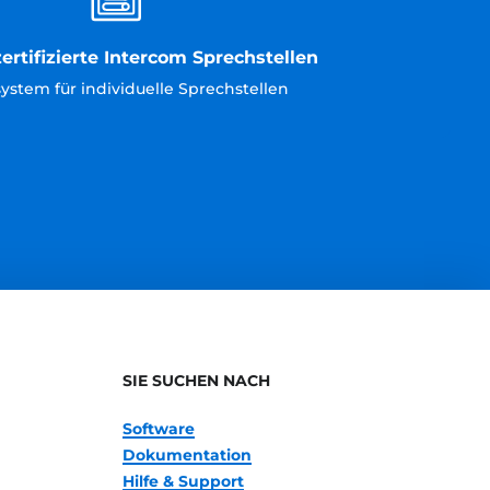
ertifizierte Intercom Sprechstellen
ystem für individuelle Sprechstellen
SIE SUCHEN NACH
Software
Dokumentation
Hilfe & Support