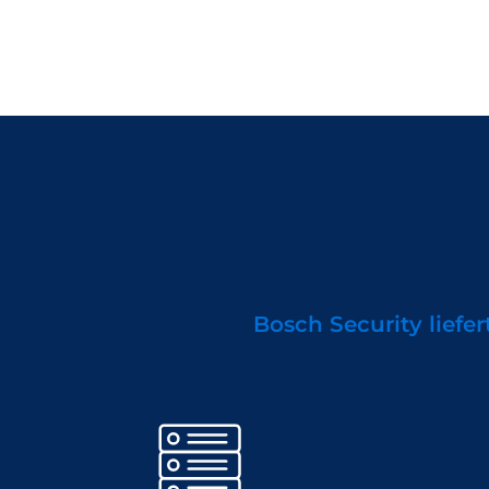
Bosch Security liefer