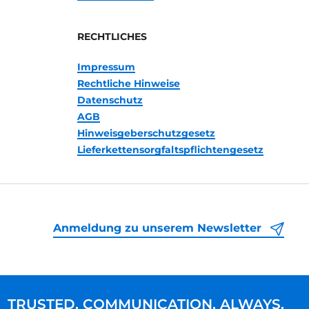
RECHTLICHES
Impressum
Rechtliche Hinweise
Datenschutz
AGB
Hinweisgeberschutzgesetz
Lieferkettensorgfaltspflichtengesetz
Anmeldung zu unserem Newsletter
TRUSTED. COMMUNICATION. ALWAYS.