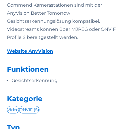
Commend Kamerastationen sind mit der
AnyVision Better Tomorrow
Gesichtserkennungslösung kompatibel.
Videostreams können über MJPEG oder ONVIF
Profile S bereitgestellt werden.
Website AnyVision
Funktionen
Gesichtserkennung
Kategorie
Video
ONVIF (S)
Typ