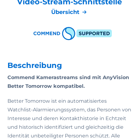
Video-Stream-Schnittstelle
Übersicht
Beschreibung
Commend Kamerastreams sind mit AnyVision
Better Tomorrow kompatibel.
Better Tomorrow ist ein automatisiertes
Watchlist-Alarmierungssystem, das Personen von
Interesse und deren Kontakthistorie in Echtzeit
und historisch identifiziert und gleichzeitig die
Identität unbeteiligter Personen schützt. Alle