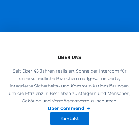
ÜBER UNS
Seit über 45 Jahren realisiert Schneider Intercom für
unterschiedliche Branchen maßgeschneiderte,
integrierte Sicherheits- und Kommunikationslösungen,
um die Effizienz in Betrieben zu steigern und Menschen,
Gebäude und Vermögenswerte zu schützen.
Über Commend
Kontakt