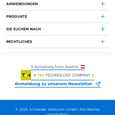
ANWENDUNGEN
PRODUKTE
SIE SUCHEN NACH
RECHTLICHES
Anmeldung zu unserem Newsletter
© 2026 Schneider Intercom GmbH. Alle Rechte
vorbehalten.