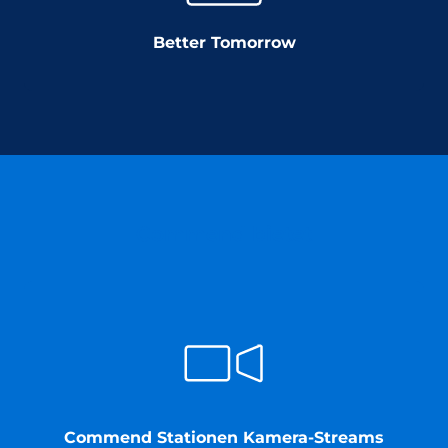
Better Tomorrow
Commend bietet
Commend Stationen Kamera-Streams