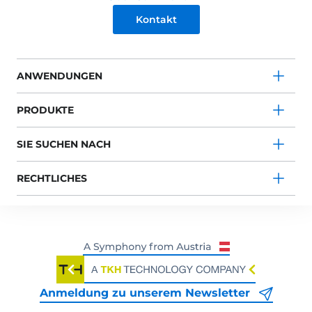
Kontakt
ANWENDUNGEN
PRODUKTE
SIE SUCHEN NACH
RECHTLICHES
Anmeldung zu unserem Newsletter