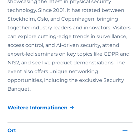
showcasing the latest in physical security
technology. Since 2001, it has rotated between
Stockholm, Oslo, and Copenhagen, bringing
together industry leaders and innovators. Visitors
can explore cutting-edge trends in surveillance,
access control, and AI-driven security, attend
expert-led seminars on key topics like GDPR and
NIS2, and see live product demonstrations. The
event also offers unique networking
opportunities, including the exclusive Security
Banquet.
Weitere Informationen
Ort