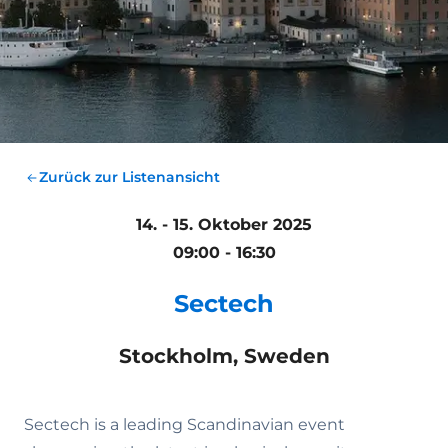
Zurück zur Listenansicht
14. - 15. Oktober 2025
09:00 - 16:30
Sectech
Stockholm, Sweden
Sectech is a leading Scandinavian event