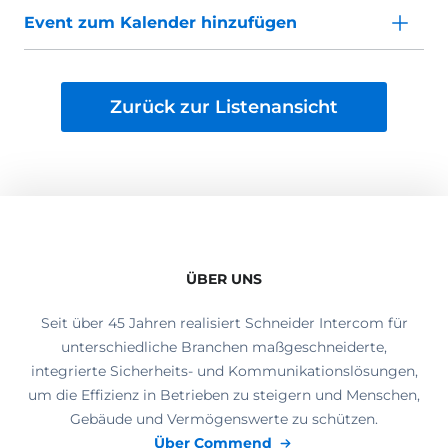
Event zum Kalender hinzufügen
Zurück zur Listenansicht
ÜBER UNS
Seit über 45 Jahren realisiert Schneider Intercom für
unterschiedliche Branchen maßgeschneiderte,
integrierte Sicherheits- und Kommunikationslösungen,
um die Effizienz in Betrieben zu steigern und Menschen,
Gebäude und Vermögenswerte zu schützen.
Über Commend