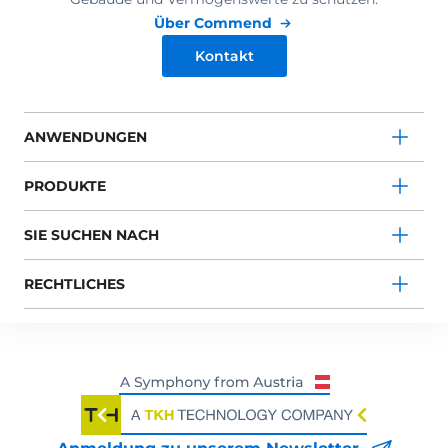
Über Commend
Kontakt
ANWENDUNGEN
PRODUKTE
SIE SUCHEN NACH
RECHTLICHES