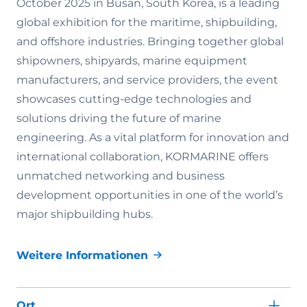
October 2025 in Busan, South Korea, is a leading
global exhibition for the maritime, shipbuilding,
and offshore industries. Bringing together global
shipowners, shipyards, marine equipment
manufacturers, and service providers, the event
showcases cutting-edge technologies and
solutions driving the future of marine
engineering. As a vital platform for innovation and
international collaboration, KORMARINE offers
unmatched networking and business
development opportunities in one of the world’s
major shipbuilding hubs.
Weitere Informationen
Ort