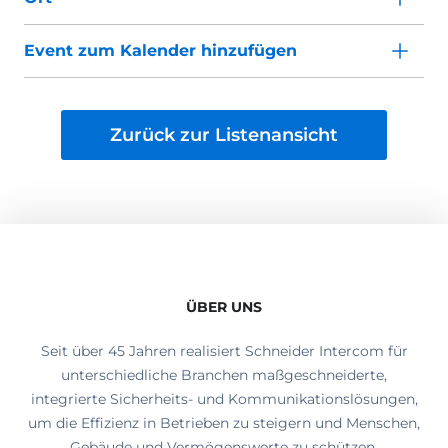
Event zum Kalender hinzufügen
Zurück zur Listenansicht
ÜBER UNS
Seit über 45 Jahren realisiert Schneider Intercom für
unterschiedliche Branchen maßgeschneiderte,
integrierte Sicherheits- und Kommunikationslösungen,
um die Effizienz in Betrieben zu steigern und Menschen,
Gebäude und Vermögenswerte zu schützen.