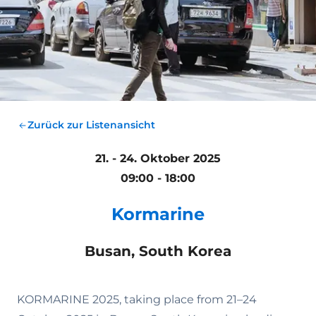
Zurück zur Listenansicht
21. - 24. Oktober 2025
09:00 - 18:00
Kormarine
Busan, South Korea
KORMARINE 2025, taking place from 21–24