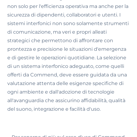
non solo per l'efficienza operativa ma anche per la
sicurezza di dipendenti, collaboratori e utenti. I
sistemi interfonici non sono solamente strumenti
di comunicazione, ma veri e propri alleati
strategici che permettono di affrontare con
prontezza e precisione le situazioni d'emergenza
e di gestire le operazioni quotidiane. La selezione
di un sistema interfonico adeguato, come quelli
offerti da Commend, deve essere guidata da una
valutazione attenta delle esigenze specifiche di
ogni ambiente e dall'adozione di tecnologie
all'avanguardia che assicurino affidabilità, qualità
del suono, integrazione e facilità d'uso.