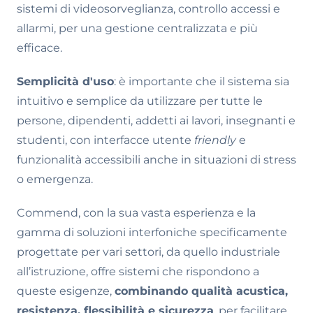
sistemi di videosorveglianza, controllo accessi e
allarmi, per una gestione centralizzata e più
efficace.
Semplicità d'uso
: è importante che il sistema sia
intuitivo e semplice da utilizzare per tutte le
persone, dipendenti, addetti ai lavori, insegnanti e
studenti, con interfacce utente
friendly
e
funzionalità accessibili anche in situazioni di stress
o emergenza.
Commend, con la sua vasta esperienza e la
gamma di soluzioni interfoniche specificamente
progettate per vari settori, da quello industriale
all’istruzione, offre sistemi che rispondono a
queste esigenze,
combinando qualità acustica,
resistenza, flessibilità e sicurezza
, per facilitare