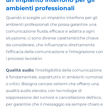
ambienti professionali
Quando si sceglie un impianto interfono per gli
ambienti professionali che possa garantire una
comunicazione fluida, efficace e adatta a ogni
situazione, ci sono diverse caratteristiche chiave
da considerare, che influenzano direttamente
l'efficacia della comunicazione e l'integrazione con
i processi lavorativi.
Qualità audio
: l’intelligibilità della comunicazione
è fondamentale, soprattutto in ambienti rumorosi
o critici. Bisogna cercare sistemi che offrano una
qualità audio elevata, con tecnologie di
soppressione del rumore e cancellazione dell'eco,
per garantire che il messaggio sia sempre chiaro e