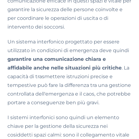
comunicazione efficace in questi spazi è vitale per
garantire la sicurezza delle persone coinvolte e
per coordinare le operazioni di uscita o di
intervento dei soccorsi.
Un sistema interfonico progettato per essere
utilizzato in condizioni di emergenza deve quindi
garantire una comunicazione chiara e
affidabile anche nelle situazioni più critiche
. La
capacità di trasmettere istruzioni precise e
tempestive può fare la differenza tra una gestione
controllata dell'emergenza e il caos, che potrebbe
portare a conseguenze ben più gravi.
I sistemi interfonici sono quindi un elemento
chiave per la gestione della sicurezza nei
cosiddetti spazi calmi: sono il collegamento vitale