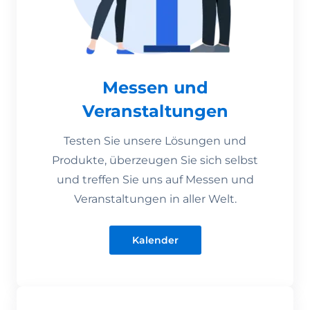
Messen und
Veranstaltungen
Testen Sie unsere Lösungen und
Produkte, überzeugen Sie sich selbst
und treffen Sie uns auf Messen und
Veranstaltungen in aller Welt.
Kalender