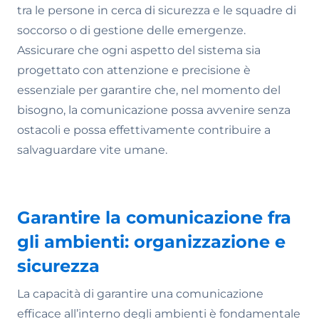
tra le persone in cerca di sicurezza e le squadre di
soccorso o di gestione delle emergenze.
Assicurare che ogni aspetto del sistema sia
progettato con attenzione e precisione è
essenziale per garantire che, nel momento del
bisogno, la comunicazione possa avvenire senza
ostacoli e possa effettivamente contribuire a
salvaguardare vite umane.
Garantire la comunicazione fra
gli ambienti: organizzazione e
sicurezza
La capacità di garantire una comunicazione
efficace all’interno degli ambienti è fondamentale