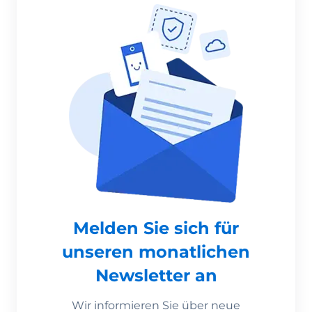
Melden Sie sich für
unseren monatlichen
Newsletter an
Wir informieren Sie über neue