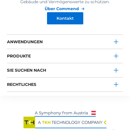
Gebäude und Vermögenswerte zu schützen.
Über Commend
Kontakt
ANWENDUNGEN
PRODUKTE
SIE SUCHEN NACH
RECHTLICHES