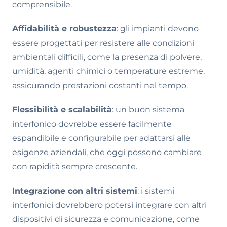
comprensibile.
Affidabilità e robustezza
: gli impianti devono
essere progettati per resistere alle condizioni
ambientali difficili, come la presenza di polvere,
umidità, agenti chimici o temperature estreme,
assicurando prestazioni costanti nel tempo.
Flessibilità e scalabilità
: un buon sistema
interfonico dovrebbe essere facilmente
espandibile e configurabile per adattarsi alle
esigenze aziendali, che oggi possono cambiare
con rapidità sempre crescente.
Integrazione con altri sistemi
: i sistemi
interfonici dovrebbero potersi integrare con altri
dispositivi di sicurezza e comunicazione, come