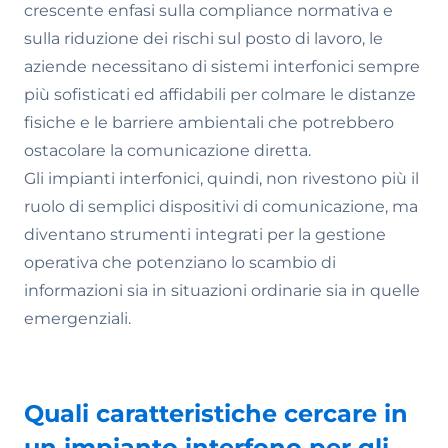
crescente enfasi sulla compliance normativa e
sulla riduzione dei rischi sul posto di lavoro, le
aziende necessitano di sistemi interfonici sempre
più sofisticati ed affidabili per colmare le distanze
fisiche e le barriere ambientali che potrebbero
ostacolare la comunicazione diretta.
Gli impianti interfonici, quindi, non rivestono più il
ruolo di semplici dispositivi di comunicazione, ma
diventano strumenti integrati per la gestione
operativa che potenziano lo scambio di
informazioni sia in situazioni ordinarie sia in quelle
emergenziali.
Quali caratteristiche cercare in
un impianto interfono per gli