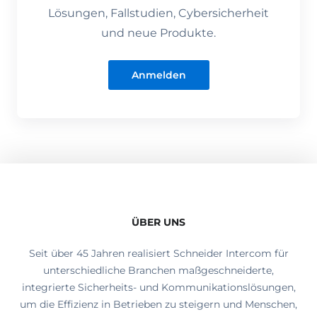
Lösungen, Fallstudien, Cybersicherheit
und neue Produkte.
Anmelden
ÜBER UNS
Seit über 45 Jahren realisiert Schneider Intercom für
unterschiedliche Branchen maßgeschneiderte,
integrierte Sicherheits- und Kommunikationslösungen,
um die Effizienz in Betrieben zu steigern und Menschen,