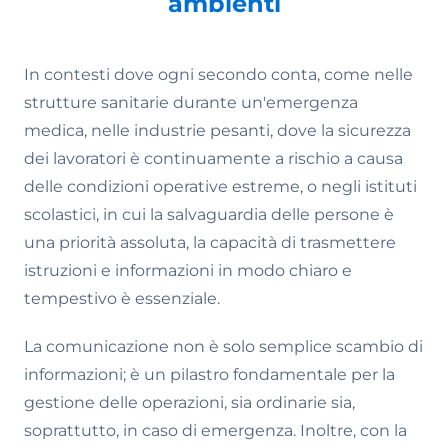
ambienti
In contesti dove ogni secondo conta, come nelle
strutture sanitarie durante un'emergenza
medica, nelle industrie pesanti, dove la sicurezza
dei lavoratori è continuamente a rischio a causa
delle condizioni operative estreme, o negli istituti
scolastici, in cui la salvaguardia delle persone è
una priorità assoluta, la capacità di trasmettere
istruzioni e informazioni in modo chiaro e
tempestivo è essenziale.
La comunicazione non è solo semplice scambio di
informazioni; è un pilastro fondamentale per la
gestione delle operazioni, sia ordinarie sia,
soprattutto, in caso di emergenza. Inoltre, con la